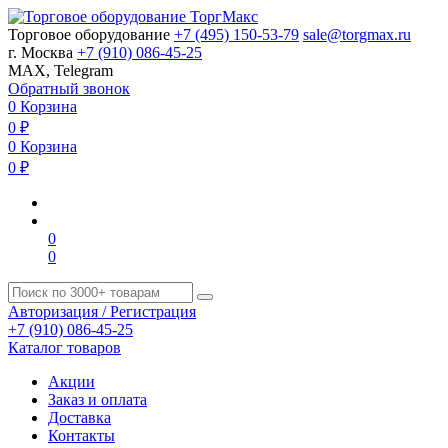
Торговое оборудование
+7 (495) 150-53-79
sale@torgmax.ru
г. Москва
+7 (910) 086-45-25
MAX, Telegram
Обратный звонок
0
Корзина
0
₽
0
Корзина
0
₽
0
0
Авторизация / Регистрация
+7 (910) 086-45-25
Каталог товаров
Акции
Заказ и оплата
Доставка
Контакты