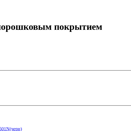
о-порошковым покрытием