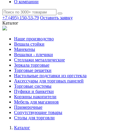
О компании
+7 (495) 150-53-79
Оставить заявку
Каталог
Наше производство
Вешала стойки
Манекены
Вешалки - плечики
Стеллажи металлические
Зеркала торговые
Торговые решетки
Настольные подставки из оргстекла
Аксессуары для торговых панелей
Торговые системы
Пуфики и банкетки
Корзины накопители
Мебель для магазинов
Примерочные
Сопутствующие товары
Столы для торговли
Каталог