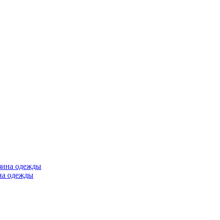
ина одежды