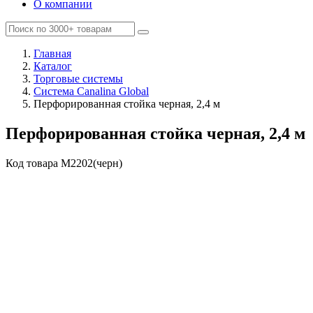
О компании
Главная
Каталог
Торговые системы
Система Canalina Global
Перфорированная стойка черная, 2,4 м
Перфорированная стойка черная, 2,4 м
Код товара
M2202(черн)