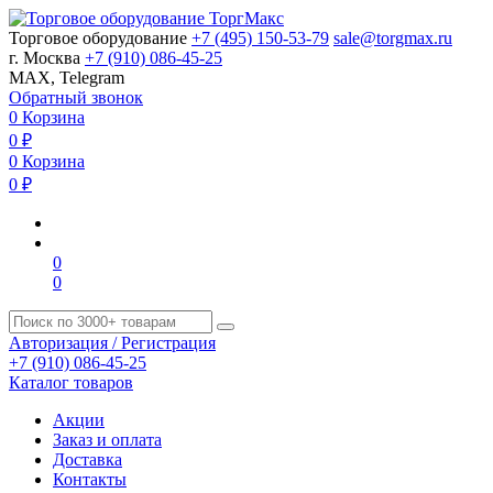
Торговое оборудование
+7 (495) 150-53-79
sale@torgmax.ru
г. Москва
+7 (910) 086-45-25
MAX, Telegram
Обратный звонок
0
Корзина
0
₽
0
Корзина
0
₽
0
0
Авторизация / Регистрация
+7 (910) 086-45-25
Каталог товаров
Акции
Заказ и оплата
Доставка
Контакты