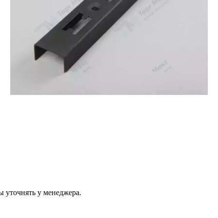
ы уточнять у менеджера.