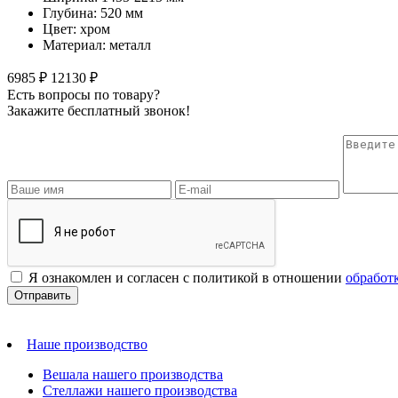
Глубина: 520 мм
Цвет: хром
Материал: металл
6985 ₽
12130 ₽
Есть вопросы по товару?
Закажите бесплатный звонок!
Я ознакомлен и согласен с политикой в отношении
обработ
Наше производство
Вешала нашего производства
Стеллажи нашего производства