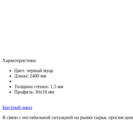
Характеристики
Цвет:
черный муар
Длина: 2400 мм
Толщина стенки: 1,5 мм
Профиль: 30х18 мм
Быстрый заказ
В связи с нестабильной ситуацией на рынке сырья, просим цен