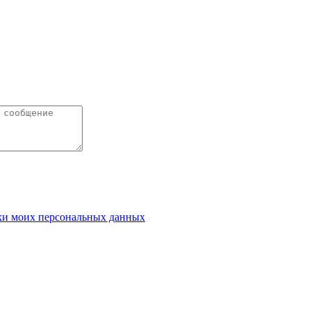
ки моих персональных данных