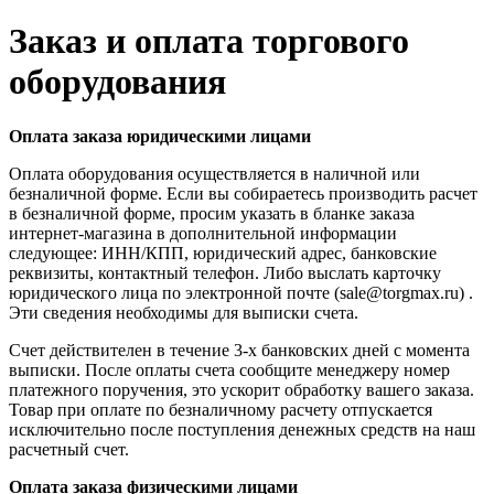
Заказ и оплата торгового
оборудования
Оплата заказа юридическими лицами
Оплата оборудования осуществляется в наличной или
безналичной форме. Если вы собираетесь производить расчет
в безналичной форме, просим указать в бланке заказа
интернет-магазина в дополнительной информации
следующее: ИНН/КПП, юридический адрес, банковские
реквизиты, контактный телефон. Либо выслать карточку
юридического лица по электронной почте (sale@torgmax.ru) .
Эти сведения необходимы для выписки счета.
Счет действителен в течение 3-х банковских дней с момента
выписки. После оплаты счета сообщите менеджеру номер
платежного поручения, это ускорит обработку вашего заказа.
Товар при оплате по безналичному расчету отпускается
исключительно после поступления денежных средств на наш
расчетный счет.
Оплата заказа физическими лицами