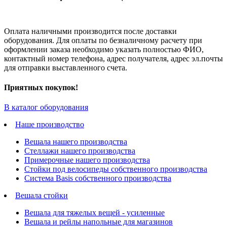
Оплата наличными производится после доставки
оборудования. Для оплаты по безналичному расчету при
оформлении заказа необходимо указать полностью ФИО,
контактный номер телефона, адрес получателя, адрес эл.почты
для отправки выставленного счета.
Приятных покупок!
В каталог оборудования
Наше производство
Вешала нашего производства
Стеллажи нашего производства
Примерочные нашего производства
Стойки под велосипеды собственного производства
Система Basis собственного производства
Вешала стойки
Вешала для тяжелых вещей - усиленные
Вешала и рейлы напольные для магазинов