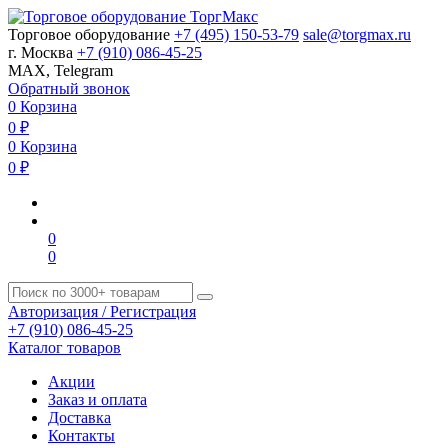
Торговое оборудование
+7 (495) 150-53-79
sale@torgmax.ru
г. Москва
+7 (910) 086-45-25
MAX, Telegram
Обратный звонок
0
Корзина
0
₽
0
Корзина
0
₽
0
0
Авторизация / Регистрация
+7 (910) 086-45-25
Каталог товаров
Акции
Заказ и оплата
Доставка
Контакты