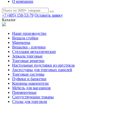
О компании
+7 (495) 150-53-79
Оставить заявку
Каталог
Наше производство
Вешала стойки
Манекены
Вешалки - плечики
Стеллажи металлические
Зеркала торговые
Торговые решетки
Настольные подставки из оргстекла
Аксессуары для торговых панелей
Торговые системы
Пуфики и банкетки
Корзины накопители
Мебель для магазинов
Примерочные
Сопутствующие товары
Столы для торговли