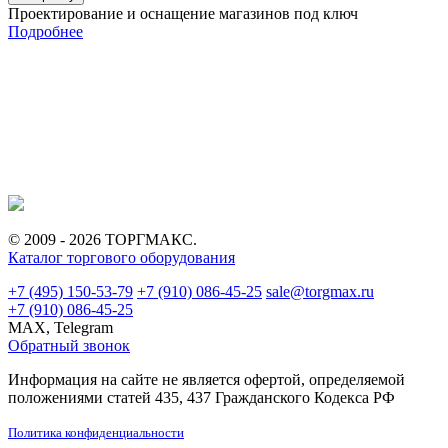
Проектирование и оснащение магазинов под ключ
Подробнее
© 2009 - 2026 ТОРГМАКС.
Каталог торгового оборудования
+7 (495) 150-53-79
+7 (910) 086-45-25
sale@torgmax.ru
+7 (910) 086-45-25
MAX, Telegram
Обратный звонок
Информация на сайте не является офертой, определяемой
положениями статей 435, 437 Гражданского Кодекса РФ
Политика конфиденциальности