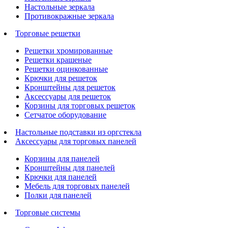
Настольные зеркала
Противокражные зеркала
Торговые решетки
Решетки хромированные
Решетки крашеные
Решетки оцинкованные
Крючки для решеток
Кронштейны для решеток
Аксессуары для решеток
Корзины для торговых решеток
Сетчатое оборудование
Настольные подставки из оргстекла
Аксессуары для торговых панелей
Корзины для панелей
Кронштейны для панелей
Крючки для панелей
Мебель для торговых панелей
Полки для панелей
Торговые системы