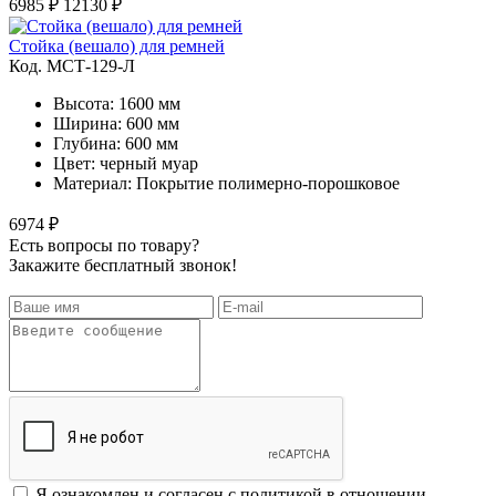
6985 ₽
12130 ₽
Стойка (вешало) для ремней
Код. MСТ-129-Л
Высота: 1600 мм
Ширина: 600 мм
Глубина: 600 мм
Цвет: черный муар
Материал: Покрытие полимерно-порошковое
6974 ₽
Есть вопросы по товару?
Закажите бесплатный звонок!
Я ознакомлен и согласен с политикой в отношении