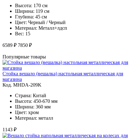
Высота: 170 см
Ширина: 119 см
Глубина: 45 см
Цвет: Черный / Черный
Материал: Металл+лдсп
Вес: 15
6589 ₽
7850 ₽
Популярные товары
Стойка вешало (вешалка) настольная металлическая для
магазина
Код. MHDA-209K
Страна: Китай
Высота: 450-670 мм
Ширина: 360 мм
Цвет: хром
Материал: металл
1143 ₽