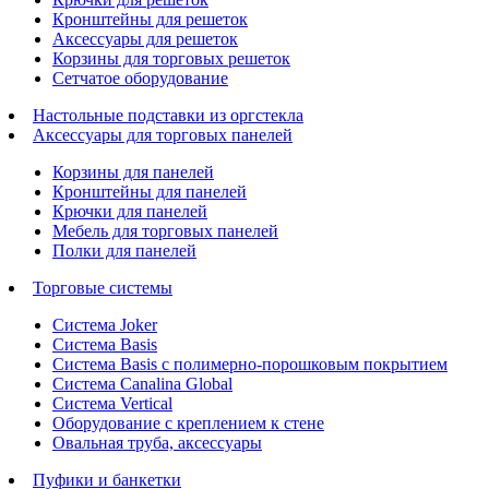
Кронштейны для решеток
Аксессуары для решеток
Корзины для торговых решеток
Сетчатое оборудование
Настольные подставки из оргстекла
Аксессуары для торговых панелей
Корзины для панелей
Кронштейны для панелей
Крючки для панелей
Мебель для торговых панелей
Полки для панелей
Торговые системы
Система Joker
Система Basis
Система Basis с полимерно-порошковым покрытием
Система Canalina Global
Система Vertical
Оборудование с креплением к стене
Овальная труба, аксессуары
Пуфики и банкетки