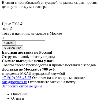
В связи с нестабильной ситуацией на рынке сырья, просим
цены уточнять у менеджера.
Цена:
7933
₽
9450
₽
Товар в наличии, на складе в Москве
Купить
В избранное
Быстрая доставка по России!
Отгрузим в любую точку страны
Сымые
выгодные цены
у нас!
Товары своего производства и прямые поставки с заводов
Доставка по Москве от 700 руб.
в пределах МКАД курьерской службой
+7 (910) 086-45-25
Ответим на все вопросы, звоните!
sale@torgmax.ru
Отправляйте заявки на почту.
Запросить оптовые цены
Описание
Отзывы