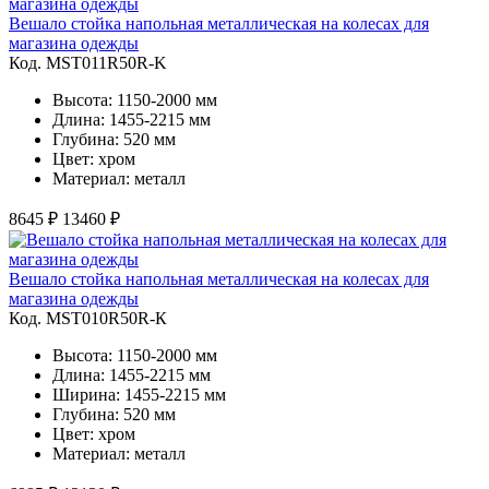
Вешало стойка напольная металлическая на колесах для
магазина одежды
Код. MST011R50R-K
Высота: 1150-2000 мм
Длина: 1455-2215 мм
Глубина: 520 мм
Цвет: хром
Материал: металл
8645 ₽
13460 ₽
Вешало стойка напольная металлическая на колесах для
магазина одежды
Код. MST010R50R-К
Высота: 1150-2000 мм
Длина: 1455-2215 мм
Ширина: 1455-2215 мм
Глубина: 520 мм
Цвет: хром
Материал: металл