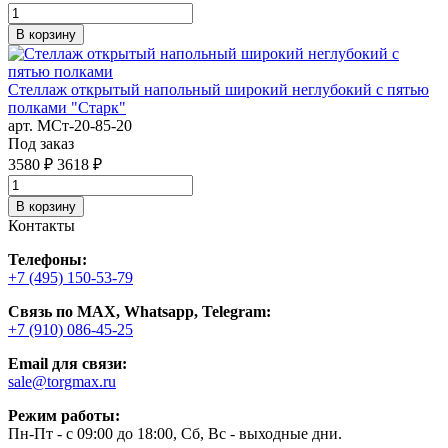
В корзину
Стеллаж открытый напольный широкий неглубокий с пятью
полками "Старк"
арт. MСт-20-85-20
Под заказ
3580 ₽
3618 ₽
В корзину
Контакты
Телефоны:
+7 (495) 150-53-79
Связь по MAX, Whatsapp, Telegram:
+7 (910) 086-45-25
Email для связи:
sale@torgmax.ru
Режим работы:
Пн-Пт - с 09:00 до 18:00, Сб, Вс - выходные дни.