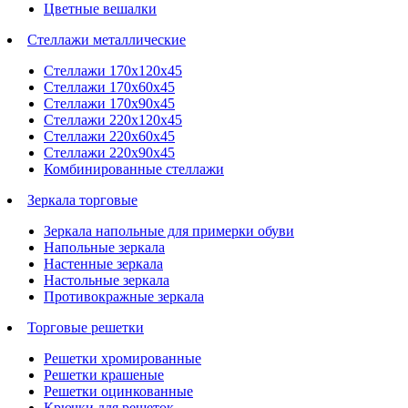
Цветные вешалки
Стеллажи металлические
Стеллажи 170х120х45
Стеллажи 170х60х45
Стеллажи 170х90х45
Стеллажи 220х120х45
Стеллажи 220х60х45
Стеллажи 220х90х45
Комбинированные стеллажи
Зеркала торговые
Зеркала напольные для примерки обуви
Напольные зеркала
Настенные зеркала
Настольные зеркала
Противокражные зеркала
Торговые решетки
Решетки хромированные
Решетки крашеные
Решетки оцинкованные
Крючки для решеток