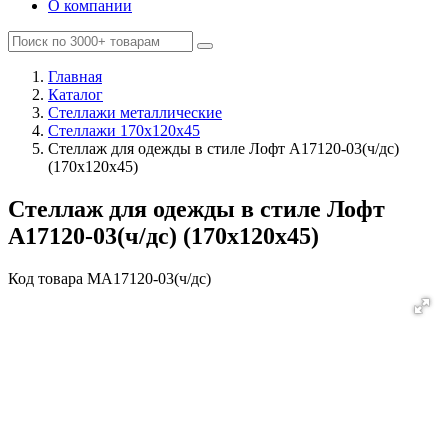
О компании
Главная
Каталог
Стеллажи металлические
Стеллажи 170х120х45
Стеллаж для одежды в стиле Лофт A17120-03(ч/дс)
(170х120х45)
Стеллаж для одежды в стиле Лофт
A17120-03(ч/дс) (170х120х45)
Код товара
MA17120-03(ч/дс)