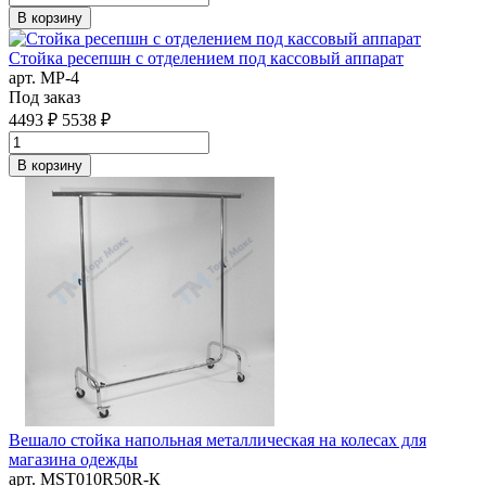
В корзину
Стойка ресепшн с отделением под кассовый аппарат
арт. MР-4
Под заказ
4493 ₽
5538 ₽
В корзину
Вешало стойка напольная металлическая на колесах для
магазина одежды
арт. MST010R50R-К