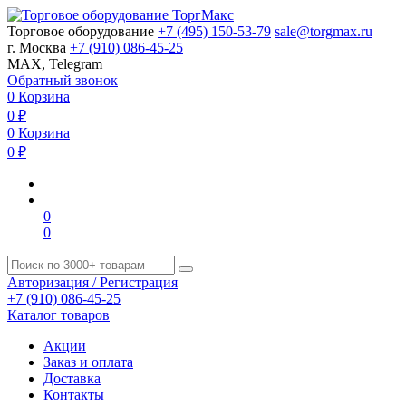
Торговое оборудование
+7 (495) 150-53-79
sale@torgmax.ru
г. Москва
+7 (910) 086-45-25
MAX, Telegram
Обратный звонок
0
Корзина
0
₽
0
Корзина
0
₽
0
0
Авторизация / Регистрация
+7 (910) 086-45-25
Каталог товаров
Акции
Заказ и оплата
Доставка
Контакты