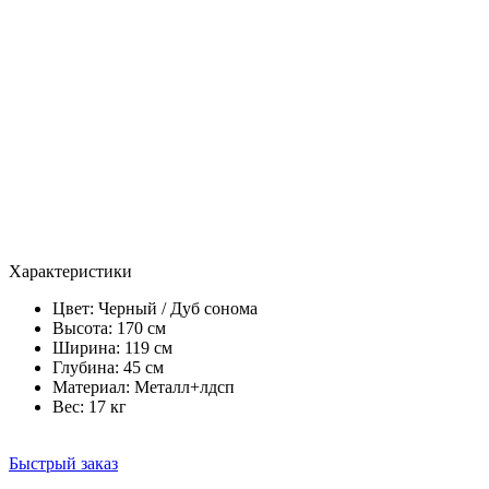
Характеристики
Цвет:
Черный / Дуб сонома
Высота: 170 см
Ширина: 119 см
Глубина: 45 см
Материал: Металл+лдсп
Вес: 17 кг
Быстрый заказ