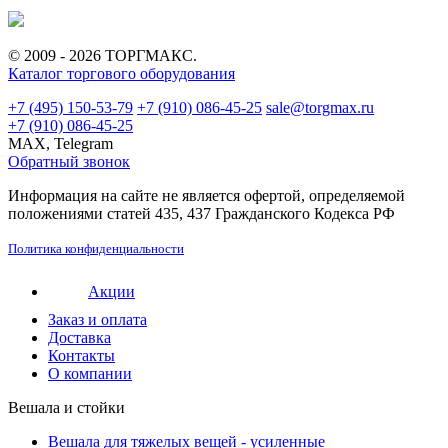
© 2009 - 2026 ТОРГМАКС.
Каталог торгового оборудования
+7 (495) 150-53-79
+7 (910) 086-45-25
sale@torgmax.ru
+7 (910) 086-45-25
MAX, Telegram
Обратный звонок
Информация на сайте не является офертой, определяемой
положениями статей 435, 437 Гражданского Кодекса РФ
Политика конфиденциальности
Акции
Заказ и оплата
Доставка
Контакты
О компании
Вешала и стойки
Вешала для тяжелых вещей - усиленные