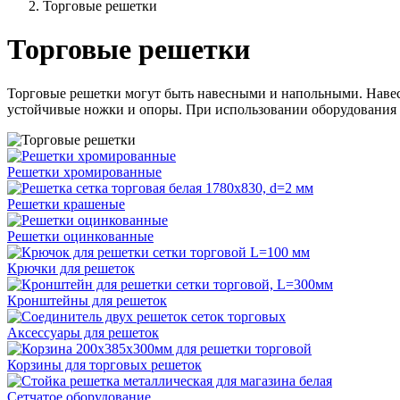
Торговые решетки
Торговые решетки
Торговые решетки могут быть навесными и напольными. Навес
устойчивые ножки и опоры. При использовании оборудования 
Решетки хромированные
Решетки крашеные
Решетки оцинкованные
Крючки для решеток
Кронштейны для решеток
Аксессуары для решеток
Корзины для торговых решеток
Сетчатое оборудование