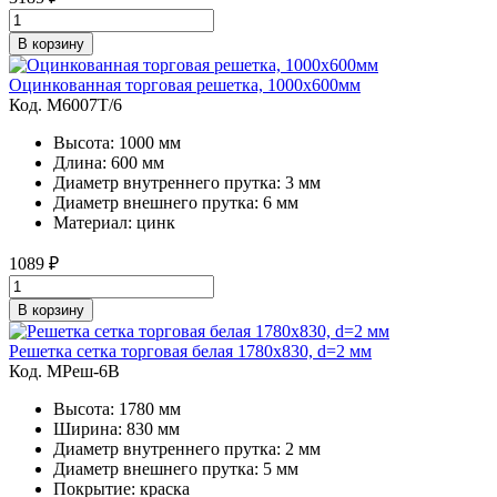
В корзину
Оцинкованная торговая решетка, 1000х600мм
Код. M6007Т/6
Высота: 1000 мм
Длина: 600 мм
Диаметр внутреннего прутка: 3 мм
Диаметр внешнего прутка: 6 мм
Материал: цинк
1089
₽
В корзину
Решетка сетка торговая белая 1780х830, d=2 мм
Код. MРеш-6В
Высота: 1780 мм
Ширина: 830 мм
Диаметр внутреннего прутка: 2 мм
Диаметр внешнего прутка: 5 мм
Покрытие: краска