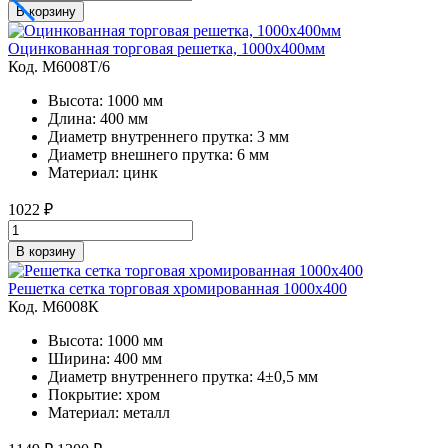
В корзину
Оцинкованная торговая решетка, 1000х400мм
Код. M6008Т/6
Высота: 1000 мм
Длина: 400 мм
Диаметр внутреннего прутка: 3 мм
Диаметр внешнего прутка: 6 мм
Материал: цинк
1022
₽
В корзину
Решетка сетка торговая хромированная 1000х400
Код. M6008К
Высота: 1000 мм
Ширина: 400 мм
Диаметр внутреннего прутка: 4±0,5 мм
Покрытие: хром
Материал: металл