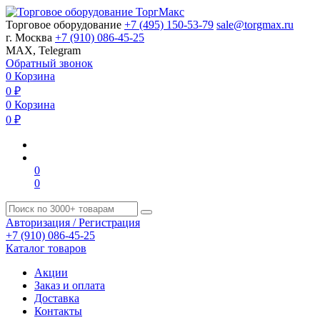
Торговое оборудование
+7 (495) 150-53-79
sale@torgmax.ru
г. Москва
+7 (910) 086-45-25
MAX, Telegram
Обратный звонок
0
Корзина
0
₽
0
Корзина
0
₽
0
0
Авторизация / Регистрация
+7 (910) 086-45-25
Каталог товаров
Акции
Заказ и оплата
Доставка
Контакты