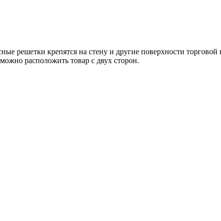
ные решетки крепятся на стену и другие поверхности торгово
можно расположить товар с двух сторон.