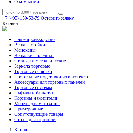
О компании
+7 (495) 150-53-79
Оставить заявку
Каталог
Наше производство
Вешала стойки
Манекены
Вешалки - плечики
Стеллажи металлические
Зеркала торговые
Торговые решетки
Настольные подставки из оргстекла
Аксессуары для торговых панелей
Торговые системы
Пуфики и банкетки
Корзины накопители
Мебель для магазинов
Примерочные
Сопутствующие товары
Столы для торговли
Каталог