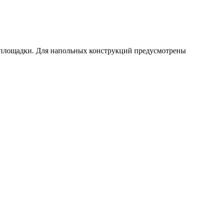
й площадки. Для напольных конструкций предусмотрены