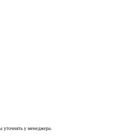
ы уточнять у менеджера.