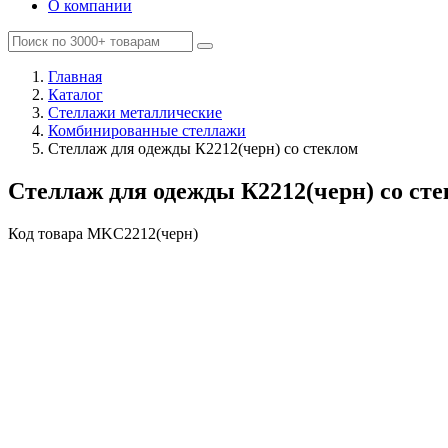
О компании
Главная
Каталог
Стеллажи металлические
Комбинированные стеллажи
Стеллаж для одежды К2212(черн) со стеклом
Стеллаж для одежды К2212(черн) со ст
Код товара
MKC2212(черн)