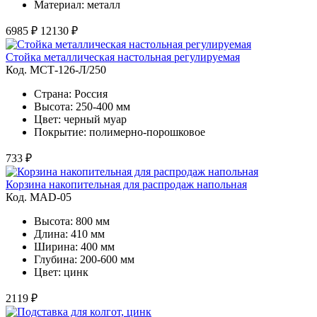
Материал: металл
6985 ₽
12130 ₽
Стойка металлическая настольная регулируемая
Код. MСТ-126-Л/250
Страна: Россия
Высота: 250-400 мм
Цвет: черный муар
Покрытие: полимерно-порошковое
733 ₽
Корзина накопительная для распродаж напольная
Код. MAD-05
Высота: 800 мм
Длина: 410 мм
Ширина: 400 мм
Глубина: 200-600 мм
Цвет: цинк
2119 ₽