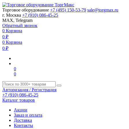
Торговое оборудование
+7 (495) 150-53-79
sale@torgmax.ru
г. Москва
+7 (910) 086-45-25
MAX, Telegram
Обратный звонок
0
Корзина
0
₽
0
Корзина
0
₽
0
0
Авторизация / Регистрация
+7 (910) 086-45-25
Каталог товаров
Акции
Заказ и оплата
Доставка
Контакты