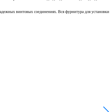
адежных винтовых соединениях. Вся фурнитура для установки