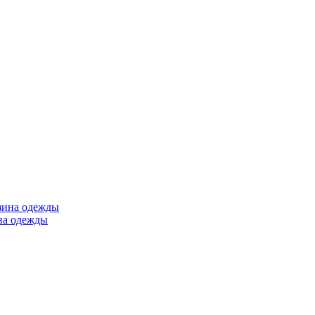
ина одежды