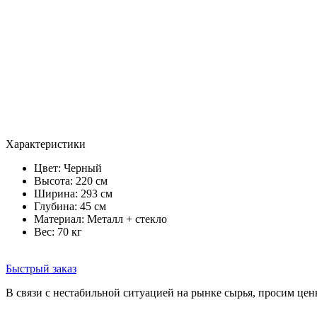
Характеристики
Цвет:
Черный
Высота: 220 см
Ширина: 293 см
Глубина: 45 см
Материал: Металл + стекло
Вес: 70 кг
Быстрый заказ
В связи с нестабильной ситуацией на рынке сырья, просим цен