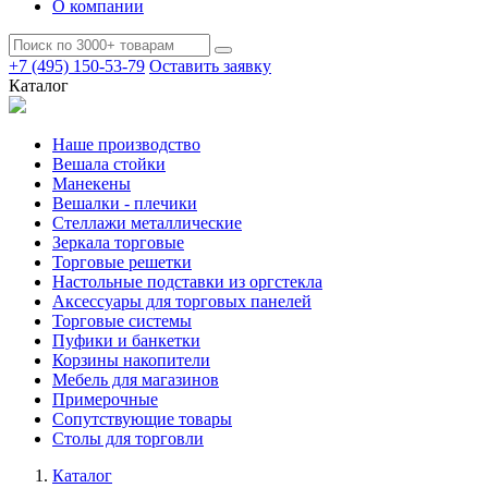
О компании
+7 (495) 150-53-79
Оставить заявку
Каталог
Наше производство
Вешала стойки
Манекены
Вешалки - плечики
Стеллажи металлические
Зеркала торговые
Торговые решетки
Настольные подставки из оргстекла
Аксессуары для торговых панелей
Торговые системы
Пуфики и банкетки
Корзины накопители
Мебель для магазинов
Примерочные
Сопутствующие товары
Столы для торговли
Каталог