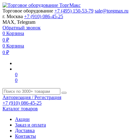
Торговое оборудование
+7 (495) 150-53-79
sale@torgmax.ru
г. Москва
+7 (910) 086-45-25
MAX, Telegram
Обратный звонок
0
Корзина
0
₽
0
Корзина
0
₽
0
0
Авторизация / Регистрация
+7 (910) 086-45-25
Каталог товаров
Акции
Заказ и оплата
Доставка
Контакты