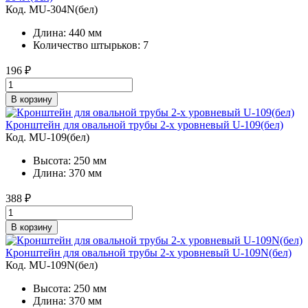
Код. MU-304N(бел)
Длина: 440 мм
Количество штырьков: 7
196
₽
В корзину
Кронштейн для овальной трубы 2-х уровневый U-109(бел)
Код. MU-109(бел)
Высота: 250 мм
Длина: 370 мм
388
₽
В корзину
Кронштейн для овальной трубы 2-х уровневый U-109N(бел)
Код. MU-109N(бел)
Высота: 250 мм
Длина: 370 мм