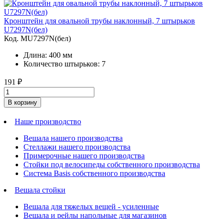
Кронштейн для овальной трубы наклонный, 7 штырьков
U7297N(бел)
Код. MU7297N(бел)
Длина: 400 мм
Количество штырьков: 7
191
₽
В корзину
Наше производство
Вешала нашего производства
Стеллажи нашего производства
Примерочные нашего производства
Стойки под велосипеды собственного производства
Система Basis собственного производства
Вешала стойки
Вешала для тяжелых вещей - усиленные
Вешала и рейлы напольные для магазинов