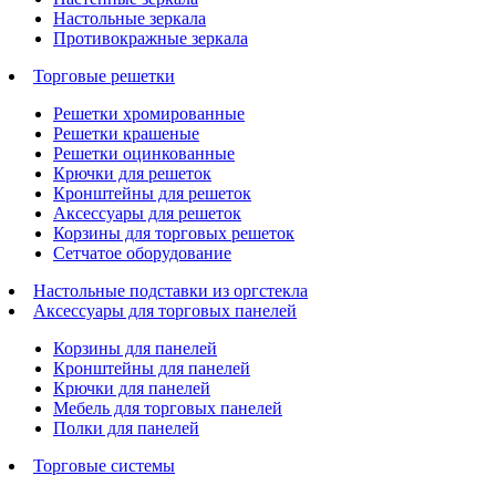
Настольные зеркала
Противокражные зеркала
Торговые решетки
Решетки хромированные
Решетки крашеные
Решетки оцинкованные
Крючки для решеток
Кронштейны для решеток
Аксессуары для решеток
Корзины для торговых решеток
Сетчатое оборудование
Настольные подставки из оргстекла
Аксессуары для торговых панелей
Корзины для панелей
Кронштейны для панелей
Крючки для панелей
Мебель для торговых панелей
Полки для панелей
Торговые системы