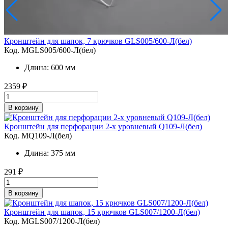
Кронштейн для шапок, 7 крючков GLS005/600-Л(бел)
Код. MGLS005/600-Л(бел)
Длина: 600 мм
2359
₽
В корзину
Кронштейн для перфорации 2-х уровневый Q109-Л(бел)
Код. MQ109-Л(бел)
Длина: 375 мм
291
₽
В корзину
Кронштейн для шапок, 15 крючков GLS007/1200-Л(бел)
Код. MGLS007/1200-Л(бел)