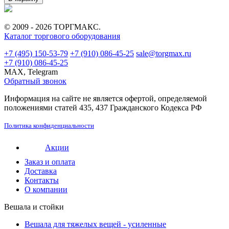
© 2009 - 2026 ТОРГМАКС.
Каталог торгового оборудования
+7 (495) 150-53-79
+7 (910) 086-45-25
sale@torgmax.ru
+7 (910) 086-45-25
MAX, Telegram
Обратный звонок
Информация на сайте не является офертой, определяемой
положениями статей 435, 437 Гражданского Кодекса РФ
Политика конфиденциальности
Акции
Заказ и оплата
Доставка
Контакты
О компании
Вешала и стойки
Вешала для тяжелых вещей - усиленные