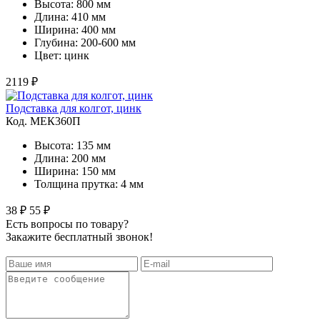
Высота: 800 мм
Длина: 410 мм
Ширина: 400 мм
Глубина: 200-600 мм
Цвет: цинк
2119 ₽
Подставка для колгот, цинк
Код. MЕК360П
Высота: 135 мм
Длина: 200 мм
Ширина: 150 мм
Толщина прутка: 4 мм
38 ₽
55 ₽
Есть вопросы по товару?
Закажите бесплатный звонок!