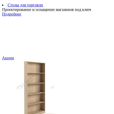
Столы для торговли
Проектирование и оснащение магазинов под ключ
Подробнее
Акции