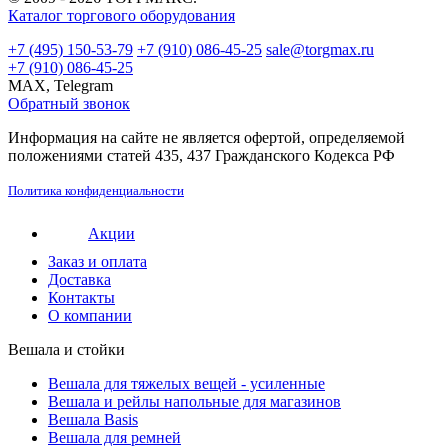
Каталог торгового оборудования
+7 (495) 150-53-79
+7 (910) 086-45-25
sale@torgmax.ru
+7 (910) 086-45-25
MAX, Telegram
Обратный звонок
Информация на сайте не является офертой, определяемой
положениями статей 435, 437 Гражданского Кодекса РФ
Политика конфиденциальности
Акции
Заказ и оплата
Доставка
Контакты
О компании
Вешала и стойки
Вешала для тяжелых вещей - усиленные
Вешала и рейлы напольные для магазинов
Вешала Basis
Вешала для ремней