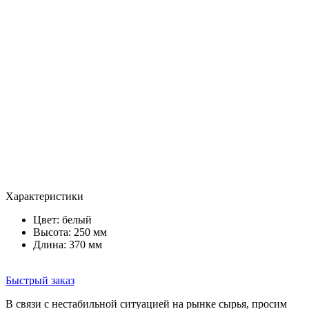
Характеристики
Цвет:
белый
Высота: 250 мм
Длина: 370 мм
Быстрый заказ
В связи с нестабильной ситуацией на рынке сырья, просим