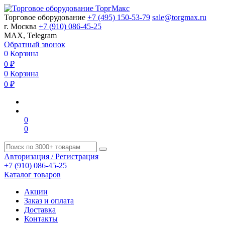
Торговое оборудование
+7 (495) 150-53-79
sale@torgmax.ru
г. Москва
+7 (910) 086-45-25
MAX, Telegram
Обратный звонок
0
Корзина
0
₽
0
Корзина
0
₽
0
0
Авторизация / Регистрация
+7 (910) 086-45-25
Каталог товаров
Акции
Заказ и оплата
Доставка
Контакты