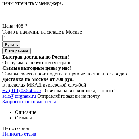
цены уточнять у менеджера.
Цена:
408
₽
Товар в наличии, на складе в Москве
Купить
В избранное
Быстрая доставка по России!
Отгрузим в любую точку страны
Сымые
выгодные цены
у нас!
Товары своего производства и прямые поставки с заводов
Доставка по Москве от 700 руб.
в пределах МКАД курьерской службой
+7 (910) 086-45-25
Ответим на все вопросы, звоните!
sale@torgmax.ru
Отправляйте заявки на почту.
Запросить оптовые цены
Описание
Отзывы
Нет отзывов
Написать отзыв