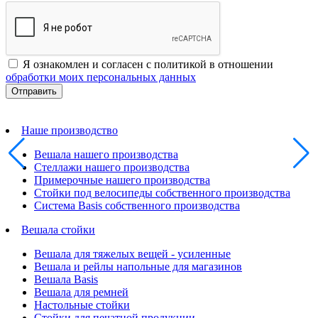
Я ознакомлен и согласен с политикой в отношении
обработки моих персональных данных
Наше производство
Вешала нашего производства
Стеллажи нашего производства
Примерочные нашего производства
Стойки под велосипеды собственного производства
Система Basis собственного производства
Вешала стойки
Вешала для тяжелых вещей - усиленные
Вешала и рейлы напольные для магазинов
Вешала Basis
Вешала для ремней
Настольные стойки
Стойки для печатной продукции