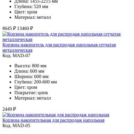
Длина: 1455-2215 мм
Глубина: 520 мм
Цвет: хром
Материал: металл
8645 ₽
13460 ₽
Корзина накопитель для распродаж напольная сетчатая
металлическая
Код. MAD-07
Высота: 800 мм
Длина: 600 мм
Ширина: 600 мм
Глубина: 200-600 мм
Цвет: хром
Покрытие: цинк
Материал: металл
2449 ₽
Корзина накопительная для распродаж напольная
Код. MAD-05