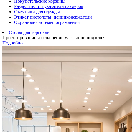
Покупательские корзины
Разделители и указатели размеров
Съемники для одежды
Этикет пистолеты, ценникодержатели
Охранные системы, ограждения
Столы для торговли
Проектирование и оснащение магазинов под ключ
Подробнее