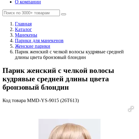
О компании
Главная
Каталог
Манекены
Парики для манекенов
Женские парики
Парик женский с челкой волосы кудрявые средней
длины цвета бронзовый блондин
Парик женский с челкой волосы
кудрявые средней длины цвета
бронзовый блондин
Код товара
MMD-YS-9015 (26T613)