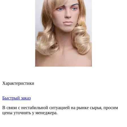
Характеристики
Быстрый заказ
В связи с нестабильной ситуацией на рынке сырья, просим
цены уточнять у менеджера.