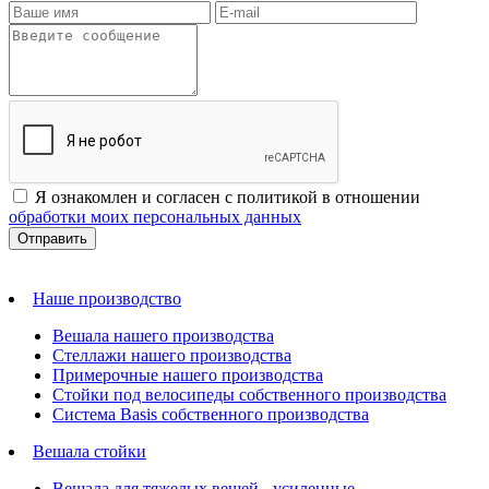
Я ознакомлен и согласен с политикой в отношении
обработки моих персональных данных
Наше производство
Вешала нашего производства
Стеллажи нашего производства
Примерочные нашего производства
Стойки под велосипеды собственного производства
Система Basis собственного производства
Вешала стойки
Вешала для тяжелых вещей - усиленные