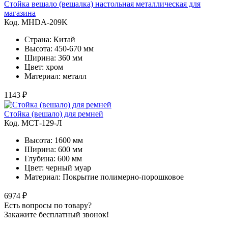
Стойка вешало (вешалка) настольная металлическая для
магазина
Код. MHDA-209K
Страна: Китай
Высота: 450-670 мм
Ширина: 360 мм
Цвет: хром
Материал: металл
1143 ₽
Стойка (вешало) для ремней
Код. MСТ-129-Л
Высота: 1600 мм
Ширина: 600 мм
Глубина: 600 мм
Цвет: черный муар
Материал: Покрытие полимерно-порошковое
6974 ₽
Есть вопросы по товару?
Закажите бесплатный звонок!