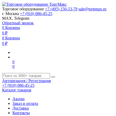
Торговое оборудование
+7 (495) 150-53-79
sale@torgmax.ru
г. Москва
+7 (910) 086-45-25
MAX, Telegram
Обратный звонок
0
Корзина
0
₽
0
Корзина
0
₽
0
0
Авторизация / Регистрация
+7 (910) 086-45-25
Каталог товаров
Акции
Заказ и оплата
Доставка
Контакты