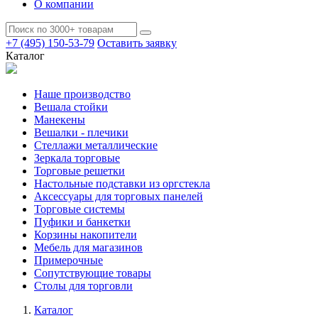
О компании
+7 (495) 150-53-79
Оставить заявку
Каталог
Наше производство
Вешала стойки
Манекены
Вешалки - плечики
Стеллажи металлические
Зеркала торговые
Торговые решетки
Настольные подставки из оргстекла
Аксессуары для торговых панелей
Торговые системы
Пуфики и банкетки
Корзины накопители
Мебель для магазинов
Примерочные
Сопутствующие товары
Столы для торговли
Каталог