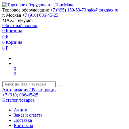
Торговое оборудование
+7 (495) 150-53-79
sale@torgmax.ru
г. Москва
+7 (910) 086-45-25
MAX, Telegram
Обратный звонок
0
Корзина
0
₽
0
Корзина
0
₽
0
0
Авторизация / Регистрация
+7 (910) 086-45-25
Каталог товаров
Акции
Заказ и оплата
Доставка
Контакты