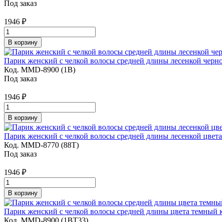
Под заказ
1946
₽
В корзину
Парик женский с челкой волосы средней длины лесенкой черно
Код. MMD-8900 (1B)
Под заказ
1946
₽
В корзину
Парик женский с челкой волосы средней длины лесенкой цвет
Код. MMD-8770 (88T)
Под заказ
1946
₽
В корзину
Парик женский с челкой волосы средней длины цвета темный 
Код. MMD-8900 (1BT33)