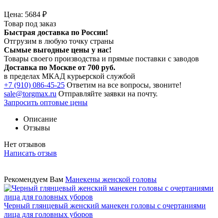
Цена:
5684
₽
Товар под заказ
Быстрая доставка по России!
Отгрузим в любую точку страны
Сымые
выгодные цены
у нас!
Товары своего производства и прямые поставки с заводов
Доставка по Москве от 700 руб.
в пределах МКАД курьерской службой
+7 (910) 086-45-25
Ответим на все вопросы, звоните!
sale@torgmax.ru
Отправляйте заявки на почту.
Запросить оптовые цены
Описание
Отзывы
Нет отзывов
Написать отзыв
Рекомендуем Вам
Манекены женской головы
Черный глянцевый женский манекен головы с очертаниями
лица для головных уборов