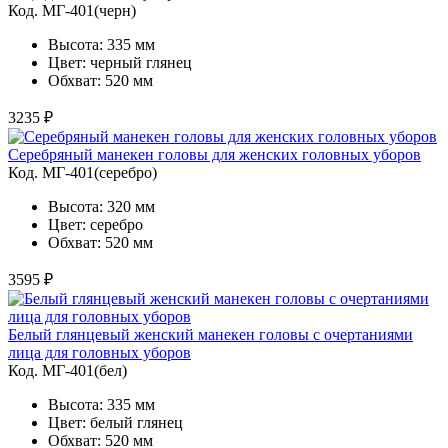
Код. MГ-401(черн)
Высота: 335 мм
Цвет: черный глянец
Обхват: 520 мм
3235 ₽
Серебряный манекен головы для женских головных уборов
Код. MГ-401(серебро)
Высота: 320 мм
Цвет: серебро
Обхват: 520 мм
3595 ₽
Белый глянцевый женский манекен головы с очертаниями
лица для головных уборов
Код. MГ-401(бел)
Высота: 335 мм
Цвет: белый глянец
Обхват: 520 мм