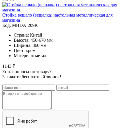
Стойка вешало (вешалка) настольная металлическая для
магазина
Код. MHDA-209K
Страна: Китай
Высота: 450-670 мм
Ширина: 360 мм
Цвет: хром
Материал: металл
1143 ₽
Есть вопросы по товару?
Закажите бесплатный звонок!