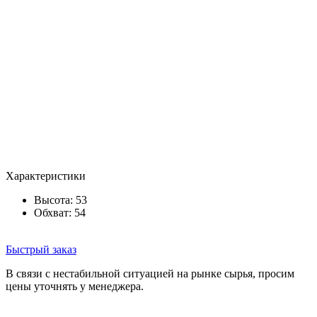
Характеристики
Высота: 53
Обхват: 54
Быстрый заказ
В связи с нестабильной ситуацией на рынке сырья, просим
цены уточнять у менеджера.