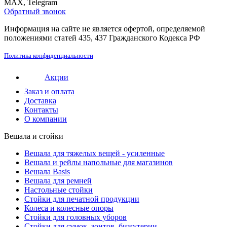
MAX, Telegram
Обратный звонок
Информация на сайте не является офертой, определяемой
положениями статей 435, 437 Гражданского Кодекса РФ
Политика конфиденциальности
Акции
Заказ и оплата
Доставка
Контакты
О компании
Вешала и стойки
Вешала для тяжелых вещей - усиленные
Вешала и рейлы напольные для магазинов
Вешала Basis
Вешала для ремней
Настольные стойки
Стойки для печатной продукции
Колеса и колесные опоры
Стойки для головных уборов
Стойки для сумок, зонтов, бижутерии