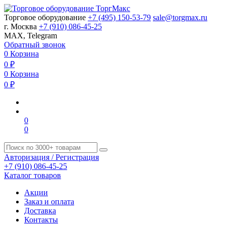
Торговое оборудование
+7 (495) 150-53-79
sale@torgmax.ru
г. Москва
+7 (910) 086-45-25
MAX, Telegram
Обратный звонок
0
Корзина
0
₽
0
Корзина
0
₽
0
0
Авторизация / Регистрация
+7 (910) 086-45-25
Каталог товаров
Акции
Заказ и оплата
Доставка
Контакты