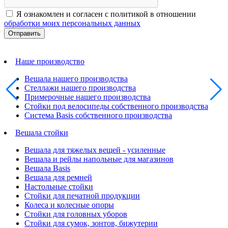
Я ознакомлен и согласен с политикой в отношении
обработки моих персональных данных
Наше производство
Вешала нашего производства
Стеллажи нашего производства
Примерочные нашего производства
Стойки под велосипеды собственного производства
Система Basis собственного производства
Вешала стойки
Вешала для тяжелых вещей - усиленные
Вешала и рейлы напольные для магазинов
Вешала Basis
Вешала для ремней
Настольные стойки
Стойки для печатной продукции
Колеса и колесные опоры
Стойки для головных уборов
Стойки для сумок, зонтов, бижутерии