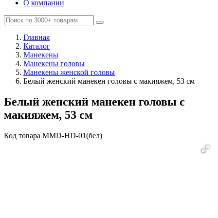
О компании
Главная
Каталог
Манекены
Манекены головы
Манекены женской головы
Белый женский манекен головы с макияжем, 53 см
Белый женский манекен головы с
макияжем, 53 см
Код товара
MMD-HD-01(бел)