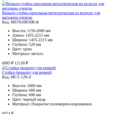
Вешало стойка напольная металлическая на колесах для
магазина одежды
Код. MST010R50R-К
Высота: 1150-2000 мм
Длина: 1455-2215 мм
Ширина: 1455-2215 мм
Глубина: 520 мм
Цвет: хром
Материал: металл
6985 ₽
12130 ₽
Стойка (вешало) для ремней
Код. MСТ-129-Л
Высота: 1600 мм
Ширина: 600 мм
Глубина: 600 мм
Цвет: черный муар
Материал: Покрытие полимерно-порошковое
6974 ₽