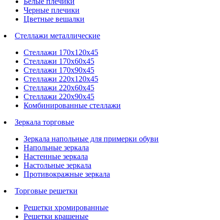
Белые плечики
Черные плечики
Цветные вешалки
Стеллажи металлические
Стеллажи 170х120х45
Стеллажи 170х60х45
Стеллажи 170х90х45
Стеллажи 220х120х45
Стеллажи 220х60х45
Стеллажи 220х90х45
Комбинированные стеллажи
Зеркала торговые
Зеркала напольные для примерки обуви
Напольные зеркала
Настенные зеркала
Настольные зеркала
Противокражные зеркала
Торговые решетки
Решетки хромированные
Решетки крашеные