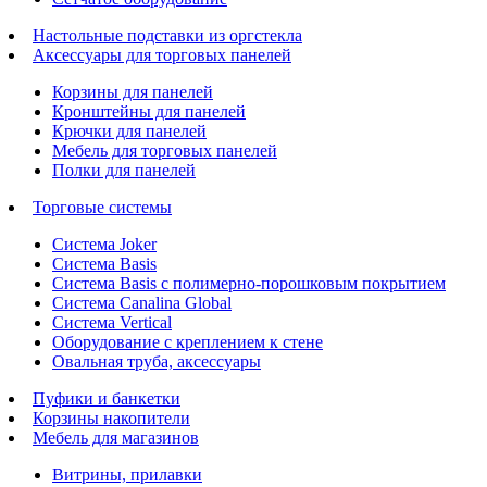
Настольные подставки из оргстекла
Аксессуары для торговых панелей
Корзины для панелей
Кронштейны для панелей
Крючки для панелей
Мебель для торговых панелей
Полки для панелей
Торговые системы
Система Joker
Система Basis
Система Basis с полимерно-порошковым покрытием
Система Canalina Global
Система Vertical
Оборудование с креплением к стене
Овальная труба, аксессуары
Пуфики и банкетки
Корзины накопители
Мебель для магазинов
Витрины, прилавки