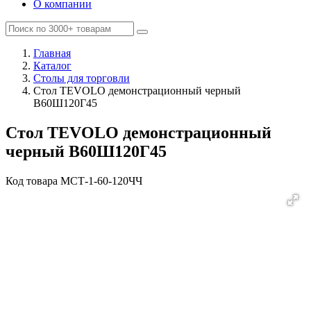
О компании
Главная
Каталог
Столы для торговли
Стол TEVOLO демонстрационный черный
В60Ш120Г45
Стол TEVOLO демонстрационный
черный В60Ш120Г45
Код товара
MСТ-1-60-120ЧЧ