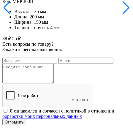
Код. MЕК360П
Высота: 135 мм
Длина: 200 мм
Ширина: 150 мм
Толщина прутка: 4 мм
38 ₽
55 ₽
Есть вопросы по товару?
Закажите бесплатный звонок!
Я ознакомлен и согласен с политикой в отношении
обработки моих персональных данных