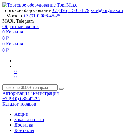
Торговое оборудование
+7 (495) 150-53-79
sale@torgmax.ru
г. Москва
+7 (910) 086-45-25
MAX, Telegram
Обратный звонок
0
Корзина
0
₽
0
Корзина
0
₽
0
0
Авторизация / Регистрация
+7 (910) 086-45-25
Каталог товаров
Акции
Заказ и оплата
Доставка
Контакты