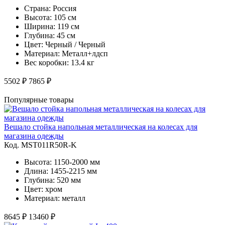
Страна: Россия
Высота: 105 см
Ширина: 119 см
Глубина: 45 см
Цвет: Черный / Черный
Материал: Металл+лдсп
Вес коробки: 13.4 кг
5502 ₽
7865 ₽
Популярные товары
Вешало стойка напольная металлическая на колесах для
магазина одежды
Код. MST011R50R-K
Высота: 1150-2000 мм
Длина: 1455-2215 мм
Глубина: 520 мм
Цвет: хром
Материал: металл
8645 ₽
13460 ₽