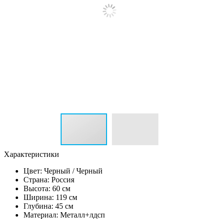
Характеристики
Цвет:
Черный / Черный
Страна: Россия
Высота: 60 см
Ширина: 119 см
Глубина: 45 см
Материал: Металл+лдсп