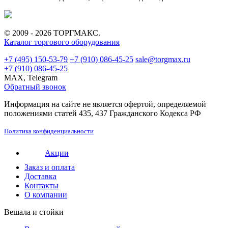
© 2009 - 2026 ТОРГМАКС.
Каталог торгового оборудования
+7 (495) 150-53-79
+7 (910) 086-45-25
sale@torgmax.ru
+7 (910) 086-45-25
MAX, Telegram
Обратный звонок
Информация на сайте не является офертой, определяемой
положениями статей 435, 437 Гражданского Кодекса РФ
Политика конфиденциальности
Акции
Заказ и оплата
Доставка
Контакты
О компании
Вешала и стойки