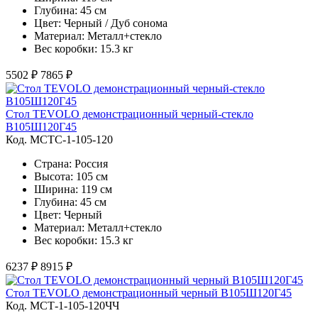
Глубина: 45 см
Цвет: Черный / Дуб сонома
Материал: Металл+стекло
Вес коробки: 15.3 кг
5502 ₽
7865 ₽
Стол TEVOLO демонстрационный черный-стекло
В105Ш120Г45
Код. MСТС-1-105-120
Страна: Россия
Высота: 105 см
Ширина: 119 см
Глубина: 45 см
Цвет: Черный
Материал: Металл+стекло
Вес коробки: 15.3 кг
6237 ₽
8915 ₽
Стол TEVOLO демонстрационный черный В105Ш120Г45
Код. MСТ-1-105-120ЧЧ