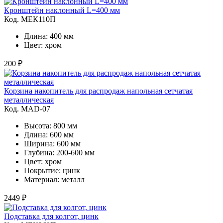
Кронштейн наклонный L=400 мм
Код. MЕК110П
Длина: 400 мм
Цвет: хром
200 ₽
Корзина накопитель для распродаж напольная сетчатая
металлическая
Код. MAD-07
Высота: 800 мм
Длина: 600 мм
Ширина: 600 мм
Глубина: 200-600 мм
Цвет: хром
Покрытие: цинк
Материал: металл
2449 ₽
Подставка для колгот, цинк