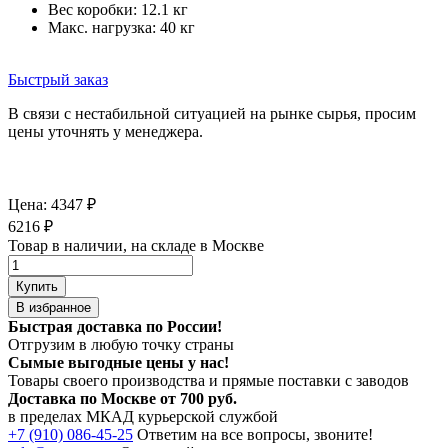
Вес коробки: 12.1 кг
Макс. нагрузка: 40 кг
Быстрый заказ
В связи с нестабильной ситуацией на рынке сырья, просим
цены уточнять у менеджера.
Цена:
4347
₽
6216
₽
Товар в наличии, на складе в Москве
Купить
В избранное
Быстрая доставка по России!
Отгрузим в любую точку страны
Сымые
выгодные цены
у нас!
Товары своего производства и прямые поставки с заводов
Доставка по Москве от 700 руб.
в пределах МКАД курьерской службой
+7 (910) 086-45-25
Ответим на все вопросы, звоните!