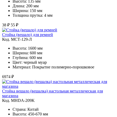
Высота: 135 мм
Длина: 200 мм
Ширина: 150 мм
Толщина прутка: 4 мм
38 ₽
55 ₽
Стойка (вешало) для ремней
Код. MСТ-129-Л
Высота: 1600 мм
Ширина: 600 мм
Глубина: 600 мм
Цвет: черный муар
Материал: Покрытие полимерно-порошковое
6974 ₽
Стойка вешало (вешалка) настольная металлическая для
магазина
Код. MHDA-209K
Страна: Китай
Высота: 450-670 мм