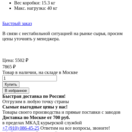
Вес коробки: 15.3 кг
Макс. нагрузка: 40 кг
Быстрый заказ
В связи с нестабильной ситуацией на рынке сырья, просим
цены уточнять у менеджера.
Цена:
5502
₽
7865
₽
Товар в наличии, на складе в Москве
Купить
В избранное
Быстрая доставка по России!
Отгрузим в любую точку страны
Сымые
выгодные цены
у нас!
Товары своего производства и прямые поставки с заводов
Доставка по Москве от 700 руб.
в пределах МКАД курьерской службой
+7 (910) 086-45-25
Ответим на все вопросы, звоните!