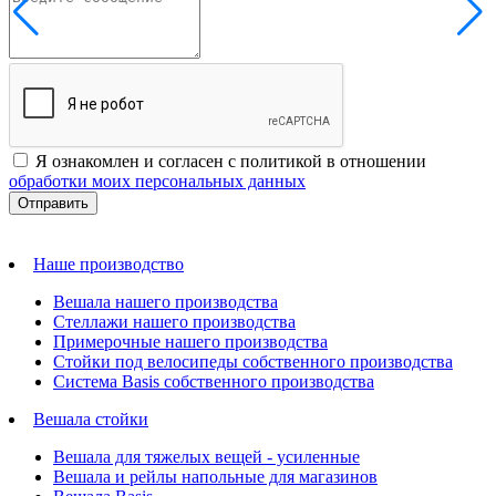
Я ознакомлен и согласен с политикой в отношении
обработки моих персональных данных
Наше производство
Вешала нашего производства
Стеллажи нашего производства
Примерочные нашего производства
Стойки под велосипеды собственного производства
Система Basis собственного производства
Вешала стойки
Вешала для тяжелых вещей - усиленные
Вешала и рейлы напольные для магазинов