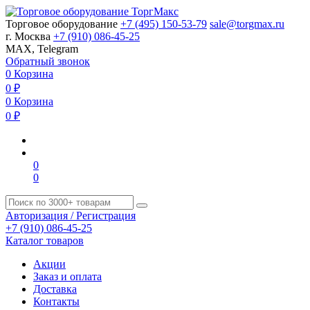
Торговое оборудование
+7 (495) 150-53-79
sale@torgmax.ru
г. Москва
+7 (910) 086-45-25
MAX, Telegram
Обратный звонок
0
Корзина
0
₽
0
Корзина
0
₽
0
0
Авторизация / Регистрация
+7 (910) 086-45-25
Каталог товаров
Акции
Заказ и оплата
Доставка
Контакты