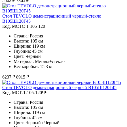
5502 ₽
7865 ₽
Стол TEVOLO демонстрационный черный-стекло
В105Ш120Г45
Код. MСТС-1-105-120
Страна: Россия
Высота: 105 см
Ширина: 119 см
Глубина: 45 см
Цвет: Черный
Материал: Металл+стекло
Вес коробки: 15.3 кг
6237 ₽
8915 ₽
Стол TEVOLO демонстрационный черный В105Ш120Г45
Код. MСТ-1-105-120ЧЧ
Страна: Россия
Высота: 105 см
Ширина: 119 см
Глубина: 45 см
Цвет: Черный / Черный