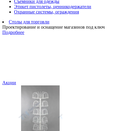
Съемники для одежды
Этикет пистолеты, ценникодержатели
Охранные системы, ограждения
Столы для торговли
Проектирование и оснащение магазинов под ключ
Подробнее
Акции