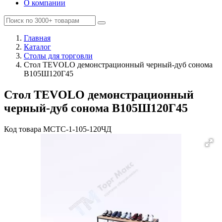
О компании
Главная
Каталог
Столы для торговли
Стол TEVOLO демонстрационный черный-дуб сонома
В105Ш120Г45
Стол TEVOLO демонстрационный
черный-дуб сонома В105Ш120Г45
Код товара
MСТС-1-105-120ЧД