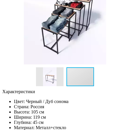
Характеристики
Цвет:
Черный / Дуб сонома
Страна: Россия
Высота: 105 см
Ширина: 119 см
Глубина: 45 см
Материал: Металл+стекло