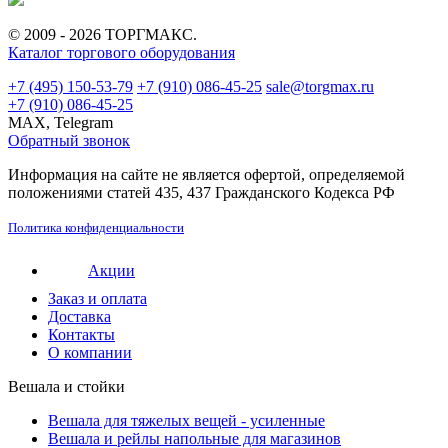
© 2009 - 2026 ТОРГМАКС.
Каталог торгового оборудования
+7 (495) 150-53-79
+7 (910) 086-45-25
sale@torgmax.ru
+7 (910) 086-45-25
MAX, Telegram
Обратный звонок
Информация на сайте не является офертой, определяемой
положениями статей 435, 437 Гражданского Кодекса РФ
Политика конфиденциальности
Акции
Заказ и оплата
Доставка
Контакты
О компании
Вешала и стойки
Вешала для тяжелых вещей - усиленные
Вешала и рейлы напольные для магазинов