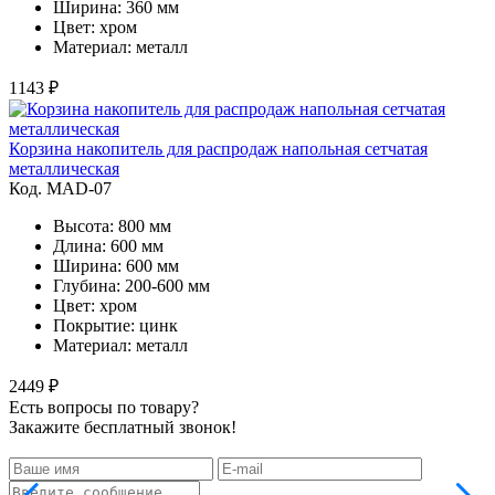
Ширина: 360 мм
Цвет: хром
Материал: металл
1143 ₽
Корзина накопитель для распродаж напольная сетчатая
металлическая
Код. MAD-07
Высота: 800 мм
Длина: 600 мм
Ширина: 600 мм
Глубина: 200-600 мм
Цвет: хром
Покрытие: цинк
Материал: металл
2449 ₽
Есть вопросы по товару?
Закажите бесплатный звонок!