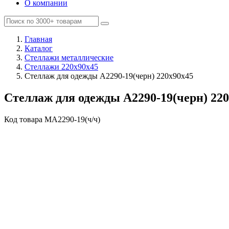
О компании
Главная
Каталог
Стеллажи металлические
Стеллажи 220х90х45
Стеллаж для одежды A2290-19(черн) 220х90х45
Стеллаж для одежды A2290-19(черн) 22
Код товара
MA2290-19(ч/ч)