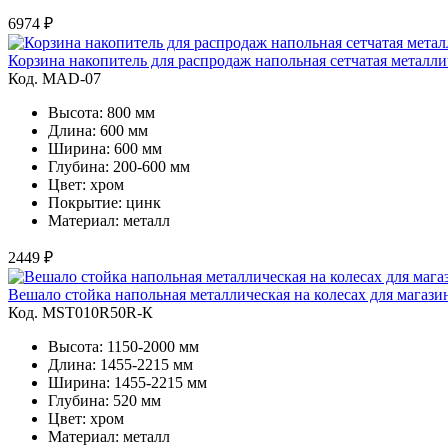
6974 ₽
Корзина накопитель для распродаж напольная сетчатая металли
Код. MAD-07
Высота: 800 мм
Длина: 600 мм
Ширина: 600 мм
Глубина: 200-600 мм
Цвет: хром
Покрытие: цинк
Материал: металл
2449 ₽
Вешало стойка напольная металлическая на колесах для магаз
Код. MST010R50R-К
Высота: 1150-2000 мм
Длина: 1455-2215 мм
Ширина: 1455-2215 мм
Глубина: 520 мм
Цвет: хром
Материал: металл