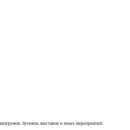
, шоурумов, бутиков, выставок и иных мероприятий.