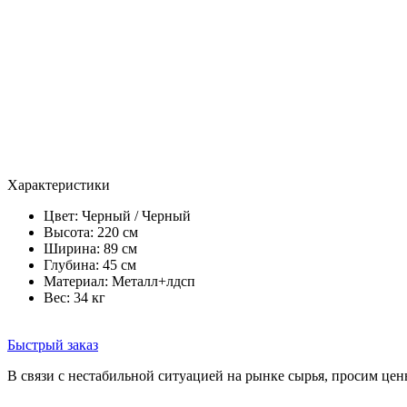
Характеристики
Цвет:
Черный / Черный
Высота: 220 см
Ширина: 89 см
Глубина: 45 см
Материал: Металл+лдсп
Вес: 34 кг
Быстрый заказ
В связи с нестабильной ситуацией на рынке сырья, просим цен