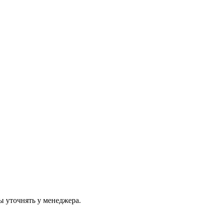
ы уточнять у менеджера.