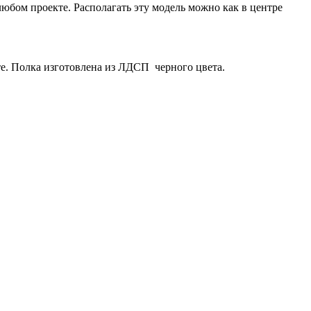
юбом проекте. Располагать эту модель можно как в центре
те. Полка изготовлена из ЛДСП черного цвета.