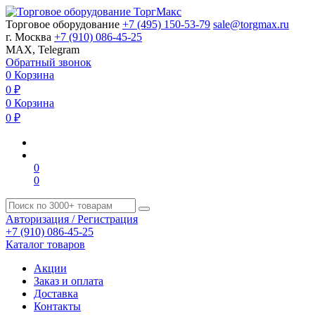
Торговое оборудование
+7 (495) 150-53-79
sale@torgmax.ru
г. Москва
+7 (910) 086-45-25
MAX, Telegram
Обратный звонок
0
Корзина
0
₽
0
Корзина
0
₽
0
0
Авторизация / Регистрация
+7 (910) 086-45-25
Каталог товаров
Акции
Заказ и оплата
Доставка
Контакты