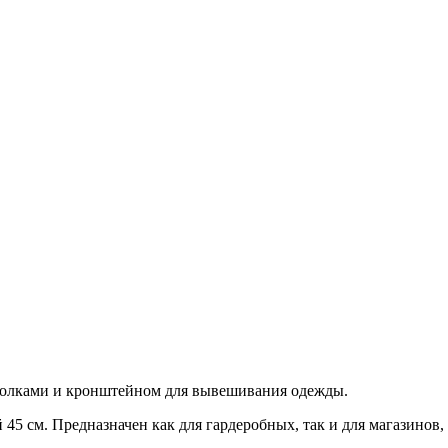
полками и кронштейном для вывешивания одежды.
45 см. Предназначен как для гардеробных, так и для магазинов