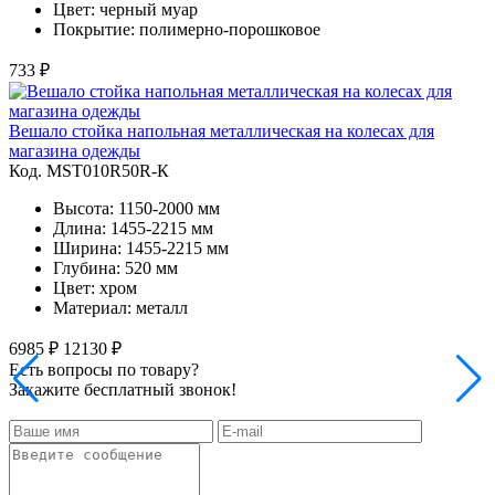
Цвет: черный муар
Покрытие: полимерно-порошковое
733 ₽
Вешало стойка напольная металлическая на колесах для
магазина одежды
Код. MST010R50R-К
Высота: 1150-2000 мм
Длина: 1455-2215 мм
Ширина: 1455-2215 мм
Глубина: 520 мм
Цвет: хром
Материал: металл
6985 ₽
12130 ₽
Есть вопросы по товару?
Закажите бесплатный звонок!