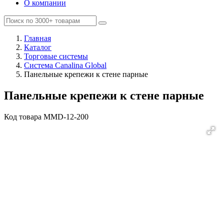
О компании
Главная
Каталог
Торговые системы
Система Canalina Global
Панельные крепежи к стене парные
Панельные крепежи к стене парные
Код товара
MMD-12-200