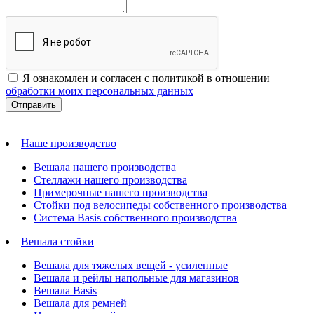
Я ознакомлен и согласен с политикой в отношении
обработки моих персональных данных
Наше производство
Вешала нашего производства
Стеллажи нашего производства
Примерочные нашего производства
Стойки под велосипеды собственного производства
Система Basis собственного производства
Вешала стойки
Вешала для тяжелых вещей - усиленные
Вешала и рейлы напольные для магазинов
Вешала Basis
Вешала для ремней