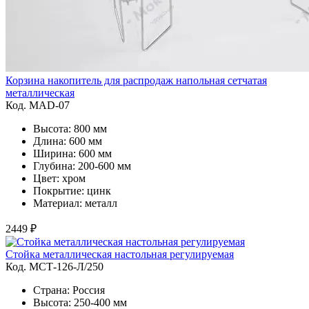
Корзина накопитель для распродаж напольная сетчатая
металлическая
Код. MAD-07
Высота: 800 мм
Длина: 600 мм
Ширина: 600 мм
Глубина: 200-600 мм
Цвет: хром
Покрытие: цинк
Материал: металл
2449 ₽
Стойка металлическая настольная регулируемая
Код. MСТ-126-Л/250
Страна: Россия
Высота: 250-400 мм