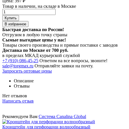
Цена:
397
₽
Товар в наличии, на складе в Москве
Купить
В избранное
Быстрая доставка по России!
Отгрузим в любую точку страны
Сымые
выгодные цены
у нас!
Товары своего производства и прямые поставки с заводов
Доставка по Москве от 700 руб.
в пределах МКАД курьерской службой
+7 (910) 086-45-25
Ответим на все вопросы, звоните!
sale@torgmax.ru
Отправляйте заявки на почту.
Запросить оптовые цены
Описание
Отзывы
Нет отзывов
Написать отзыв
Рекомендуем Вам
Система Canalina Global
Кронштейн для перфорации волнообразный