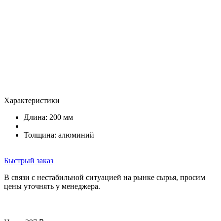
Характеристики
Длина: 200 мм
Толщина: алюминий
Быстрый заказ
В связи с нестабильной ситуацией на рынке сырья, просим
цены уточнять у менеджера.