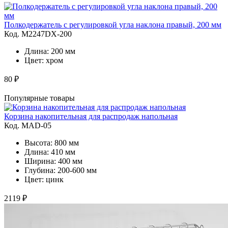
Полкодержатель с регулировкой угла наклона правый, 200 мм
Код. M2247DX-200
Длина: 200 мм
Цвет: хром
80 ₽
Популярные товары
Корзина накопительная для распродаж напольная
Код. MAD-05
Высота: 800 мм
Длина: 410 мм
Ширина: 400 мм
Глубина: 200-600 мм
Цвет: цинк
2119 ₽