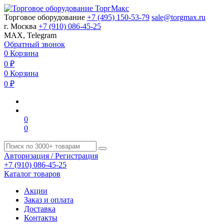
Торговое оборудование
+7 (495) 150-53-79
sale@torgmax.ru
г. Москва
+7 (910) 086-45-25
MAX, Telegram
Обратный звонок
0
Корзина
0
₽
0
Корзина
0
₽
0
0
Авторизация / Регистрация
+7 (910) 086-45-25
Каталог товаров
Акции
Заказ и оплата
Доставка
Контакты