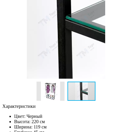
Характеристики
Цвет:
Черный
Высота: 220 см
Ширина: 119 см