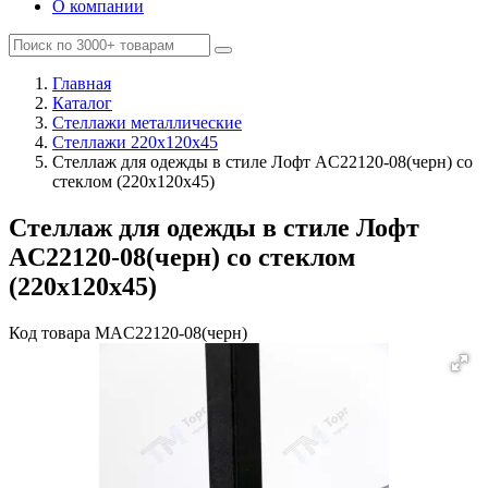
О компании
Главная
Каталог
Стеллажи металлические
Стеллажи 220х120х45
Стеллаж для одежды в стиле Лофт AС22120-08(черн) со
стеклом (220х120х45)
Стеллаж для одежды в стиле Лофт
AС22120-08(черн) со стеклом
(220х120х45)
Код товара
MAC22120-08(черн)