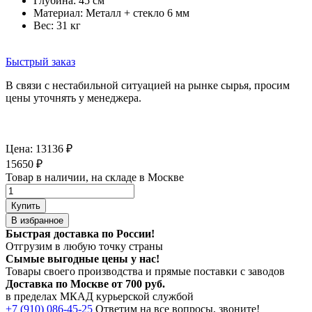
Глубина: 45 см
Материал: Металл + стекло 6 мм
Вес: 31 кг
Быстрый заказ
В связи с нестабильной ситуацией на рынке сырья, просим
цены уточнять у менеджера.
Цена:
13136
₽
15650
₽
Товар в наличии, на складе в Москве
Купить
В избранное
Быстрая доставка по России!
Отгрузим в любую точку страны
Сымые
выгодные цены
у нас!
Товары своего производства и прямые поставки с заводов
Доставка по Москве от 700 руб.
в пределах МКАД курьерской службой
+7 (910) 086-45-25
Ответим на все вопросы, звоните!