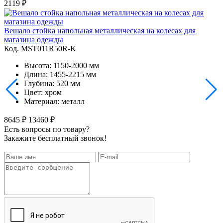
2119 ₽
Вешало стойка напольная металлическая на колесах для
магазина одежды
Код. MST011R50R-K
Высота: 1150-2000 мм
Длина: 1455-2215 мм
Глубина: 520 мм
Цвет: хром
Материал: металл
8645 ₽
13460 ₽
Есть вопросы по товару?
Закажите бесплатный звонок!