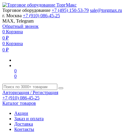
Торговое оборудование
+7 (495) 150-53-79
sale@torgmax.ru
г. Москва
+7 (910) 086-45-25
MAX, Telegram
Обратный звонок
0
Корзина
0
₽
0
Корзина
0
₽
0
0
Авторизация / Регистрация
+7 (910) 086-45-25
Каталог товаров
Акции
Заказ и оплата
Доставка
Контакты