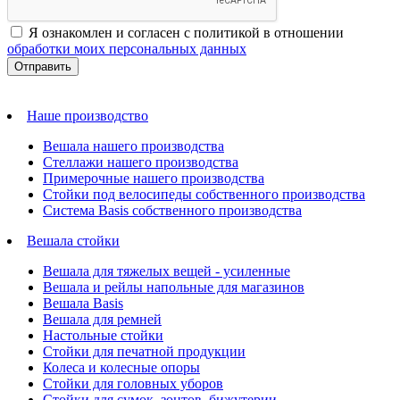
Я ознакомлен и согласен с политикой в отношении
обработки моих персональных данных
Наше производство
Вешала нашего производства
Стеллажи нашего производства
Примерочные нашего производства
Стойки под велосипеды собственного производства
Система Basis собственного производства
Вешала стойки
Вешала для тяжелых вещей - усиленные
Вешала и рейлы напольные для магазинов
Вешала Basis
Вешала для ремней
Настольные стойки
Стойки для печатной продукции
Колеса и колесные опоры
Стойки для головных уборов
Стойки для сумок, зонтов, бижутерии