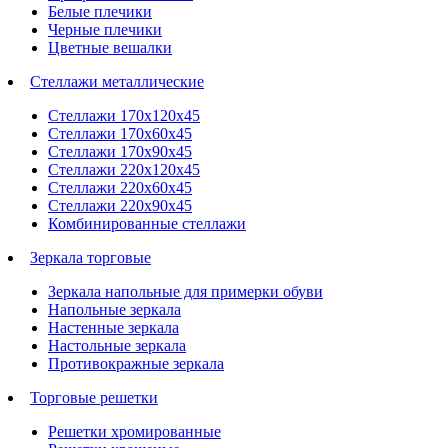
Белые плечики
Черные плечики
Цветные вешалки
Стеллажи металлические
Стеллажи 170х120х45
Стеллажи 170х60х45
Стеллажи 170х90х45
Стеллажи 220х120х45
Стеллажи 220х60х45
Стеллажи 220х90х45
Комбинированные стеллажи
Зеркала торговые
Зеркала напольные для примерки обуви
Напольные зеркала
Настенные зеркала
Настольные зеркала
Противокражные зеркала
Торговые решетки
Решетки хромированные