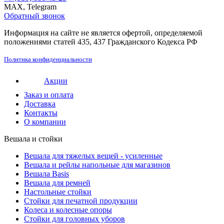
MAX, Telegram
Обратный звонок
Информация на сайте не является офертой, определяемой
положениями статей 435, 437 Гражданского Кодекса РФ
Политика конфиденциальности
Акции
Заказ и оплата
Доставка
Контакты
О компании
Вешала и стойки
Вешала для тяжелых вещей - усиленные
Вешала и рейлы напольные для магазинов
Вешала Basis
Вешала для ремней
Настольные стойки
Стойки для печатной продукции
Колеса и колесные опоры
Стойки для головных уборов