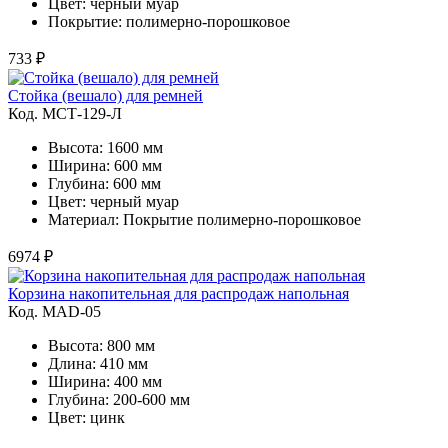
Цвет: черный муар
Покрытие: полимерно-порошковое
733 ₽
Стойка (вешало) для ремней
Код. MСТ-129-Л
Высота: 1600 мм
Ширина: 600 мм
Глубина: 600 мм
Цвет: черный муар
Материал: Покрытие полимерно-порошковое
6974 ₽
Корзина накопительная для распродаж напольная
Код. MAD-05
Высота: 800 мм
Длина: 410 мм
Ширина: 400 мм
Глубина: 200-600 мм
Цвет: цинк