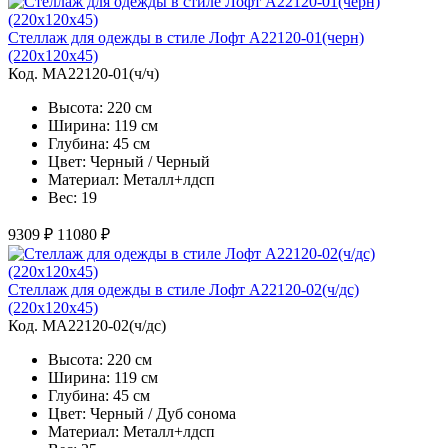
Стеллаж для одежды в стиле Лофт A22120-01(черн)
(220х120х45)
Код. MA22120-01(ч/ч)
Высота: 220 см
Ширина: 119 см
Глубина: 45 см
Цвет: Черный / Черный
Материал: Металл+лдсп
Вес: 19
9309 ₽
11080 ₽
Стеллаж для одежды в стиле Лофт A22120-02(ч/дс)
(220х120х45)
Код. MA22120-02(ч/дс)
Высота: 220 см
Ширина: 119 см
Глубина: 45 см
Цвет: Черный / Дуб сонома
Материал: Металл+лдсп