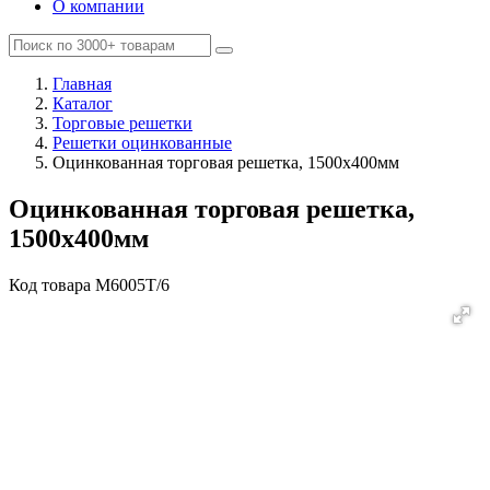
О компании
Главная
Каталог
Торговые решетки
Решетки оцинкованные
Оцинкованная торговая решетка, 1500х400мм
Оцинкованная торговая решетка,
1500х400мм
Код товара
M6005Т/6