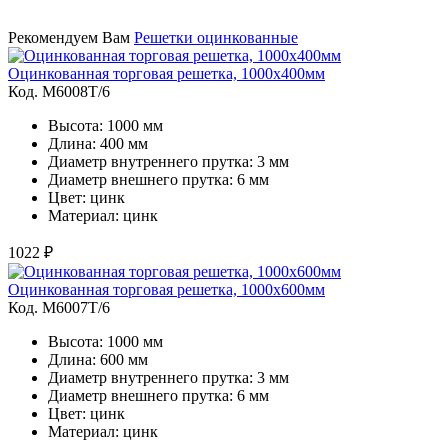
Рекомендуем Вам
Решетки оцинкованные
Оцинкованная торговая решетка, 1000х400мм
Код. M6008Т/6
Высота: 1000 мм
Длина: 400 мм
Диаметр внутреннего прутка: 3 мм
Диаметр внешнего прутка: 6 мм
Цвет: цинк
Материал: цинк
1022 ₽
Оцинкованная торговая решетка, 1000х600мм
Код. M6007Т/6
Высота: 1000 мм
Длина: 600 мм
Диаметр внутреннего прутка: 3 мм
Диаметр внешнего прутка: 6 мм
Цвет: цинк
Материал: цинк