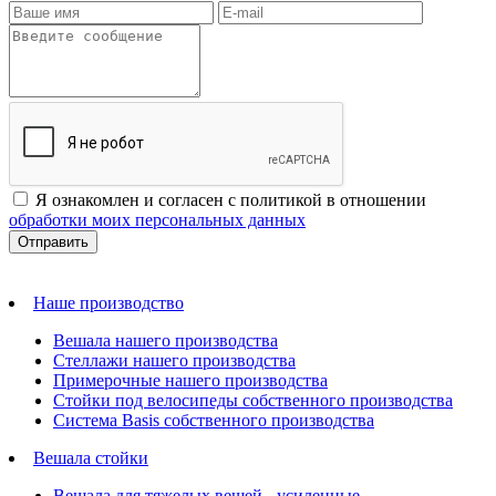
Я ознакомлен и согласен с политикой в отношении
обработки моих персональных данных
Наше производство
Вешала нашего производства
Стеллажи нашего производства
Примерочные нашего производства
Стойки под велосипеды собственного производства
Система Basis собственного производства
Вешала стойки
Вешала для тяжелых вещей - усиленные