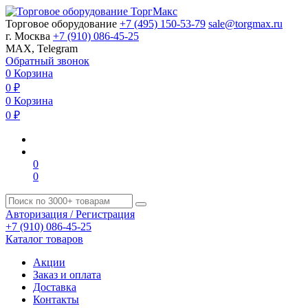
Торговое оборудование
+7 (495) 150-53-79
sale@torgmax.ru
г. Москва
+7 (910) 086-45-25
MAX, Telegram
Обратный звонок
0
Корзина
0
₽
0
Корзина
0
₽
0
0
Авторизация / Регистрация
+7 (910) 086-45-25
Каталог товаров
Акции
Заказ и оплата
Доставка
Контакты