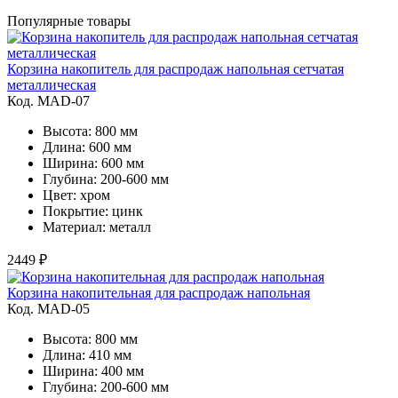
Популярные товары
Корзина накопитель для распродаж напольная сетчатая
металлическая
Код. MAD-07
Высота: 800 мм
Длина: 600 мм
Ширина: 600 мм
Глубина: 200-600 мм
Цвет: хром
Покрытие: цинк
Материал: металл
2449 ₽
Корзина накопительная для распродаж напольная
Код. MAD-05
Высота: 800 мм
Длина: 410 мм
Ширина: 400 мм
Глубина: 200-600 мм