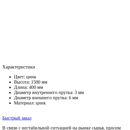
Характеристики
Цвет:
цинк
Высота: 1500 мм
Длина: 400 мм
Диаметр внутреннего прутка: 3 мм
Диаметр внешнего прутка: 6 мм
Материал: цинк
Быстрый заказ
В связи с нестабильной ситуацией на рынке сырья, просим