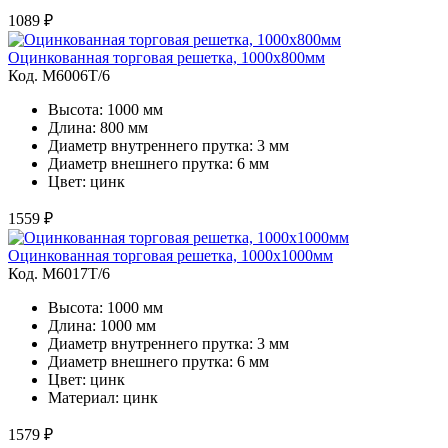
1089 ₽
Оцинкованная торговая решетка, 1000х800мм
Код. M6006Т/6
Высота: 1000 мм
Длина: 800 мм
Диаметр внутреннего прутка: 3 мм
Диаметр внешнего прутка: 6 мм
Цвет: цинк
1559 ₽
Оцинкованная торговая решетка, 1000х1000мм
Код. M6017Т/6
Высота: 1000 мм
Длина: 1000 мм
Диаметр внутреннего прутка: 3 мм
Диаметр внешнего прутка: 6 мм
Цвет: цинк
Материал: цинк
1579 ₽