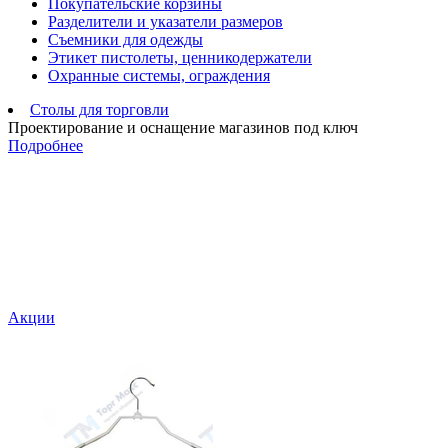
Покупательские корзины
Разделители и указатели размеров
Съемники для одежды
Этикет пистолеты, ценникодержатели
Охранные системы, ограждения
Столы для торговли
Проектирование и оснащение магазинов под ключ
Подробнее
Акции