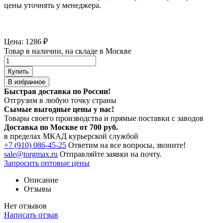
цены уточнять у менеджера.
Цена:
1286
₽
Товар в наличии, на складе в Москве
Купить
В избранное
Быстрая доставка по России!
Отгрузим в любую точку страны
Сымые
выгодные цены
у нас!
Товары своего производства и прямые поставки с заводов
Доставка по Москве от 700 руб.
в пределах МКАД курьерской службой
+7 (910) 086-45-25
Ответим на все вопросы, звоните!
sale@torgmax.ru
Отправляйте заявки на почту.
Запросить оптовые цены
Описание
Отзывы
Нет отзывов
Написать отзыв