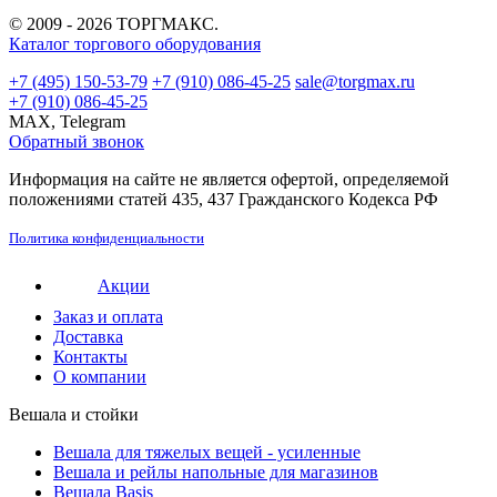
© 2009 - 2026 ТОРГМАКС.
Каталог торгового оборудования
+7 (495) 150-53-79
+7 (910) 086-45-25
sale@torgmax.ru
+7 (910) 086-45-25
MAX, Telegram
Обратный звонок
Информация на сайте не является офертой, определяемой
положениями статей 435, 437 Гражданского Кодекса РФ
Политика конфиденциальности
Акции
Заказ и оплата
Доставка
Контакты
О компании
Вешала и стойки
Вешала для тяжелых вещей - усиленные
Вешала и рейлы напольные для магазинов
Вешала Basis