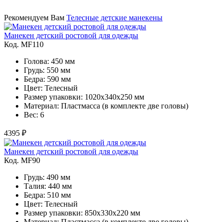
Рекомендуем Вам
Телесные детские манекены
Манекен детский ростовой для одежды
Код. MF110
Голова: 450 мм
Грудь: 550 мм
Бедра: 590 мм
Цвет: Телесный
Размер упаковки: 1020x340x250 мм
Материал: Пластмасса (в комплекте две головы)
Вес: 6
4395 ₽
Манекен детский ростовой для одежды
Код. MF90
Грудь: 490 мм
Талия: 440 мм
Бедра: 510 мм
Цвет: Телесный
Размер упаковки: 850х330х220 мм
Материал: Пластмасса (в комплекте две головы)