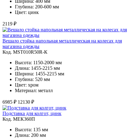
Ширина: 400 мм
Глубина: 200-600 мм
Цвет: цинк
2119 ₽
Вешало стойка напольная металлическая на колесах для
магазина одежды
Код. MST010R50R-К
Высота: 1150-2000 мм
Длина: 1455-2215 мм
Ширина: 1455-2215 мм
Глубина: 520 мм
Цвет: хром
Материал: металл
6985 ₽
12130 ₽
Подставка для колгот, цинк
Код. MЕК360П
Высота: 135 мм
Длина: 200 мм