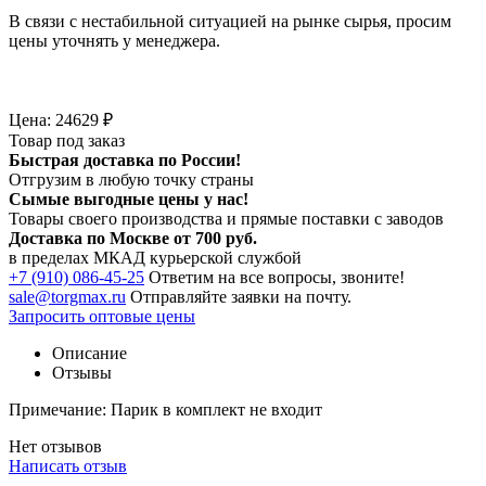
В связи с нестабильной ситуацией на рынке сырья, просим
цены уточнять у менеджера.
Цена:
24629
₽
Товар под заказ
Быстрая доставка по России!
Отгрузим в любую точку страны
Сымые
выгодные цены
у нас!
Товары своего производства и прямые поставки с заводов
Доставка по Москве от 700 руб.
в пределах МКАД курьерской службой
+7 (910) 086-45-25
Ответим на все вопросы, звоните!
sale@torgmax.ru
Отправляйте заявки на почту.
Запросить оптовые цены
Описание
Отзывы
Примечание: Парик в комплект не входит
Нет отзывов
Написать отзыв