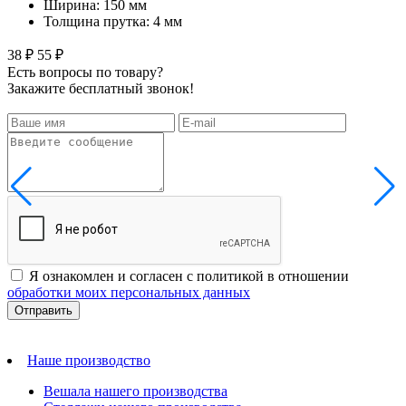
Ширина: 150 мм
Толщина прутка: 4 мм
38 ₽
55 ₽
Есть вопросы по товару?
Закажите бесплатный звонок!
Я ознакомлен и согласен с политикой в отношении
обработки моих персональных данных
Наше производство
Вешала нашего производства