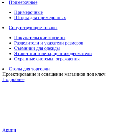
Примерочные
Примерочные
Шторы для примерочных
Сопутствующие товары
Покупательские корзины
Разделители и указатели размеров
Съемники для одежды
Этикет пистолеты, ценникодержатели
Охранные системы, ограждения
Столы для торговли
Проектирование и оснащение магазинов под ключ
Подробнее
Акции