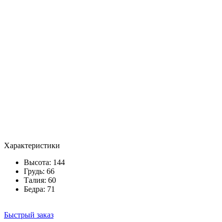
Характеристики
Высота: 144
Грудь: 66
Талия: 60
Бедра: 71
Быстрый заказ