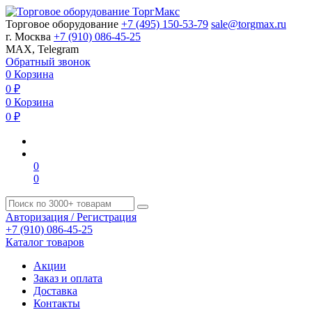
Торговое оборудование
+7 (495) 150-53-79
sale@torgmax.ru
г. Москва
+7 (910) 086-45-25
MAX, Telegram
Обратный звонок
0
Корзина
0
₽
0
Корзина
0
₽
0
0
Авторизация / Регистрация
+7 (910) 086-45-25
Каталог товаров
Акции
Заказ и оплата
Доставка
Контакты