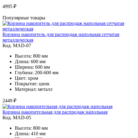
4995 ₽
Популярные товары
Корзина накопитель для распродаж напольная сетчатая
металлическая
Код. MAD-07
Высота: 800 мм
Длина: 600 мм
Ширина: 600 мм
Глубина: 200-600 мм
Цвет: хром
Покрытие: цинк
Материал: металл
2449 ₽
Корзина накопительная для распродаж напольная
Код. MAD-05
Высота: 800 мм
Длина: 410 мм