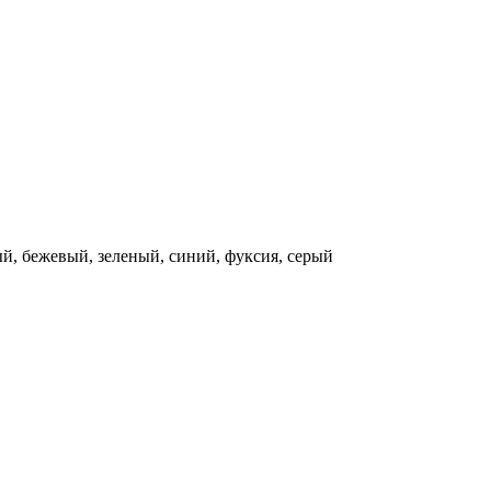
й, бежевый, зеленый, синий, фуксия, серый