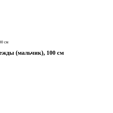
00 см
ежды (мальчик), 100 см