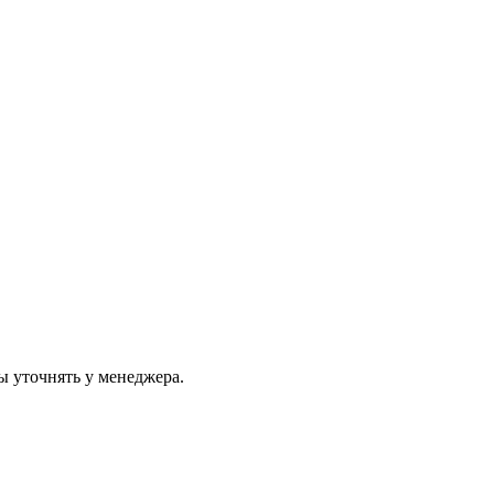
ы уточнять у менеджера.