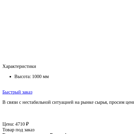
Характеристики
Высота: 1000 мм
Быстрый заказ
В связи с нестабильной ситуацией на рынке сырья, просим цен
Цена:
4710
₽
Товар под заказ