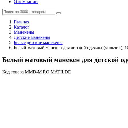
О компании
Главная
Каталог
Манекены
Детские манекены
Белые детские манекены
Белый матовый манекен для детской одежды (мальчик), 1
Белый матовый манекен для детской од
Код товара
MMD-M RO MATILDE