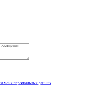
ки моих персональных данных