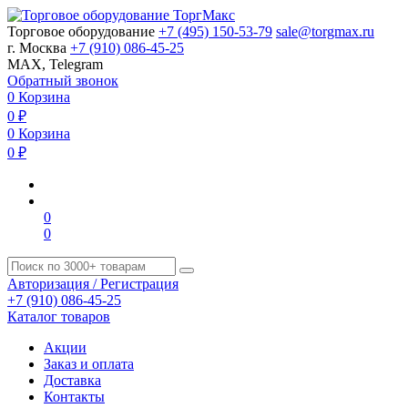
Торговое оборудование
+7 (495) 150-53-79
sale@torgmax.ru
г. Москва
+7 (910) 086-45-25
MAX, Telegram
Обратный звонок
0
Корзина
0
₽
0
Корзина
0
₽
0
0
Авторизация / Регистрация
+7 (910) 086-45-25
Каталог товаров
Акции
Заказ и оплата
Доставка
Контакты