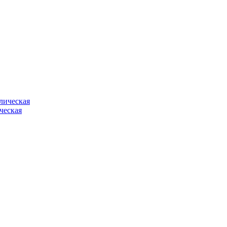
ческая