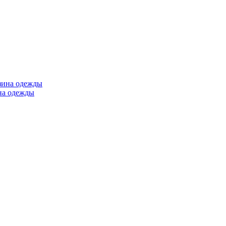
ина одежды