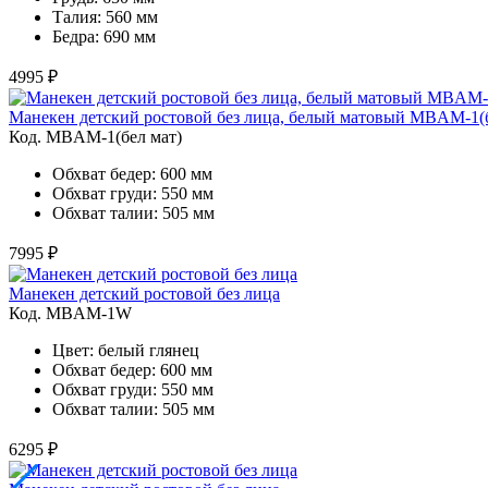
Талия: 560 мм
Бедра: 690 мм
4995 ₽
Манекен детский ростовой без лица, белый матовый MBAM-1(б
Код. MBAM-1(бел мат)
Обхват бедер: 600 мм
Обхват груди: 550 мм
Обхват талии: 505 мм
7995 ₽
Манекен детский ростовой без лица
Код. MBAM-1W
Цвет: белый глянец
Обхват бедер: 600 мм
Обхват груди: 550 мм
Обхват талии: 505 мм
6295 ₽