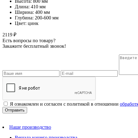
Высота: 800 мм
Длина: 410 мм
Ширина: 400 мм
Глубина: 200-600 мм
Цвет: цинк
2119 ₽
Есть вопросы по товару?
Закажите бесплатный звонок!
Я ознакомлен и согласен с политикой в отношении
обработ
Наше производство
Вешала нашего производства