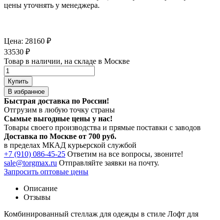
цены уточнять у менеджера.
Цена:
28160
₽
33530
₽
Товар в наличии, на складе в Москве
Купить
В избранное
Быстрая доставка по России!
Отгрузим в любую точку страны
Сымые
выгодные цены
у нас!
Товары своего производства и прямые поставки с заводов
Доставка по Москве от 700 руб.
в пределах МКАД курьерской службой
+7 (910) 086-45-25
Ответим на все вопросы, звоните!
sale@torgmax.ru
Отправляйте заявки на почту.
Запросить оптовые цены
Описание
Отзывы
Комбинированный стеллаж для одежды в стиле Лофт для