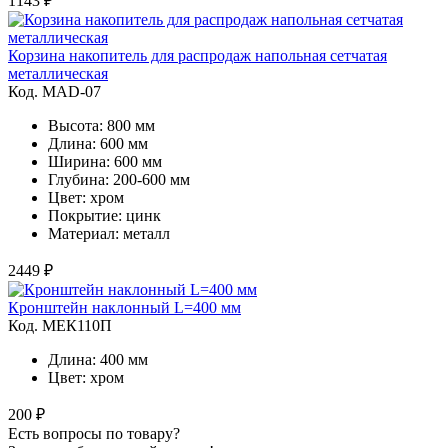
1143 ₽
Корзина накопитель для распродаж напольная сетчатая
металлическая
Код. MAD-07
Высота: 800 мм
Длина: 600 мм
Ширина: 600 мм
Глубина: 200-600 мм
Цвет: хром
Покрытие: цинк
Материал: металл
2449 ₽
Кронштейн наклонный L=400 мм
Код. MЕК110П
Длина: 400 мм
Цвет: хром
200 ₽
Есть вопросы по товару?