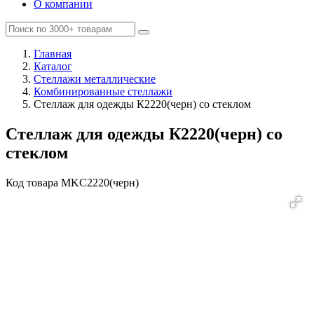
О компании
Главная
Каталог
Стеллажи металлические
Комбинированные стеллажи
Стеллаж для одежды К2220(черн) со стеклом
Стеллаж для одежды К2220(черн) со
стеклом
Код товара
MKC2220(черн)