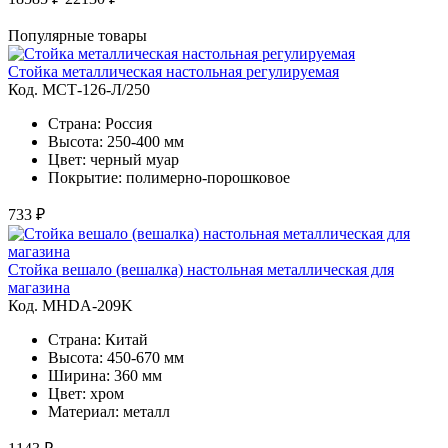
Популярные товары
Стойка металлическая настольная регулируемая
Код. MСТ-126-Л/250
Страна: Россия
Высота: 250-400 мм
Цвет: черный муар
Покрытие: полимерно-порошковое
733 ₽
Стойка вешало (вешалка) настольная металлическая для
магазина
Код. MHDA-209K
Страна: Китай
Высота: 450-670 мм
Ширина: 360 мм
Цвет: хром
Материал: металл