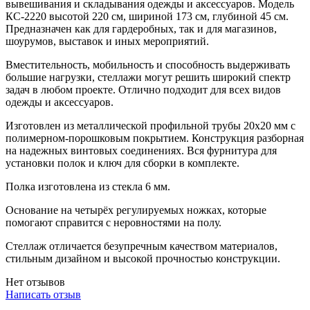
вывешивания и складывания одежды и аксессуаров. Модель
КС-2220 высотой 220 см, шириной 173 см, глубиной 45 см.
Предназначен как для гардеробных, так и для магазинов,
шоурумов, выставок и иных мероприятий.
Вместительность, мобильность и способность выдерживать
большие нагрузки, стеллажи могут решить широкий спектр
задач в любом проекте. Отлично подходит для всех видов
одежды и аксессуаров.
Изготовлен из металлической профильной трубы 20х20 мм с
полимерном-порошковым покрытием. Конструкция разборная
на надежных винтовых соединениях. Вся фурнитура для
установки полок и ключ для сборки в комплекте.
Полка изготовлена из стекла 6 мм.
Основание на четырёх регулируемых ножках, которые
помогают справится с неровностями на полу.
Стеллаж отличается безупречным качеством материалов,
стильным дизайном и высокой прочностью конструкции.
Нет отзывов
Написать отзыв