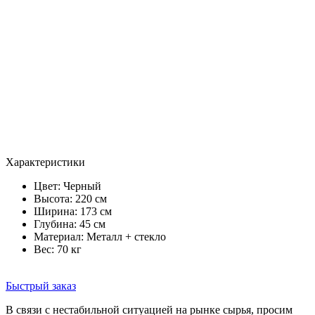
Характеристики
Цвет:
Черный
Высота: 220 см
Ширина: 173 см
Глубина: 45 см
Материал: Металл + стекло
Вес: 70 кг
Быстрый заказ
В связи с нестабильной ситуацией на рынке сырья, просим