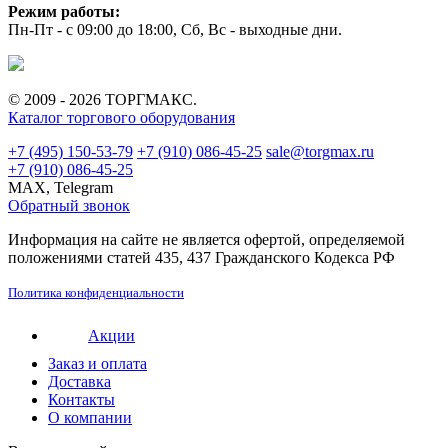
Режим работы:
Пн-Пт - с 09:00 до 18:00, Сб, Вс - выходные дни.
© 2009 - 2026 ТОРГМАКС.
Каталог торгового оборудования
+7 (495) 150-53-79
+7 (910) 086-45-25
sale@torgmax.ru
+7 (910) 086-45-25
MAX, Telegram
Обратный звонок
Информация на сайте не является офертой, определяемой
положениями статей 435, 437 Гражданского Кодекса РФ
Политика конфиденциальности
Акции
Заказ и оплата
Доставка
Контакты
О компании