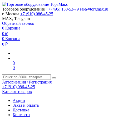
Торговое оборудование
+7 (495) 150-53-79
sale@torgmax.ru
г. Москва
+7 (910) 086-45-25
MAX, Telegram
Обратный звонок
0
Корзина
0
₽
0
Корзина
0
₽
0
0
Авторизация / Регистрация
+7 (910) 086-45-25
Каталог товаров
Акции
Заказ и оплата
Доставка
Контакты