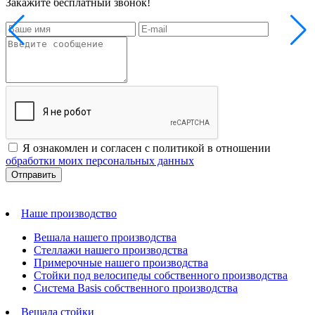
Закажите бесплатный звонок!
Я ознакомлен и согласен с политикой в отношении
обработки моих персональных данных
Наше производство
Вешала нашего производства
Стеллажи нашего производства
Примерочные нашего производства
Стойки под велосипеды собственного производства
Система Basis собственного производства
Вешала стойки