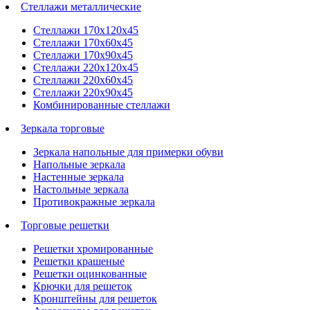
Стеллажи металлические
Стеллажи 170х120х45
Стеллажи 170х60х45
Стеллажи 170х90х45
Стеллажи 220х120х45
Стеллажи 220х60х45
Стеллажи 220х90х45
Комбинированные стеллажи
Зеркала торговые
Зеркала напольные для примерки обуви
Напольные зеркала
Настенные зеркала
Настольные зеркала
Противокражные зеркала
Торговые решетки
Решетки хромированные
Решетки крашеные
Решетки оцинкованные
Крючки для решеток
Кронштейны для решеток