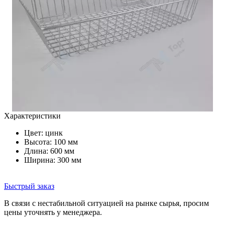
Характеристики
Цвет:
цинк
Высота: 100 мм
Длина: 600 мм
Ширина: 300 мм
Быстрый заказ
В связи с нестабильной ситуацией на рынке сырья, просим
цены уточнять у менеджера.