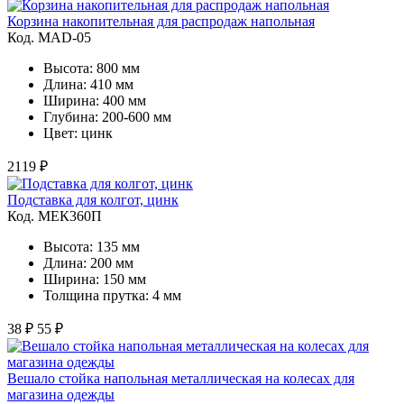
Корзина накопительная для распродаж напольная
Код. MAD-05
Высота: 800 мм
Длина: 410 мм
Ширина: 400 мм
Глубина: 200-600 мм
Цвет: цинк
2119 ₽
Подставка для колгот, цинк
Код. MЕК360П
Высота: 135 мм
Длина: 200 мм
Ширина: 150 мм
Толщина прутка: 4 мм
38 ₽
55 ₽
Вешало стойка напольная металлическая на колесах для
магазина одежды