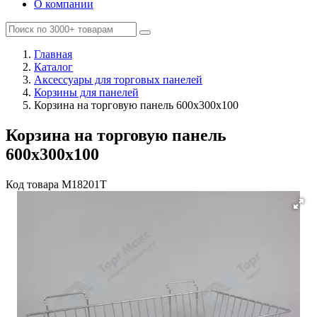
О компании
Главная
Каталог
Аксессуары для торговых панелей
Корзины для панелей
Корзина на торговую панель 600х300х100
Корзина на торговую панель
600х300х100
Код товара
M18201Т