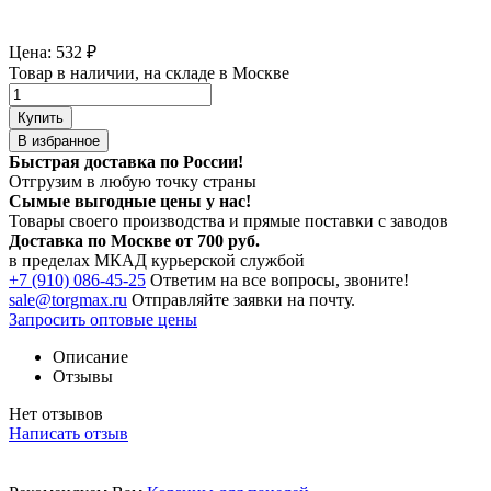
Цена:
532
₽
Товар в наличии, на складе в Москве
Купить
В избранное
Быстрая доставка по России!
Отгрузим в любую точку страны
Сымые
выгодные цены
у нас!
Товары своего производства и прямые поставки с заводов
Доставка по Москве от 700 руб.
в пределах МКАД курьерской службой
+7 (910) 086-45-25
Ответим на все вопросы, звоните!
sale@torgmax.ru
Отправляйте заявки на почту.
Запросить оптовые цены
Описание
Отзывы
Нет отзывов
Написать отзыв