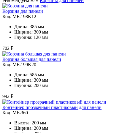
Рекомендуем Вам
Корзины для панелей
Корзина для панели
Код. MF-198K12
Длина: 385 мм
Ширина: 300 мм
Глубина: 120 мм
702 ₽
Корзина большая для панели
Код. MF-199K20
Длина: 585 мм
Ширина: 300 мм
Глубина: 200 мм
992 ₽
Контейнер прозрачный пластиковый для панели
Код. MF-360
Высота: 200 мм
Ширина: 200 мм