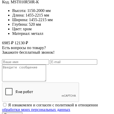
Код. MST010R50R-К
Высота: 1150-2000 мм
Длина: 1455-2215 мм
Ширина: 1455-2215 мм
Глубина: 520 мм
Цвет: хром
Материал: металл
6985 ₽
12130 ₽
Есть вопросы по товару?
Закажите бесплатный звонок!
Я ознакомлен и согласен с политикой в отношении
обработки моих персональных данных