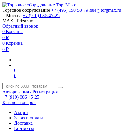
Торговое оборудование
+7 (495) 150-53-79
sale@torgmax.ru
г. Москва
+7 (910) 086-45-25
MAX, Telegram
Обратный звонок
0
Корзина
0
₽
0
Корзина
0
₽
0
0
Авторизация / Регистрация
+7 (910) 086-45-25
Каталог товаров
Акции
Заказ и оплата
Доставка
Контакты