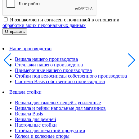
Я ознакомлен и согласен с политикой в отношении
обработки моих персональных данных
Наше производство
Вешала нашего производства
Стеллажи нашего производства
Примерочные нашего производства
Стойки под велосипеды собственного производства
Система Basis собственного производства
Вешала стойки
Вешала для тяжелых вещей - усиленные
Вешала и рейлы напольные для магазинов
Вешала Basis
Вешала для ремней
Настольные стойки
Стойки для печатной продукции
Колеса и колесные опоры