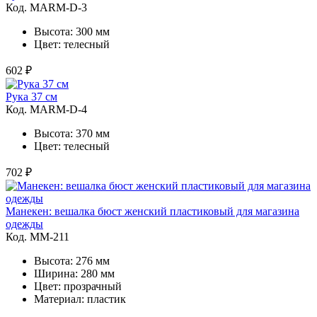
Код. MARM-D-3
Высота: 300 мм
Цвет: телесный
602 ₽
Рука 37 см
Код. MARM-D-4
Высота: 370 мм
Цвет: телесный
702 ₽
Манекен: вешалка бюст женский пластиковый для магазина
одежды
Код. MМ-211
Высота: 276 мм
Ширина: 280 мм
Цвет: прозрачный
Материал: пластик