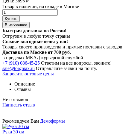
Цена:
3695
₽
Товар в наличии, на складе в Москве
Купить
В избранное
Быстрая доставка по России!
Отгрузим в любую точку страны
Сымые
выгодные цены
у нас!
Товары своего производства и прямые поставки с заводов
Доставка по Москве от 700 руб.
в пределах МКАД курьерской службой
+7 (910) 086-45-25
Ответим на все вопросы, звоните!
sale@torgmax.ru
Отправляйте заявки на почту.
Запросить оптовые цены
Описание
Отзывы
Нет отзывов
Написать отзыв
Рекомендуем Вам
Демоформы
Рука 30 см