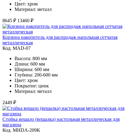
Цвет: хром
Материал: металл
8645 ₽
13460 ₽
Корзина накопитель для распродаж напольная сетчатая
металлическая
Код. MAD-07
Высота: 800 мм
Длина: 600 мм
Ширина: 600 мм
Глубина: 200-600 мм
Цвет: хром
Покрытие: цинк
Материал: металл
2449 ₽
Стойка вешало (вешалка) настольная металлическая для
магазина
Код. MHDA-209K