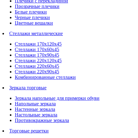
Плечики с перекладиной
Прозрачные плечики
Белые плечики
Черные плечики
Цветные вешалки
Стеллажи металлические
Стеллажи 170х120х45
Стеллажи 170х60х45
Стеллажи 170х90х45
Стеллажи 220х120х45
Стеллажи 220х60х45
Стеллажи 220х90х45
Комбинированные стеллажи
Зеркала торговые
Зеркала напольные для примерки обуви
Напольные зеркала
Настенные зеркала
Настольные зеркала
Противокражные зеркала
Торговые решетки