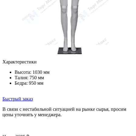
Характеристики
Высота: 1030 мм
Талия: 750 мм
Бедра: 950 мм
Быстрый заказ
В связи с нестабильной ситуацией на рынке сырья, просим
цены уточнять у менеджера.