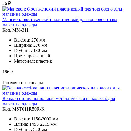
26 ₽
Манекен: бюст женский пластиковый для торгового зала
магазина одежды
Код. MМ-311
Высота: 270 мм
Ширина: 270 мм
Глубина: 180 мм
Цвет: прозрачный
Материал: пластик
186 ₽
Популярные товары
Вешало стойка напольная металлическая на колесах для
магазина одежды
Код. MST011R50R-K
Высота: 1150-2000 мм
Длина: 1455-2215 мм
Глубина: 520 мм