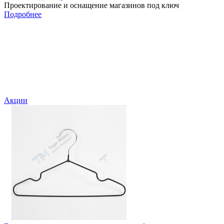
Проектирование и оснащение магазинов под ключ
Подробнее
Акции