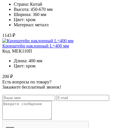
Страна: Китай
Высота: 450-670 мм
Ширина: 360 мм
Цвет: хром
Материал: металл
1143 ₽
Кронштейн наклонный L=400 мм
Код. MЕК110П
Длина: 400 мм
Цвет: хром
200 ₽
Есть вопросы по товару?
Закажите бесплатный звонок!