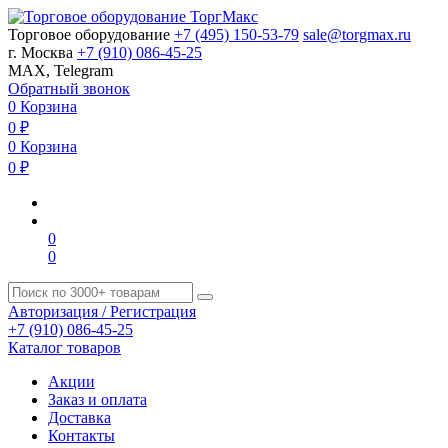
Торговое оборудование
+7 (495) 150-53-79
sale@torgmax.ru
г. Москва
+7 (910) 086-45-25
MAX, Telegram
Обратный звонок
0
Корзина
0
₽
0
Корзина
0
₽
0
0
Авторизация / Регистрация
+7 (910) 086-45-25
Каталог товаров
Акции
Заказ и оплата
Доставка
Контакты