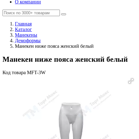
О компании
Главная
Каталог
Манекены
Демоформы
Манекен ниже пояса женский белый
Манекен ниже пояса женский белый
Код товара
MFT-3W