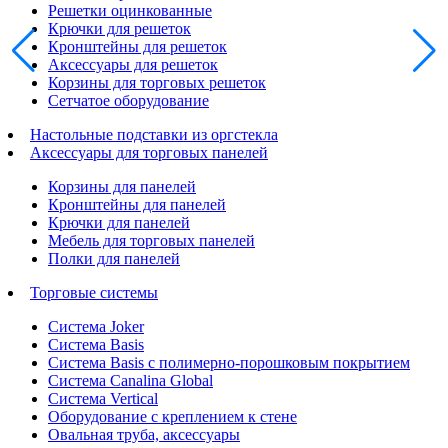
Решетки оцинкованные
Крючки для решеток
Кронштейны для решеток
Аксессуары для решеток
Корзины для торговых решеток
Сетчатое оборудование
Настольные подставки из оргстекла
Аксессуары для торговых панелей
Корзины для панелей
Кронштейны для панелей
Крючки для панелей
Мебель для торговых панелей
Полки для панелей
Торговые системы
Система Joker
Система Basis
Система Basis с полимерно-порошковым покрытием
Система Canalina Global
Система Vertical
Оборудование с креплением к стене
Овальная труба, аксессуары