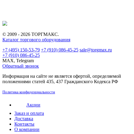
© 2009 - 2026 ТОРГМАКС.
Каталог торгового оборудования
+7 (495) 150-53-79
+7 (910) 086-45-25
sale@torgmax.ru
+7 (910) 086-45-25
MAX, Telegram
Обратный звонок
Информация на сайте не является офертой, определяемой
положениями статей 435, 437 Гражданского Кодекса РФ
Политика конфиденциальности
Акции
Заказ и оплата
Доставка
Контакты
О компании