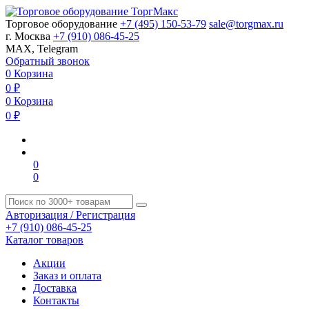
Торговое оборудование
+7 (495) 150-53-79
sale@torgmax.ru
г. Москва
+7 (910) 086-45-25
MAX, Telegram
Обратный звонок
0
Корзина
0
₽
0
Корзина
0
₽
0
0
Авторизация / Регистрация
+7 (910) 086-45-25
Каталог товаров
Акции
Заказ и оплата
Доставка
Контакты