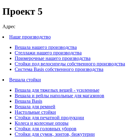
Проект 5
Адрес
Наше производство
Вешала нашего производства
Стеллажи нашего производства
Примерочные нашего производства
Стойки под велосипеды собственного производства
Система Basis собственного производства
Вешала стойки
Вешала для тяжелых вещей - усиленные
Вешала и рейлы напольные для магазинов
Вешала Basis
Вешала для ремней
Настольные стойки
Стойки для печатной продукции
Колеса и колесные опоры
Стойки для головных уборов
Стойки для сумок, зонтов, бижутерии