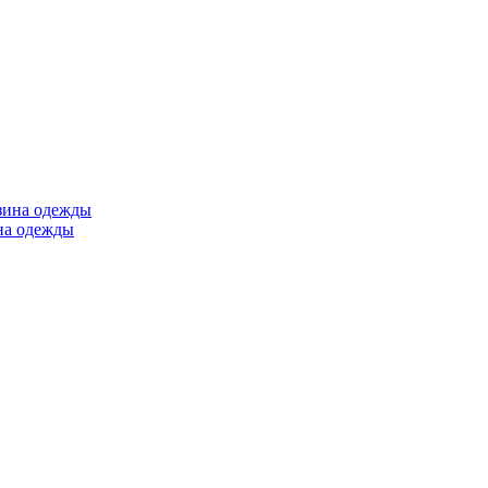
ина одежды