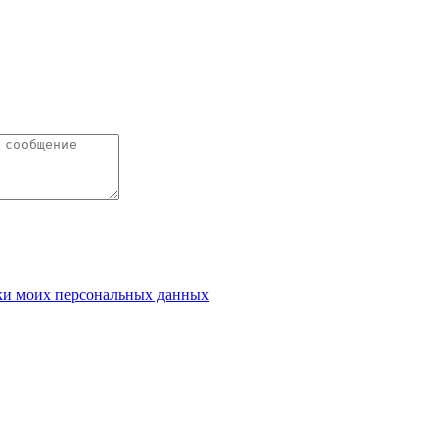
ки моих персональных данных