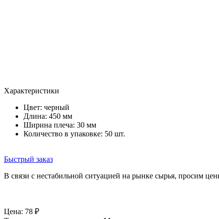
Характеристики
Цвет:
черный
Длина: 450 мм
Ширина плеча: 30 мм
Количество в упаковке: 50 шт.
Быстрый заказ
В связи с нестабильной ситуацией на рынке сырья, просим цен
Цена:
78
₽