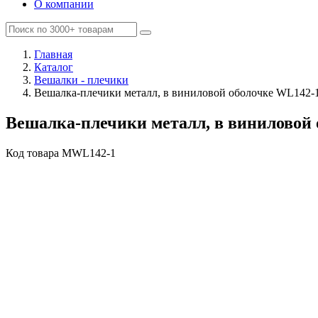
О компании
Главная
Каталог
Вешалки - плечики
Вешалка-плечики металл, в виниловой оболочке WL142-
Вешалка-плечики металл, в виниловой
Код товара
MWL142-1