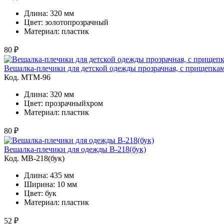
Длина: 320 мм
Цвет: золотопрозрачный
Материал: пластик
80 ₽
Вешалка-плечики для детской одежды прозрачная, с прищепка
Код. MТМ-96
Длина: 320 мм
Цвет: прозрачныйхром
Материал: пластик
80 ₽
Вешалка-плечики для одежды В-218(бук)
Код. MВ-218(бук)
Длина: 435 мм
Ширина: 10 мм
Цвет: бук
Материал: пластик
52 ₽