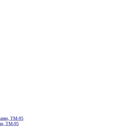
ми, ТМ-95