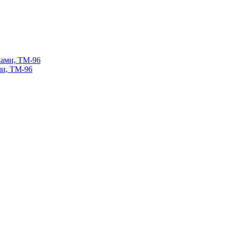
ми, ТМ-96