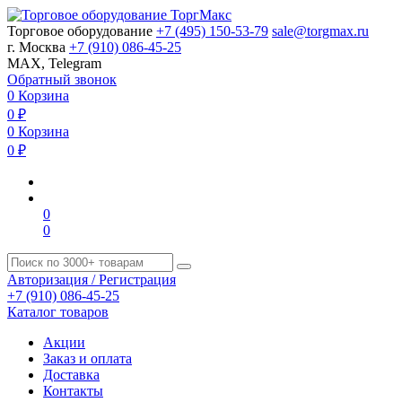
Торговое оборудование
+7 (495) 150-53-79
sale@torgmax.ru
г. Москва
+7 (910) 086-45-25
MAX, Telegram
Обратный звонок
0
Корзина
0
₽
0
Корзина
0
₽
0
0
Авторизация / Регистрация
+7 (910) 086-45-25
Каталог товаров
Акции
Заказ и оплата
Доставка
Контакты