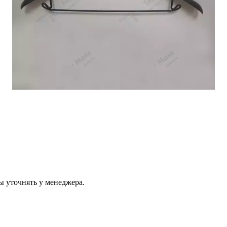
ы уточнять у менеджера.