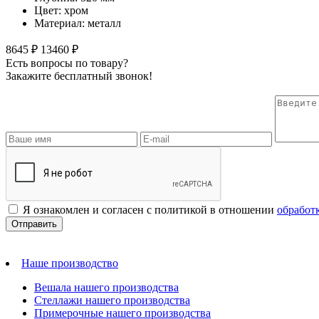
Цвет: хром
Материал: металл
8645 ₽
13460 ₽
Есть вопросы по товару?
Закажите бесплатный звонок!
Я ознакомлен и согласен с политикой в отношении
обработ
Наше производство
Вешала нашего производства
Стеллажи нашего производства
Примерочные нашего производства