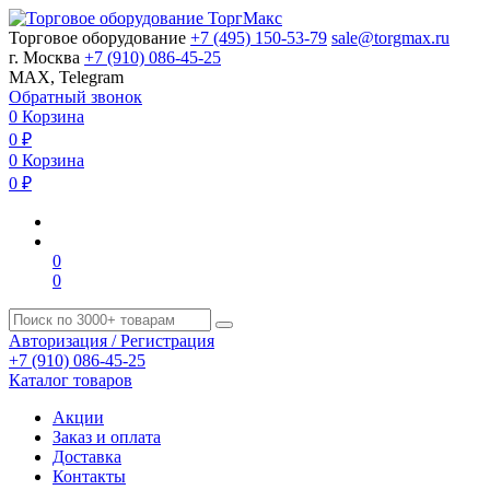
Торговое оборудование
+7 (495) 150-53-79
sale@torgmax.ru
г. Москва
+7 (910) 086-45-25
MAX, Telegram
Обратный звонок
0
Корзина
0
₽
0
Корзина
0
₽
0
0
Авторизация / Регистрация
+7 (910) 086-45-25
Каталог товаров
Акции
Заказ и оплата
Доставка
Контакты