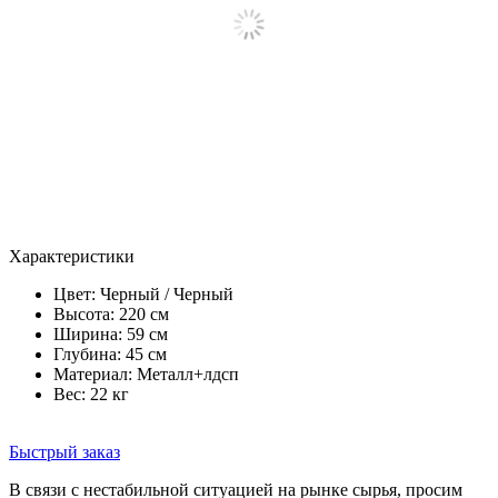
Характеристики
Цвет:
Черный / Черный
Высота: 220 см
Ширина: 59 см
Глубина: 45 см
Материал: Металл+лдсп
Вес: 22 кг
Быстрый заказ
В связи с нестабильной ситуацией на рынке сырья, просим