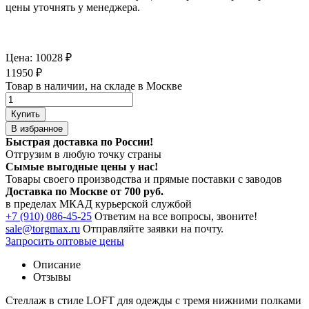
цены уточнять у менеджера.
Цена:
10028
₽
11950
₽
Товар в наличии, на складе в Москве
Купить
В избранное
Быстрая доставка по России!
Отгрузим в любую точку страны
Сымые
выгодные цены
у нас!
Товары своего производства и прямые поставки с заводов
Доставка по Москве от 700 руб.
в пределах МКАД курьерской службой
+7 (910) 086-45-25
Ответим на все вопросы, звоните!
sale@torgmax.ru
Отправляйте заявки на почту.
Запросить оптовые цены
Описание
Отзывы
Стеллаж в стиле LOFT для одежды с тремя нижними полками