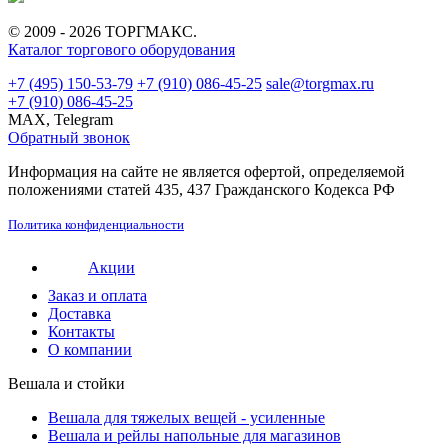
© 2009 - 2026 ТОРГМАКС.
Каталог торгового оборудования
+7 (495) 150-53-79
+7 (910) 086-45-25
sale@torgmax.ru
+7 (910) 086-45-25
MAX, Telegram
Обратный звонок
Информация на сайте не является офертой, определяемой
положениями статей 435, 437 Гражданского Кодекса РФ
Политика конфиденциальности
Акции
Заказ и оплата
Доставка
Контакты
О компании
Вешала и стойки
Вешала для тяжелых вещей - усиленные
Вешала и рейлы напольные для магазинов