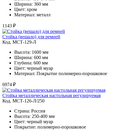
Ширина: 360 мм
Цвет: хром
Материал: металл
1143 ₽
Стойка (вешало) для ремней
Код. MСТ-129-Л
Высота: 1600 мм
Ширина: 600 мм
Глубина: 600 мм
Цвет: черный муар
Материал: Покрытие полимерно-порошковое
6974 ₽
Стойка металлическая настольная регулируемая
Код. MСТ-126-Л/250
Страна: Россия
Высота: 250-400 мм
Цвет: черный муар
Покрытие: полимерно-порошковое