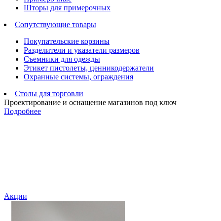
Шторы для примерочных
Сопутствующие товары
Покупательские корзины
Разделители и указатели размеров
Съемники для одежды
Этикет пистолеты, ценникодержатели
Охранные системы, ограждения
Столы для торговли
Проектирование и оснащение магазинов под ключ
Подробнее
Акции