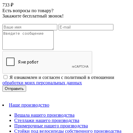
733 ₽
Есть вопросы по товару?
Закажите бесплатный звонок!
Я ознакомлен и согласен с политикой в отношении
обработки моих персональных данных
Наше производство
Вешала нашего производства
Стеллажи нашего производства
Примерочные нашего производства
Стойки под велосипеды собственного производства