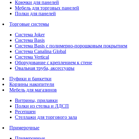
Крючки для панелей
Мебель для торговых панелей
Полки для панелей
Торговые системы
Система Joker
Система Basis
Система Basis с полимерно-порошковым покрытием
Система Canalina Global
Система Vertical
Оборудование с креплением к стене
Овальная труба, аксессуары
Пуфики и банкетки
Корзины накопители
Мебель для магазинов
Витрины, прилавки
Полки из стелка и ЛДСП
Ресепшен
Стеллажи для торгового зала
Примерочные
Примерочные