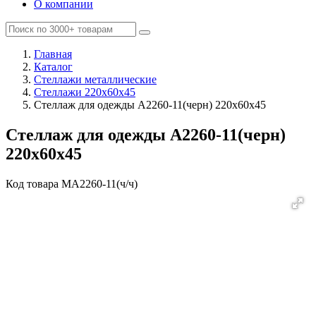
О компании
Главная
Каталог
Стеллажи металлические
Стеллажи 220х60х45
Стеллаж для одежды A2260-11(черн) 220х60х45
Стеллаж для одежды A2260-11(черн)
220х60х45
Код товара
MA2260-11(ч/ч)