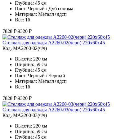
Глубина: 45 см
Цвет: Черный / Дуб сонома
Материал: Металл+лдсп
Вес: 16
7828 ₽
9320 ₽
Стеллаж для одежды A2260-02(черн) 220х60х45
Код. MA2260-02(ч/ч)
Высота: 220 см
Ширина: 59 см
Глубина: 45 см
Цвет: Черный / Черный
Материал: Металл+лдсп
Вес: 16
7828 ₽
9320 ₽
Стеллаж для одежды A2260-03(черн) 220х60х45
Код. MA2260-03(ч/ч)
Высота: 220 см
Ширина: 59 см
Глубина: 45 см