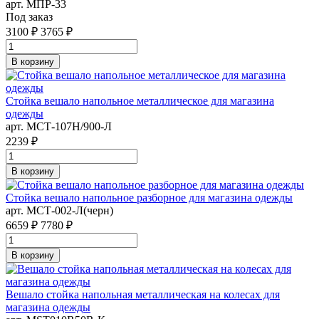
арт. MПР-33
Под заказ
3100 ₽
3765 ₽
В корзину
Стойка вешало напольное металлическое для магазина
одежды
арт. MСТ-107Н/900-Л
2239 ₽
В корзину
Стойка вешало напольное разборное для магазина одежды
арт. MСТ-002-Л(черн)
6659 ₽
7780 ₽
В корзину
Вешало стойка напольная металлическая на колесах для
магазина одежды