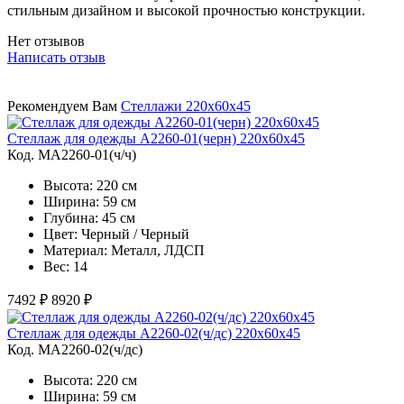
стильным дизайном и высокой прочностью конструкции.
Нет отзывов
Написать отзыв
Рекомендуем Вам
Стеллажи 220х60х45
Стеллаж для одежды A2260-01(черн) 220х60х45
Код. MA2260-01(ч/ч)
Высота: 220 см
Ширина: 59 см
Глубина: 45 см
Цвет: Черный / Черный
Материал: Металл, ЛДСП
Вес: 14
7492 ₽
8920 ₽
Стеллаж для одежды A2260-02(ч/дс) 220х60х45
Код. MA2260-02(ч/дс)
Высота: 220 см
Ширина: 59 см