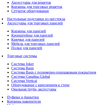
Аксессуары для решеток
Корзины для торговых решеток
Сетчатое оборудование
Настольные подставки из оргстекла
Аксессуары для торговых панелей
Корзины для панелей
Кронштейны для панелей
Крючки для панелей
Мебель для торговых панелей
Полки для панелей
Торговые системы
Система Joker
Система Basis
Система Basis с полимерно-порошковым покрытием
Система Canalina Global
Система Vertical
Оборудование с креплением к стене
Овальная труба, аксессуары
Пуфики и банкетки
Корзины накопители