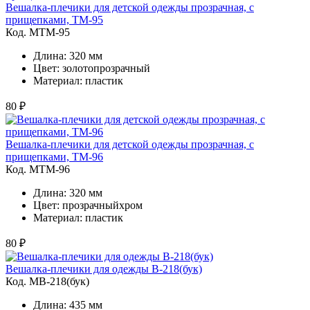
Вешалка-плечики для детской одежды прозрачная, с
прищепками, ТМ-95
Код. MТМ-95
Длина: 320 мм
Цвет: золотопрозрачный
Материал: пластик
80 ₽
Вешалка-плечики для детской одежды прозрачная, с
прищепками, ТМ-96
Код. MТМ-96
Длина: 320 мм
Цвет: прозрачныйхром
Материал: пластик
80 ₽
Вешалка-плечики для одежды В-218(бук)
Код. MВ-218(бук)
Длина: 435 мм