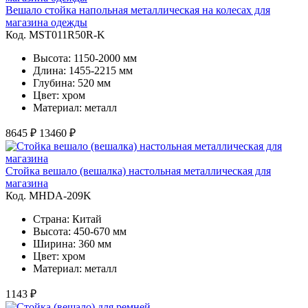
Вешало стойка напольная металлическая на колесах для
магазина одежды
Код. MST011R50R-K
Высота: 1150-2000 мм
Длина: 1455-2215 мм
Глубина: 520 мм
Цвет: хром
Материал: металл
8645 ₽
13460 ₽
Стойка вешало (вешалка) настольная металлическая для
магазина
Код. MHDA-209K
Страна: Китай
Высота: 450-670 мм
Ширина: 360 мм
Цвет: хром
Материал: металл
1143 ₽