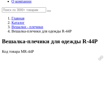
О компании
Главная
Каталог
Вешалки - плечики
Вешалка-плечики для одежды R-44P
Вешалка-плечики для одежды R-44P
Код товара
MR-44P