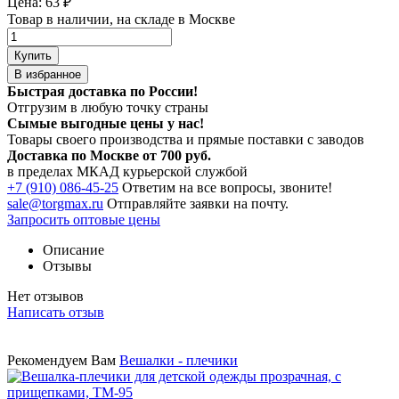
Цена:
63
₽
Товар в наличии, на складе в Москве
Купить
В избранное
Быстрая доставка по России!
Отгрузим в любую точку страны
Сымые
выгодные цены
у нас!
Товары своего производства и прямые поставки с заводов
Доставка по Москве от 700 руб.
в пределах МКАД курьерской службой
+7 (910) 086-45-25
Ответим на все вопросы, звоните!
sale@torgmax.ru
Отправляйте заявки на почту.
Запросить оптовые цены
Описание
Отзывы
Нет отзывов
Написать отзыв
Рекомендуем Вам
Вешалки - плечики