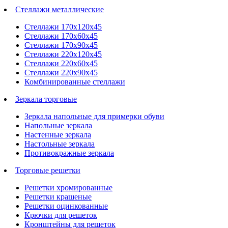
Стеллажи металлические
Стеллажи 170х120х45
Стеллажи 170х60х45
Стеллажи 170х90х45
Стеллажи 220х120х45
Стеллажи 220х60х45
Стеллажи 220х90х45
Комбинированные стеллажи
Зеркала торговые
Зеркала напольные для примерки обуви
Напольные зеркала
Настенные зеркала
Настольные зеркала
Противокражные зеркала
Торговые решетки
Решетки хромированные
Решетки крашеные
Решетки оцинкованные
Крючки для решеток
Кронштейны для решеток