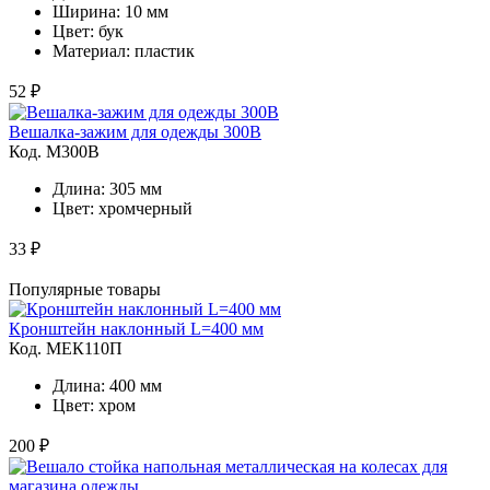
Ширина: 10 мм
Цвет: бук
Материал: пластик
52 ₽
Вешалка-зажим для одежды 300B
Код. M300B
Длина: 305 мм
Цвет: хромчерный
33 ₽
Популярные товары
Кронштейн наклонный L=400 мм
Код. MЕК110П
Длина: 400 мм
Цвет: хром
200 ₽