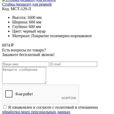
Стойка (вешало) для ремней
Код. MСТ-129-Л
Высота: 1600 мм
Ширина: 600 мм
Глубина: 600 мм
Цвет: черный муар
Материал: Покрытие полимерно-порошковое
6974 ₽
Есть вопросы по товару?
Закажите бесплатный звонок!
Я ознакомлен и согласен с политикой в отношении
обработки моих персональных данных