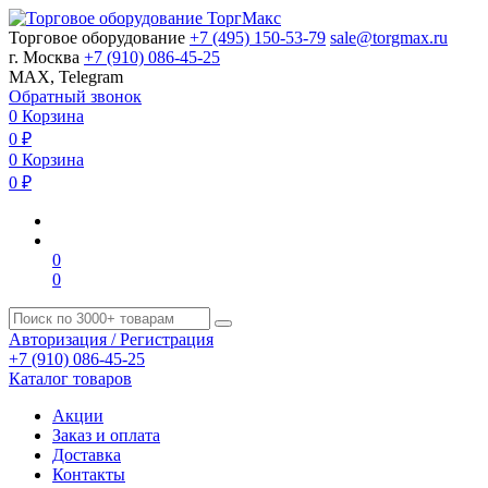
Торговое оборудование
+7 (495) 150-53-79
sale@torgmax.ru
г. Москва
+7 (910) 086-45-25
MAX, Telegram
Обратный звонок
0
Корзина
0
₽
0
Корзина
0
₽
0
0
Авторизация / Регистрация
+7 (910) 086-45-25
Каталог товаров
Акции
Заказ и оплата
Доставка
Контакты