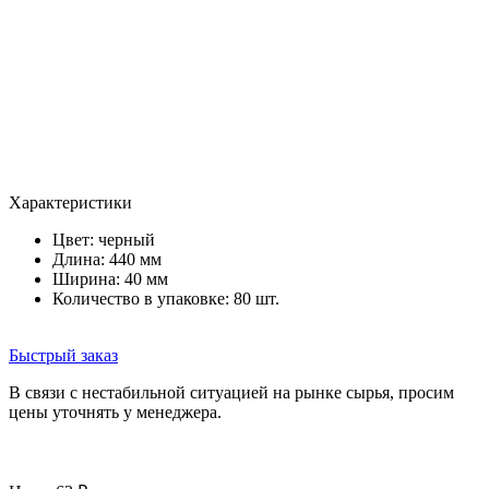
Характеристики
Цвет:
черный
Длина: 440 мм
Ширина: 40 мм
Количество в упаковке: 80 шт.
Быстрый заказ
В связи с нестабильной ситуацией на рынке сырья, просим
цены уточнять у менеджера.