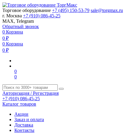
Торговое оборудование
+7 (495) 150-53-79
sale@torgmax.ru
г. Москва
+7 (910) 086-45-25
MAX, Telegram
Обратный звонок
0
Корзина
0
₽
0
Корзина
0
₽
0
0
Авторизация / Регистрация
+7 (910) 086-45-25
Каталог товаров
Акции
Заказ и оплата
Доставка
Контакты