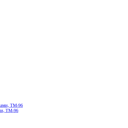
ми, ТМ-96