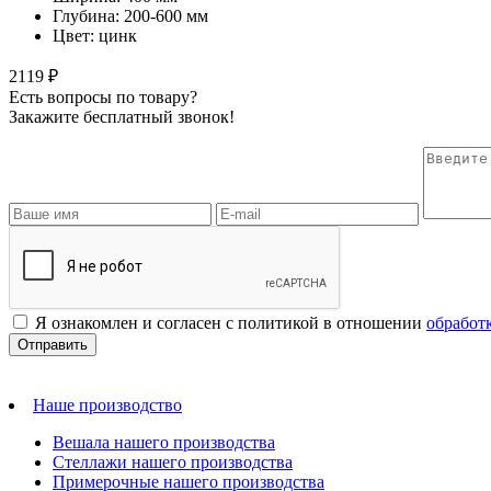
Глубина: 200-600 мм
Цвет: цинк
2119 ₽
Есть вопросы по товару?
Закажите бесплатный звонок!
Я ознакомлен и согласен с политикой в отношении
обработ
Наше производство
Вешала нашего производства
Стеллажи нашего производства
Примерочные нашего производства