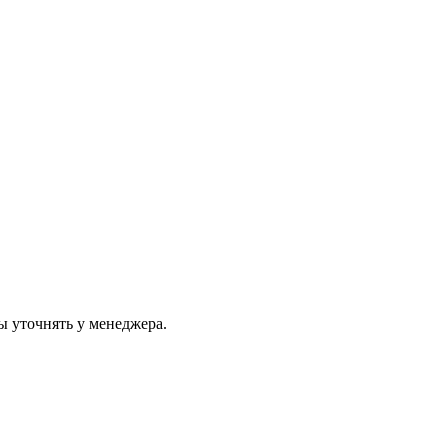
ы уточнять у менеджера.