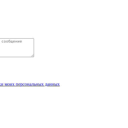
ки моих персональных данных