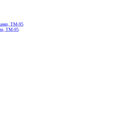
ми, ТМ-95