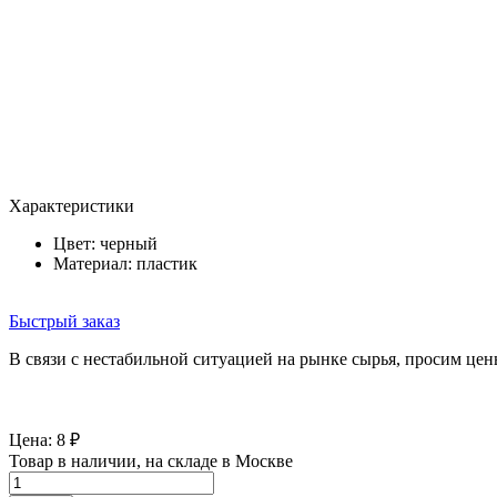
Характеристики
Цвет:
черный
Материал: пластик
Быстрый заказ
В связи с нестабильной ситуацией на рынке сырья, просим цен
Цена:
8
₽
Товар в наличии, на складе в Москве