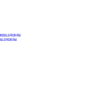
ина одежды