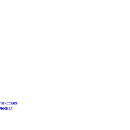
ческая