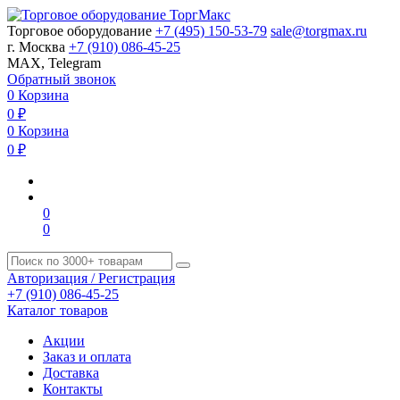
Торговое оборудование
+7 (495) 150-53-79
sale@torgmax.ru
г. Москва
+7 (910) 086-45-25
MAX, Telegram
Обратный звонок
0
Корзина
0
₽
0
Корзина
0
₽
0
0
Авторизация / Регистрация
+7 (910) 086-45-25
Каталог товаров
Акции
Заказ и оплата
Доставка
Контакты