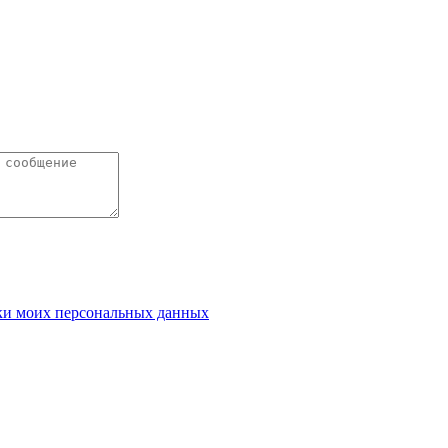
ки моих персональных данных