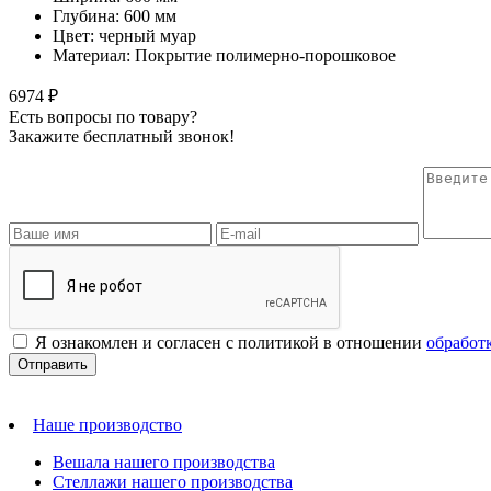
Глубина: 600 мм
Цвет: черный муар
Материал: Покрытие полимерно-порошковое
6974 ₽
Есть вопросы по товару?
Закажите бесплатный звонок!
Я ознакомлен и согласен с политикой в отношении
обработ
Наше производство
Вешала нашего производства
Стеллажи нашего производства