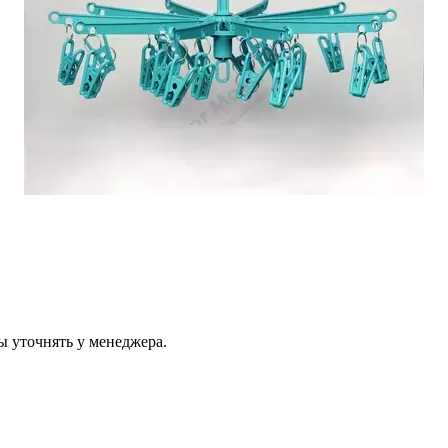
ы уточнять у менеджера.