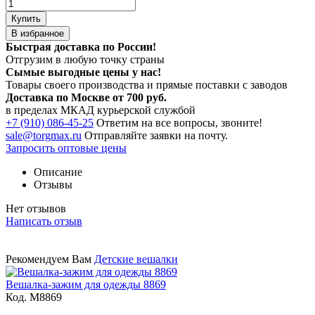
Купить
В избранное
Быстрая доставка по России!
Отгрузим в любую точку страны
Сымые
выгодные цены
у нас!
Товары своего производства и прямые поставки с заводов
Доставка по Москве от 700 руб.
в пределах МКАД курьерской службой
+7 (910) 086-45-25
Ответим на все вопросы, звоните!
sale@torgmax.ru
Отправляйте заявки на почту.
Запросить оптовые цены
Описание
Отзывы
Нет отзывов
Написать отзыв
Рекомендуем Вам
Детские вешалки
Вешалка-зажим для одежды 8869
Код. M8869