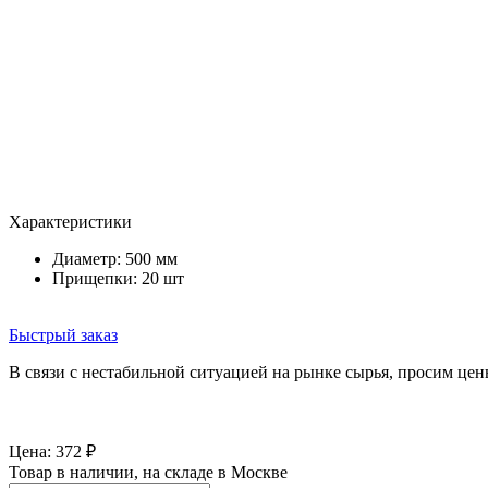
Характеристики
Диаметр: 500 мм
Прищепки: 20 шт
Быстрый заказ
В связи с нестабильной ситуацией на рынке сырья, просим цен
Цена:
372
₽
Товар в наличии, на складе в Москве