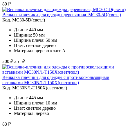
80 ₽
Вешалка-плечики для одежды деревянная, MC30-5D(светл)
Код. MC30-5D(светл)
Длина: 440 мм
Ширина: 50 мм
Ширина плеча: 50 мм
Цвет: светлое дерево
Материал: дерево класс A
200 ₽
251 ₽
Вешалка-плечики для одежды с противоскользящими
вставками MC30N/1-T150X(светл/зол)
Код. MC30N/1-T150X(светл/зол)
Длина: 445 мм
Ширина плеча: 10 мм
Цвет: светлое дерево
Материал: дерево
83 ₽