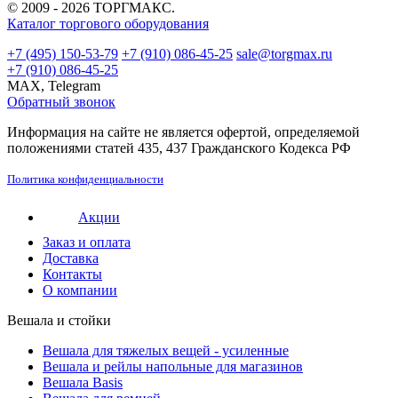
© 2009 - 2026 ТОРГМАКС.
Каталог торгового оборудования
+7 (495) 150-53-79
+7 (910) 086-45-25
sale@torgmax.ru
+7 (910) 086-45-25
MAX, Telegram
Обратный звонок
Информация на сайте не является офертой, определяемой
положениями статей 435, 437 Гражданского Кодекса РФ
Политика конфиденциальности
Акции
Заказ и оплата
Доставка
Контакты
О компании
Вешала и стойки
Вешала для тяжелых вещей - усиленные
Вешала и рейлы напольные для магазинов
Вешала Basis