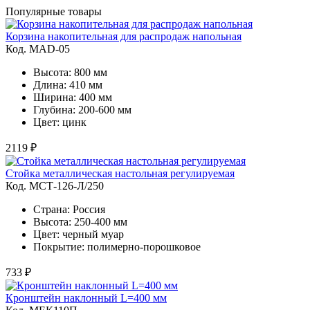
Популярные товары
Корзина накопительная для распродаж напольная
Код. MAD-05
Высота: 800 мм
Длина: 410 мм
Ширина: 400 мм
Глубина: 200-600 мм
Цвет: цинк
2119 ₽
Стойка металлическая настольная регулируемая
Код. MСТ-126-Л/250
Страна: Россия
Высота: 250-400 мм
Цвет: черный муар
Покрытие: полимерно-порошковое
733 ₽
Кронштейн наклонный L=400 мм