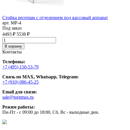
Стойка ресепшн с отделением под кассовый аппарат
арт. MР-4
Под заказ
4493 ₽
5538 ₽
В корзину
Контакты
Телефоны:
+7 (495) 150-53-79
Связь по MAX, Whatsapp, Telegram:
+7 (910) 086-45-25
Email для связи:
sale@torgmax.ru
Режим работы:
Пн-Пт - с 09:00 до 18:00, Сб, Вс - выходные дни.