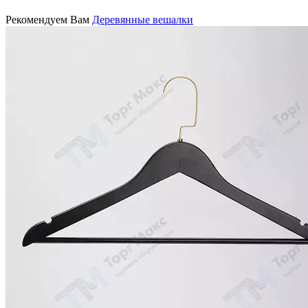
Рекомендуем Вам
Деревянные вешалки