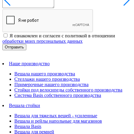
Я ознакомлен и согласен с политикой в отношении
обработки моих персональных данных
Наше производство
Вешала нашего производства
Стеллажи нашего производства
Примерочные нашего производства
Стойки под велосипеды собственного производства
Система Basis собственного производства
Вешала стойки
Вешала для тяжелых вещей - усиленные
Вешала и рейлы напольные для магазинов
Вешала Basis
Вешала для ремней