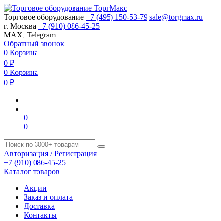
Торговое оборудование
+7 (495) 150-53-79
sale@torgmax.ru
г. Москва
+7 (910) 086-45-25
MAX, Telegram
Обратный звонок
0
Корзина
0
₽
0
Корзина
0
₽
0
0
Авторизация / Регистрация
+7 (910) 086-45-25
Каталог товаров
Акции
Заказ и оплата
Доставка
Контакты