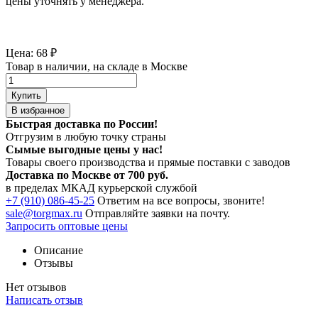
цены уточнять у менеджера.
Цена:
68
₽
Товар в наличии, на складе в Москве
Купить
В избранное
Быстрая доставка по России!
Отгрузим в любую точку страны
Сымые
выгодные цены
у нас!
Товары своего производства и прямые поставки с заводов
Доставка по Москве от 700 руб.
в пределах МКАД курьерской службой
+7 (910) 086-45-25
Ответим на все вопросы, звоните!
sale@torgmax.ru
Отправляйте заявки на почту.
Запросить оптовые цены
Описание
Отзывы
Нет отзывов
Написать отзыв