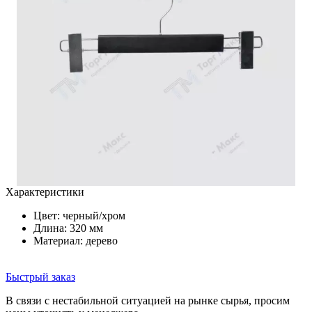
Характеристики
Цвет:
черный/хром
Длина: 320 мм
Материал: дерево
Быстрый заказ
В связи с нестабильной ситуацией на рынке сырья, просим