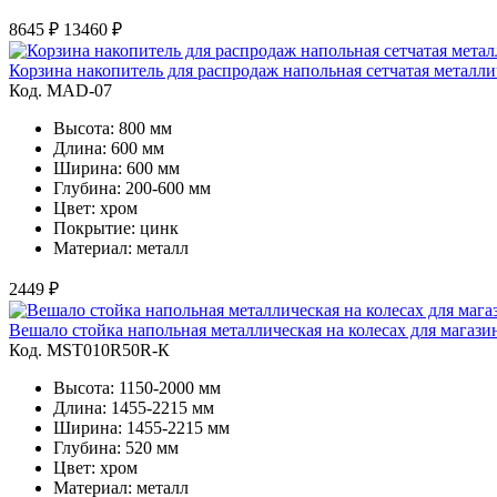
8645 ₽
13460 ₽
Корзина накопитель для распродаж напольная сетчатая металли
Код. MAD-07
Высота: 800 мм
Длина: 600 мм
Ширина: 600 мм
Глубина: 200-600 мм
Цвет: хром
Покрытие: цинк
Материал: металл
2449 ₽
Вешало стойка напольная металлическая на колесах для магаз
Код. MST010R50R-К
Высота: 1150-2000 мм
Длина: 1455-2215 мм
Ширина: 1455-2215 мм
Глубина: 520 мм
Цвет: хром
Материал: металл