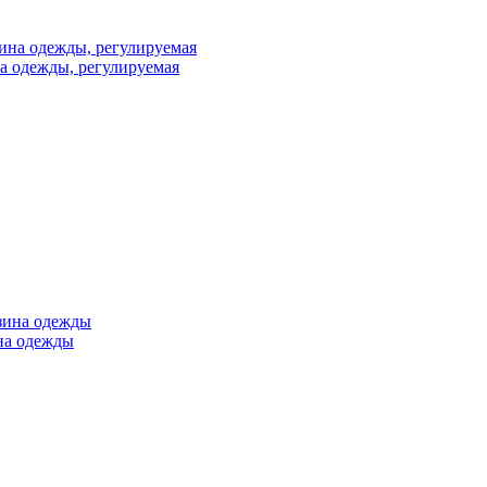
на одежды, регулируемая
ина одежды