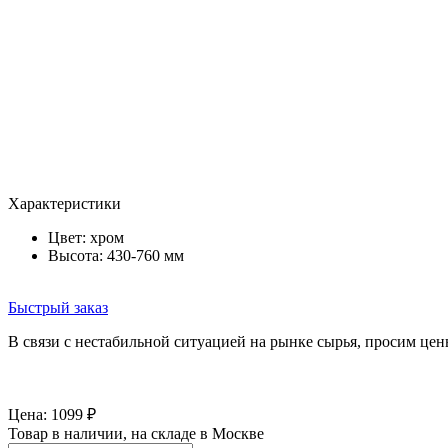
Характеристики
Цвет:
хром
Высота: 430-760 мм
Быстрый заказ
В связи с нестабильной ситуацией на рынке сырья, просим цен
Цена:
1099
₽
Товар в наличии, на складе в Москве