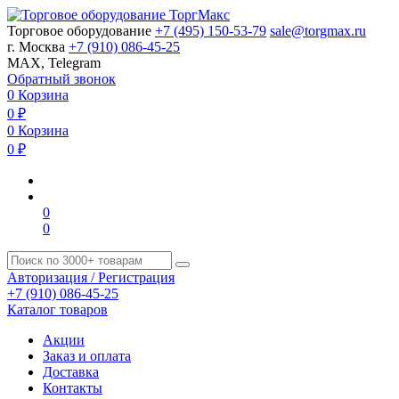
Торговое оборудование
+7 (495) 150-53-79
sale@torgmax.ru
г. Москва
+7 (910) 086-45-25
MAX, Telegram
Обратный звонок
0
Корзина
0
₽
0
Корзина
0
₽
0
0
Авторизация / Регистрация
+7 (910) 086-45-25
Каталог товаров
Акции
Заказ и оплата
Доставка
Контакты