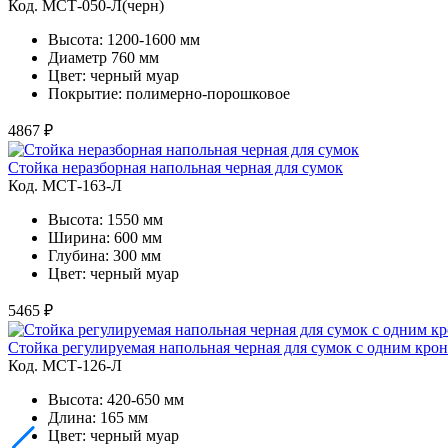
Код. MСТ-050-Л(черн)
Высота: 1200-1600 мм
Диаметр 760 мм
Цвет: черный муар
Покрытие: полимерно-порошковое
4867 ₽
Стойка неразборная напольная черная для сумок
Код. MСТ-163-Л
Высота: 1550 мм
Ширина: 600 мм
Глубина: 300 мм
Цвет: черный муар
5465 ₽
Стойка регулируемая напольная черная для сумок с одним кр
Код. MСТ-126-Л
Высота: 420-650 мм
Длина: 165 мм
Цвет: черный муар