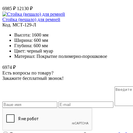
6985 ₽
12130 ₽
Стойка (вешало) для ремней
Код. MСТ-129-Л
Высота: 1600 мм
Ширина: 600 мм
Глубина: 600 мм
Цвет: черный муар
Материал: Покрытие полимерно-порошковое
6974 ₽
Есть вопросы по товару?
Закажите бесплатный звонок!