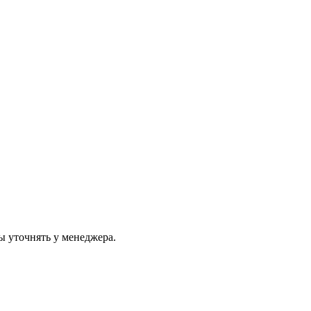
ы уточнять у менеджера.