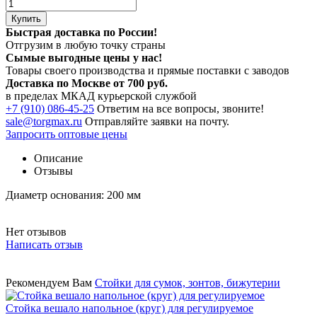
Купить
Быстрая доставка по России!
Отгрузим в любую точку страны
Сымые
выгодные цены
у нас!
Товары своего производства и прямые поставки с заводов
Доставка по Москве от 700 руб.
в пределах МКАД курьерской службой
+7 (910) 086-45-25
Ответим на все вопросы, звоните!
sale@torgmax.ru
Отправляйте заявки на почту.
Запросить оптовые цены
Описание
Отзывы
Диаметр основания: 200 мм
Нет отзывов
Написать отзыв
Рекомендуем Вам
Стойки для сумок, зонтов, бижутерии
Стойка вешало напольное (круг) для регулируемое