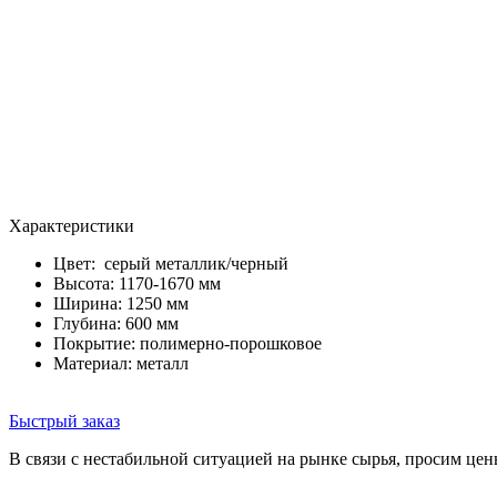
Характеристики
Цвет:
серый металлик/черный
Высота: 1170-1670 мм
Ширина: 1250 мм
Глубина: 600 мм
Покрытие: полимерно-порошковое
Материал: металл
Быстрый заказ
В связи с нестабильной ситуацией на рынке сырья, просим цен