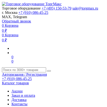
Торговое оборудование
+7 (495) 150-53-79
sale@torgmax.ru
г. Москва
+7 (910) 086-45-25
MAX, Telegram
Обратный звонок
0
Корзина
0
₽
0
Корзина
0
₽
0
0
Авторизация / Регистрация
+7 (910) 086-45-25
Каталог товаров
Акции
Заказ и оплата
Доставка
Контакты