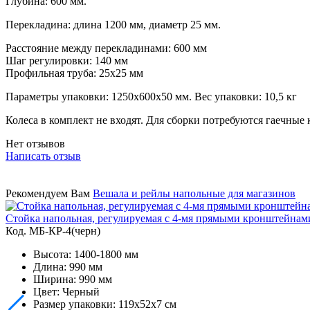
Глубина: 600 мм.
Перекладина: длина 1200 мм, диаметр 25 мм.
Расстояние между перекладинами: 600 мм
Шаг регулировки: 140 мм
Профильная труба: 25х25 мм
Параметры упаковки: 1250х600х50 мм. Вес упаковки: 10,5 кг
Колеса в комплект не входят. Для сборки потребуются гаечные
Нет отзывов
Написать отзыв
Рекомендуем Вам
Вешала и рейлы напольные для магазинов
Стойка напольная, регулируемая с 4-мя прямыми кронштейнам
Код. MБ-КР-4(черн)
Высота: 1400-1800 мм
Длина: 990 мм
Ширина: 990 мм
Цвет: Черный
Размер упаковки: 119x52x7 cм