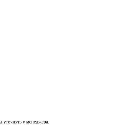
ы уточнять у менеджера.