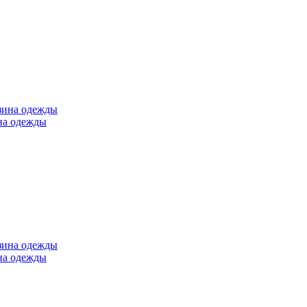
ина одежды
ина одежды