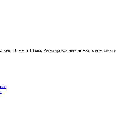
 ключи 10 мм и 13 мм. Регулировочные ножки в комплекте
и