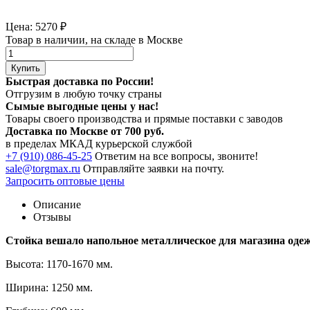
Цена:
5270
₽
Товар в наличии, на складе в Москве
Купить
Быстрая доставка по России!
Отгрузим в любую точку страны
Сымые
выгодные цены
у нас!
Товары своего производства и прямые поставки с заводов
Доставка по Москве от 700 руб.
в пределах МКАД курьерской службой
+7 (910) 086-45-25
Ответим на все вопросы, звоните!
sale@torgmax.ru
Отправляйте заявки на почту.
Запросить оптовые цены
Описание
Отзывы
Стойка вешало напольное металлическое для магазина оде
Высота: 1170-1670 мм.
Ширина: 1250 мм.