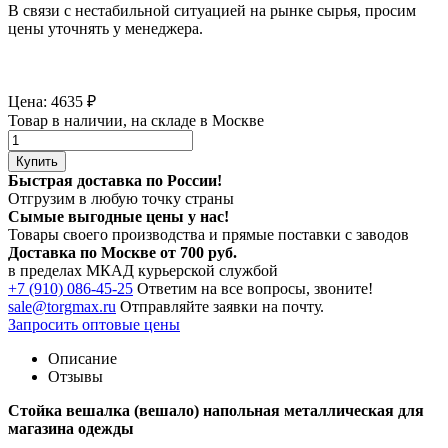
В связи с нестабильной ситуацией на рынке сырья, просим
цены уточнять у менеджера.
Цена:
4635
₽
Товар в наличии, на складе в Москве
Купить
Быстрая доставка по России!
Отгрузим в любую точку страны
Сымые
выгодные цены
у нас!
Товары своего производства и прямые поставки с заводов
Доставка по Москве от 700 руб.
в пределах МКАД курьерской службой
+7 (910) 086-45-25
Ответим на все вопросы, звоните!
sale@torgmax.ru
Отправляйте заявки на почту.
Запросить оптовые цены
Описание
Отзывы
Стойка вешалка (вешало) напольная металлическая для
магазина одежды