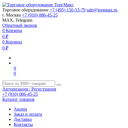
Торговое оборудование
+7 (495) 150-53-79
sale@torgmax.ru
г. Москва
+7 (910) 086-45-25
MAX, Telegram
Обратный звонок
0
Корзина
0
₽
0
Корзина
0
₽
0
0
Авторизация / Регистрация
+7 (910) 086-45-25
Каталог товаров
Акции
Заказ и оплата
Доставка
Контакты