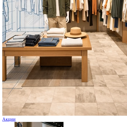
Акции