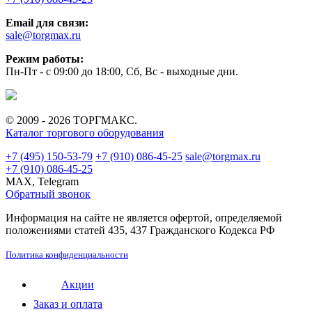
Email для связи:
sale@torgmax.ru
Режим работы:
Пн-Пт - с 09:00 до 18:00, Сб, Вс - выходные дни.
© 2009 - 2026 ТОРГМАКС.
Каталог торгового оборудования
+7 (495) 150-53-79
+7 (910) 086-45-25
sale@torgmax.ru
+7 (910) 086-45-25
MAX, Telegram
Обратный звонок
Информация на сайте не является офертой, определяемой
положениями статей 435, 437 Гражданского Кодекса РФ
Политика конфиденциальности
Акции
Заказ и оплата