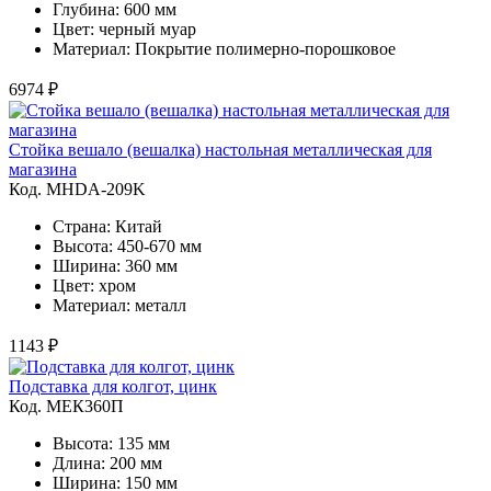
Глубина: 600 мм
Цвет: черный муар
Материал: Покрытие полимерно-порошковое
6974 ₽
Стойка вешало (вешалка) настольная металлическая для
магазина
Код. MHDA-209K
Страна: Китай
Высота: 450-670 мм
Ширина: 360 мм
Цвет: хром
Материал: металл
1143 ₽
Подставка для колгот, цинк
Код. MЕК360П
Высота: 135 мм
Длина: 200 мм
Ширина: 150 мм