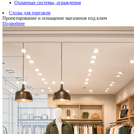
Охранные системы, ограждения
Столы для торговли
Проектирование и оснащение магазинов под ключ
Подробнее