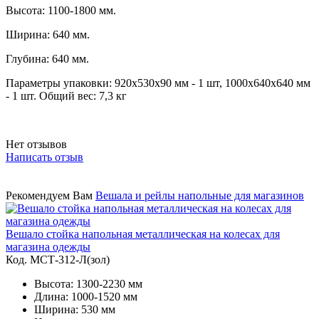
Высота: 1100-1800 мм.
Ширина: 640 мм.
Глубина: 640 мм.
Параметры упаковки: 920х530х90 мм - 1 шт, 1000х640х640 мм
- 1 шт. Общий вес: 7,3 кг
Нет отзывов
Написать отзыв
Рекомендуем Вам
Вешала и рейлы напольные для магазинов
Вешало стойка напольная металлическая на колесах для
магазина одежды
Код. MСТ-312-Л(зол)
Высота: 1300-2230 мм
Длина: 1000-1520 мм
Ширина: 530 мм