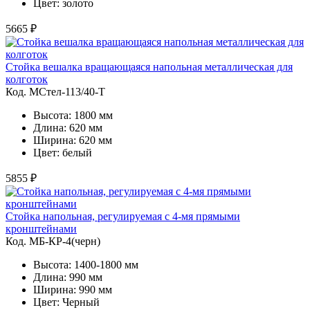
Цвет: золото
5665 ₽
Стойка вешалка вращающаяся напольная металлическая для
колготок
Код. MСтел-113/40-Т
Высота: 1800 мм
Длина: 620 мм
Ширина: 620 мм
Цвет: белый
5855 ₽
Стойка напольная, регулируемая с 4-мя прямыми
кронштейнами
Код. MБ-КР-4(черн)
Высота: 1400-1800 мм
Длина: 990 мм
Ширина: 990 мм
Цвет: Черный