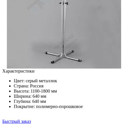
Характеристики
Цвет:
серый металлик
Страна: Россия
Высота: 1100-1800 мм
Ширина: 640 мм
Глубина: 640 мм
Покрытие: полимерно-порошковое
Быстрый заказ