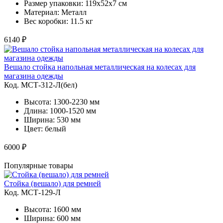
Размер упаковки: 119x52x7 cм
Материал: Металл
Вес коробки: 11.5 кг
6140 ₽
Вешало стойка напольная металлическая на колесах для
магазина одежды
Код. MСТ-312-Л(бел)
Высота: 1300-2230 мм
Длина: 1000-1520 мм
Ширина: 530 мм
Цвет: белый
6000 ₽
Популярные товары
Стойка (вешало) для ремней
Код. MСТ-129-Л
Высота: 1600 мм
Ширина: 600 мм