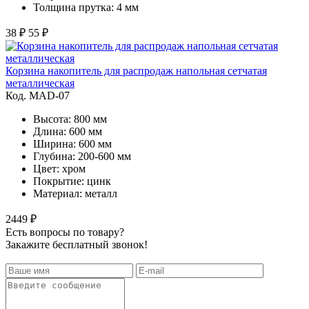
Толщина прутка: 4 мм
38 ₽
55 ₽
Корзина накопитель для распродаж напольная сетчатая
металлическая
Код. MAD-07
Высота: 800 мм
Длина: 600 мм
Ширина: 600 мм
Глубина: 200-600 мм
Цвет: хром
Покрытие: цинк
Материал: металл
2449 ₽
Есть вопросы по товару?
Закажите бесплатный звонок!