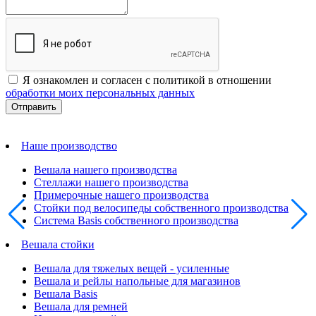
Я ознакомлен и согласен с политикой в отношении
обработки моих персональных данных
Наше производство
Вешала нашего производства
Стеллажи нашего производства
Примерочные нашего производства
Стойки под велосипеды собственного производства
Система Basis собственного производства
Вешала стойки
Вешала для тяжелых вещей - усиленные
Вешала и рейлы напольные для магазинов
Вешала Basis
Вешала для ремней