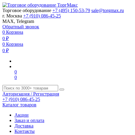
Торговое оборудование
+7 (495) 150-53-79
sale@torgmax.ru
г. Москва
+7 (910) 086-45-25
MAX, Telegram
Обратный звонок
0
Корзина
0
₽
0
Корзина
0
₽
0
0
Авторизация / Регистрация
+7 (910) 086-45-25
Каталог товаров
Акции
Заказ и оплата
Доставка
Контакты