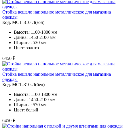
Стойка вешало напольное металлическое для магазина
одежды
Код. MСТ-310-Л(зол)
Высота: 1100-1800 мм
Длина: 1450-2100 мм
Ширина: 530 мм
Цвет: золото
6450 ₽
Стойка вешало напольное металлическое для магазина
одежды
Код. MСТ-310-Л(бел)
Высота: 1100-1800 мм
Длина: 1450-2100 мм
Ширина: 530 мм
Цвет: белый
6450 ₽