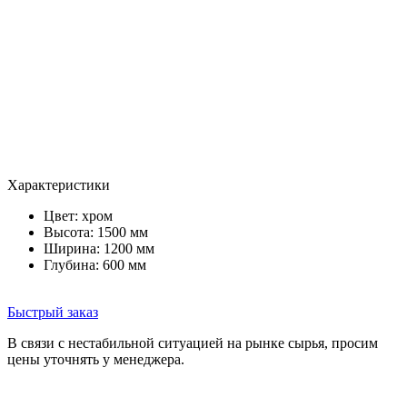
Характеристики
Цвет:
хром
Высота: 1500 мм
Ширина: 1200 мм
Глубина: 600 мм
Быстрый заказ
В связи с нестабильной ситуацией на рынке сырья, просим
цены уточнять у менеджера.