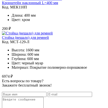
Кронштейн наклонный L=400 мм
Код. MЕК110П
Длина: 400 мм
Цвет: хром
200 ₽
Стойка (вешало) для ремней
Код. MСТ-129-Л
Высота: 1600 мм
Ширина: 600 мм
Глубина: 600 мм
Цвет: черный муар
Материал: Покрытие полимерно-порошковое
6974 ₽
Есть вопросы по товару?
Закажите бесплатный звонок!