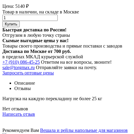
Цена:
5140
₽
Товар в наличии, на складе в Москве
Купить
Быстрая доставка по России!
Отгрузим в любую точку страны
Сымые
выгодные цены
у нас!
Товары своего производства и прямые поставки с заводов
Доставка по Москве от 700 руб.
в пределах МКАД курьерской службой
+7 (910) 086-45-25
Ответим на все вопросы, звоните!
sale@torgmax.ru
Отправляйте заявки на почту.
Запросить оптовые цены
Описание
Отзывы
Нагрузка на каждую перекладину не более 25 кг
Нет отзывов
Написать отзыв
Рекомендуем Вам
Вешала и рейлы напольные для магазинов