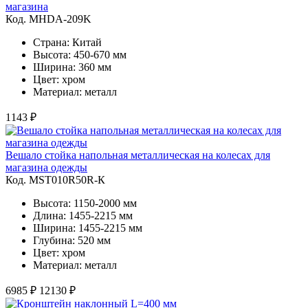
магазина
Код. MHDA-209K
Страна: Китай
Высота: 450-670 мм
Ширина: 360 мм
Цвет: хром
Материал: металл
1143 ₽
Вешало стойка напольная металлическая на колесах для
магазина одежды
Код. MST010R50R-К
Высота: 1150-2000 мм
Длина: 1455-2215 мм
Ширина: 1455-2215 мм
Глубина: 520 мм
Цвет: хром
Материал: металл
6985 ₽
12130 ₽