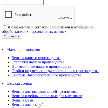
Я ознакомлен и согласен с политикой в отношении
обработки моих персональных данных
Наше производство
Вешала нашего производства
Стеллажи нашего производства
Примерочные нашего производства
Стойки под велосипеды собственного производства
Система Basis собственного производства
Вешала стойки
Вешала для тяжелых вещей - усиленные
Вешала и рейлы напольные для магазинов
Вешала Basis
Вешала для ремней