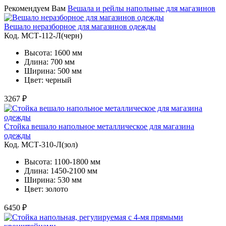
Рекомендуем Вам
Вешала и рейлы напольные для магазинов
Вешало неразборное для магазинов одежды
Код. MСТ-112-Л(черн)
Высота: 1600 мм
Длина: 700 мм
Ширина: 500 мм
Цвет: черный
3267 ₽
Стойка вешало напольное металлическое для магазина
одежды
Код. MСТ-310-Л(зол)
Высота: 1100-1800 мм
Длина: 1450-2100 мм
Ширина: 530 мм
Цвет: золото
6450 ₽