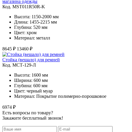
магазина одежды
Код. MST011R50R-K
Высота: 1150-2000 мм
Длина: 1455-2215 мм
Глубина: 520 мм
Цвет: хром
Материал: металл
8645 ₽
13460 ₽
Стойка (вешало) для ремней
Код. MСТ-129-Л
Высота: 1600 мм
Ширина: 600 мм
Глубина: 600 мм
Цвет: черный муар
Материал: Покрытие полимерно-порошковое
6974 ₽
Есть вопросы по товару?
Закажите бесплатный звонок!