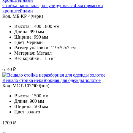
Стойка напольная, регулируемая с 4-мя прямыми
кронштейнами
Код. MБ-КР-4(черн)
Высота: 1400-1800 мм
Длина: 990 мм
Ширина: 990 мм
Цвет: Черный
Размер упаковки: 119x52x7 cм
Материал: Металл
Вес коробки: 11.5 кг
6140 ₽
Вешало стойка неразборная для одежды золотое
Код. MСТ-107/900(зол)
Высота: 1500 мм
Длина: 900 мм
Ширина: 500 мм
Цвет: золото
1709 ₽