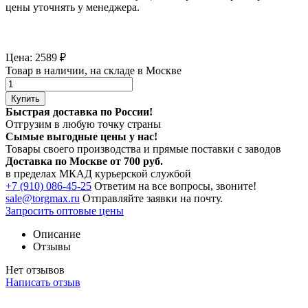
цены уточнять у менеджера.
Цена:
2589
₽
Товар в наличии, на складе в Москве
Купить
Быстрая доставка по России!
Отгрузим в любую точку страны
Сымые
выгодные цены
у нас!
Товары своего производства и прямые поставки с заводов
Доставка по Москве от 700 руб.
в пределах МКАД курьерской службой
+7 (910) 086-45-25
Ответим на все вопросы, звоните!
sale@torgmax.ru
Отправляйте заявки на почту.
Запросить оптовые цены
Описание
Отзывы
Нет отзывов
Написать отзыв