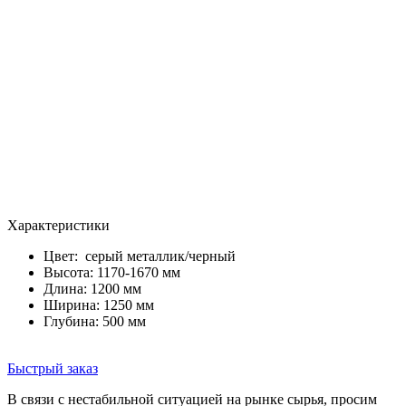
Характеристики
Цвет:
серый металлик/черный
Высота: 1170-1670 мм
Длина: 1200 мм
Ширина: 1250 мм
Глубина: 500 мм
Быстрый заказ
В связи с нестабильной ситуацией на рынке сырья, просим