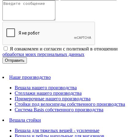
Я ознакомлен и согласен с политикой в отношении
обработки моих персональных данных
Наше производство
Вешала нашего производства
Стеллажи нашего производства
Примерочные нашего производства
Стойки под велосипеды собственного производства
Система Basis собственного производства
Вешала стойки
Вешала для тяжелых вещей - усиленные
Вешала и рейлы напольные для магазинов