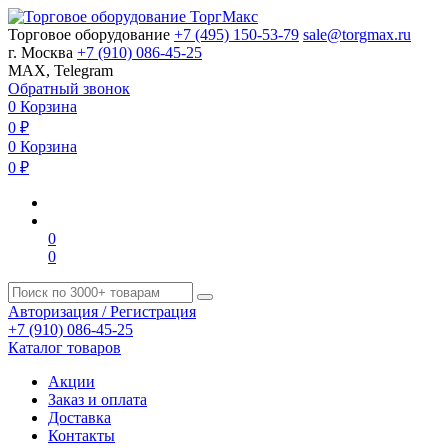
Торговое оборудование
+7 (495) 150-53-79
sale@torgmax.ru
г. Москва
+7 (910) 086-45-25
MAX, Telegram
Обратный звонок
0
Корзина
0
₽
0
Корзина
0
₽
0
0
Авторизация / Регистрация
+7 (910) 086-45-25
Каталог товаров
Акции
Заказ и оплата
Доставка
Контакты