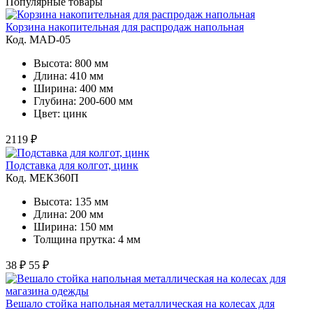
Популярные товары
Корзина накопительная для распродаж напольная
Код. MAD-05
Высота: 800 мм
Длина: 410 мм
Ширина: 400 мм
Глубина: 200-600 мм
Цвет: цинк
2119 ₽
Подставка для колгот, цинк
Код. MЕК360П
Высота: 135 мм
Длина: 200 мм
Ширина: 150 мм
Толщина прутка: 4 мм
38 ₽
55 ₽
Вешало стойка напольная металлическая на колесах для