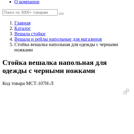
О компании
Главная
Каталог
Вешала стойки
Вешала и рейлы напольные для магазинов
Cтойка вешалка напольная для одежды с черными
ножками
Cтойка вешалка напольная для
одежды с черными ножками
Код товара
MСТ-107Н-Л