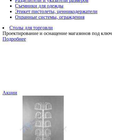
Разделители и указатели размеров
Съемники для одежды
Этикет пистолеты, ценникодержатели
Охранные системы, ограждения
Столы для торговли
Проектирование и оснащение магазинов под ключ
Подробнее
Акции