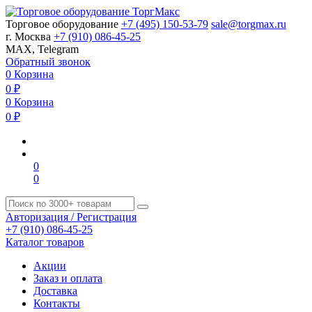
Торговое оборудование
+7 (495) 150-53-79
sale@torgmax.ru
г. Москва
+7 (910) 086-45-25
MAX, Telegram
Обратный звонок
0
Корзина
0
₽
0
Корзина
0
₽
0
0
Авторизация / Регистрация
+7 (910) 086-45-25
Каталог товаров
Акции
Заказ и оплата
Доставка
Контакты