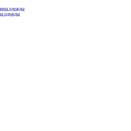
ина одежды