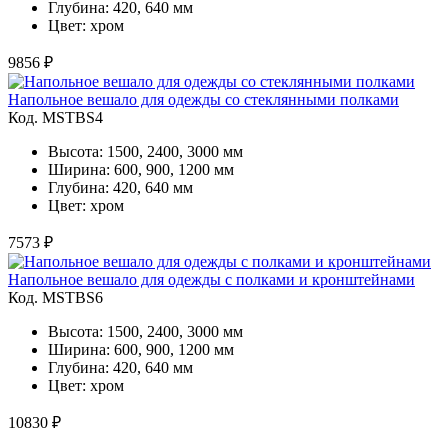
Глубина: 420, 640 мм
Цвет: хром
9856 ₽
Напольное вешало для одежды со стеклянными полками
Код. MSTBS4
Высота: 1500, 2400, 3000 мм
Ширина: 600, 900, 1200 мм
Глубина: 420, 640 мм
Цвет: хром
7573 ₽
Напольное вешало для одежды с полками и кронштейнами
Код. MSTBS6
Высота: 1500, 2400, 3000 мм
Ширина: 600, 900, 1200 мм
Глубина: 420, 640 мм
Цвет: хром
10830 ₽