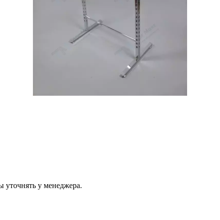
ы уточнять у менеджера.