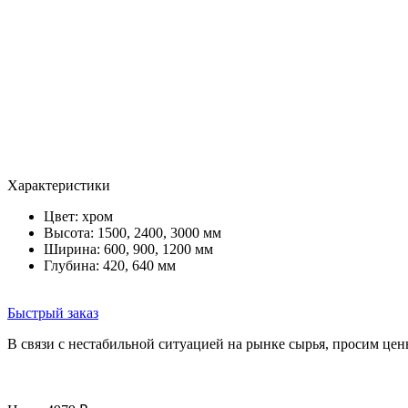
Характеристики
Цвет:
хром
Высота: 1500, 2400, 3000 мм
Ширина: 600, 900, 1200 мм
Глубина: 420, 640 мм
Быстрый заказ
В связи с нестабильной ситуацией на рынке сырья, просим цен