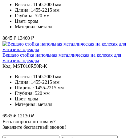
Высота: 1150-2000 мм
Длина: 1455-2215 мм
Глубина: 520 мм
Цвет: хром
Материал: металл
8645 ₽
13460 ₽
Вешало стойка напольная металлическая на колесах для
магазина одежды
Код. MST010R50R-К
Высота: 1150-2000 мм
Длина: 1455-2215 мм
Ширина: 1455-2215 мм
Глубина: 520 мм
Цвет: хром
Материал: металл
6985 ₽
12130 ₽
Есть вопросы по товару?
Закажите бесплатный звонок!