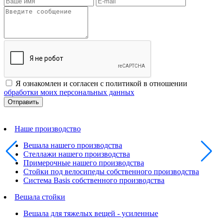
Я ознакомлен и согласен с политикой в отношении
обработки моих персональных данных
Наше производство
Вешала нашего производства
Стеллажи нашего производства
Примерочные нашего производства
Стойки под велосипеды собственного производства
Система Basis собственного производства
Вешала стойки
Вешала для тяжелых вещей - усиленные