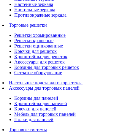
Настенные зеркала
Настольные зеркала
Противокражные зеркала
Торговые решетки
Решетки хромированные
Решетки крашеные
Решетки оцинкованные
Крючки для решеток
Кронштейны для решеток
Аксессуары для решеток
Корзины для торговых решеток
Сетчатое оборудование
Настольные подставки из оргстекла
Аксессуары для торговых панелей
Корзины для панелей
Кронштейны для панелей
Крючки для панелей
Мебель для торговых панелей
Полки для панелей
Торговые системы