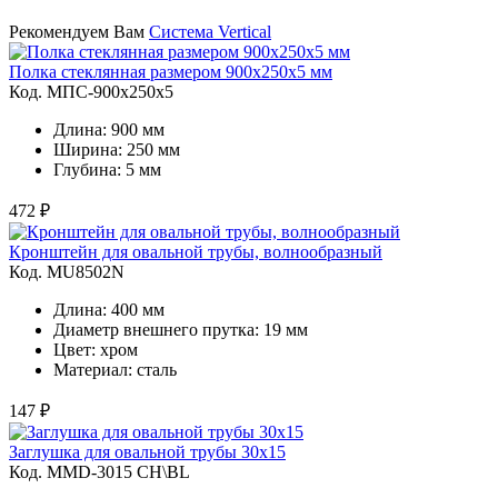
Рекомендуем Вам
Система Vertical
Полка стеклянная размером 900х250х5 мм
Код. MПС-900х250х5
Длина: 900 мм
Ширина: 250 мм
Глубина: 5 мм
472 ₽
Кронштейн для овальной трубы, волнообразный
Код. MU8502N
Длина: 400 мм
Диаметр внешнего прутка: 19 мм
Цвет: хром
Материал: сталь
147 ₽
Заглушка для овальной трубы 30х15
Код. MMD-3015 CH\BL