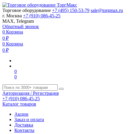
Торговое оборудование
+7 (495) 150-53-79
sale@torgmax.ru
г. Москва
+7 (910) 086-45-25
MAX, Telegram
Обратный звонок
0
Корзина
0
₽
0
Корзина
0
₽
0
0
Авторизация / Регистрация
+7 (910) 086-45-25
Каталог товаров
Акции
Заказ и оплата
Доставка
Контакты