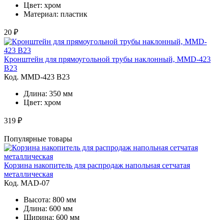
Цвет: хром
Материал: пластик
20 ₽
Кронштейн для прямоугольной трубы наклонный, MMD-423
B23
Код. MMD-423 B23
Длина: 350 мм
Цвет: хром
319 ₽
Популярные товары
Корзина накопитель для распродаж напольная сетчатая
металлическая
Код. MAD-07
Высота: 800 мм
Длина: 600 мм
Ширина: 600 мм