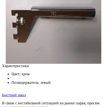
Характеристики
Цвет:
хром
Полкодержатель: левый
Быстрый заказ
В связи с нестабильной ситуацией на рынке сырья, просим