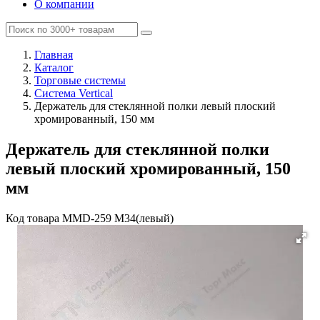
О компании
Главная
Каталог
Торговые системы
Система Vertical
Держатель для стеклянной полки левый плоский
хромированный, 150 мм
Держатель для стеклянной полки
левый плоский хромированный, 150
мм
Код товара
MMD-259 M34(левый)