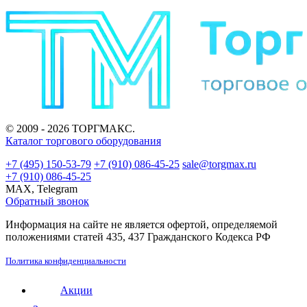
© 2009 - 2026 ТОРГМАКС.
Каталог торгового оборудования
+7 (495) 150-53-79
+7 (910) 086-45-25
sale@torgmax.ru
+7 (910) 086-45-25
MAX, Telegram
Обратный звонок
Информация на сайте не является офертой, определяемой
положениями статей 435, 437 Гражданского Кодекса РФ
Политика конфиденциальности
Акции