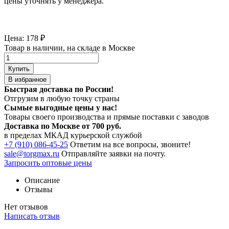
цены уточнять у менеджера.
Цена:
178
₽
Товар в наличии, на складе в Москве
Купить
В избранное
Быстрая доставка по России!
Отгрузим в любую точку страны
Сымые
выгодные цены
у нас!
Товары своего производства и прямые поставки с заводов
Доставка по Москве от 700 руб.
в пределах МКАД курьерской службой
+7 (910) 086-45-25
Ответим на все вопросы, звоните!
sale@torgmax.ru
Отправляйте заявки на почту.
Запросить оптовые цены
Описание
Отзывы
Нет отзывов
Написать отзыв