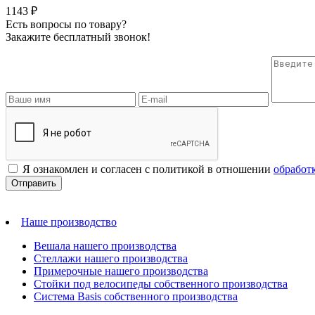
1143 ₽
Есть вопросы по товару?
Закажите бесплатный звонок!
Я ознакомлен и согласен с политикой в отношении
обработ
Наше производство
Вешала нашего производства
Стеллажи нашего производства
Примерочные нашего производства
Стойки под велосипеды собственного производства
Система Basis собственного производства