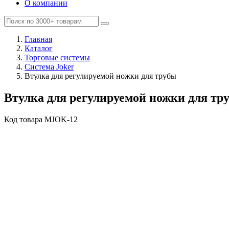
О компании
Главная
Каталог
Торговые системы
Система Joker
Втулка для регулируемой ножки для трубы
Втулка для регулируемой ножки для тр
Код товара
MJOK-12