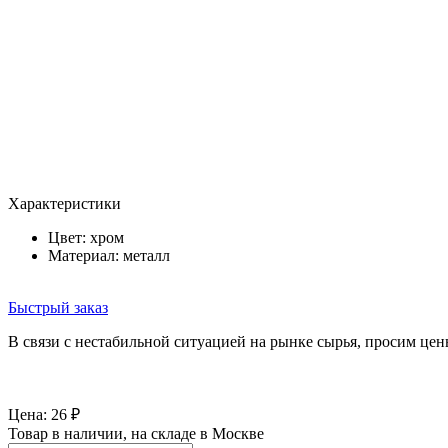
Характеристики
Цвет:
хром
Материал: металл
Быстрый заказ
В связи с нестабильной ситуацией на рынке сырья, просим цен
Цена:
26
₽
Товар в наличии, на складе в Москве