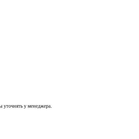
ы уточнять у менеджера.