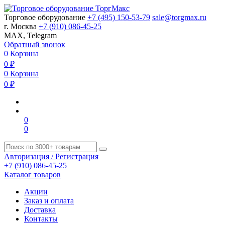
Торговое оборудование
+7 (495) 150-53-79
sale@torgmax.ru
г. Москва
+7 (910) 086-45-25
MAX, Telegram
Обратный звонок
0
Корзина
0
₽
0
Корзина
0
₽
0
0
Авторизация / Регистрация
+7 (910) 086-45-25
Каталог товаров
Акции
Заказ и оплата
Доставка
Контакты