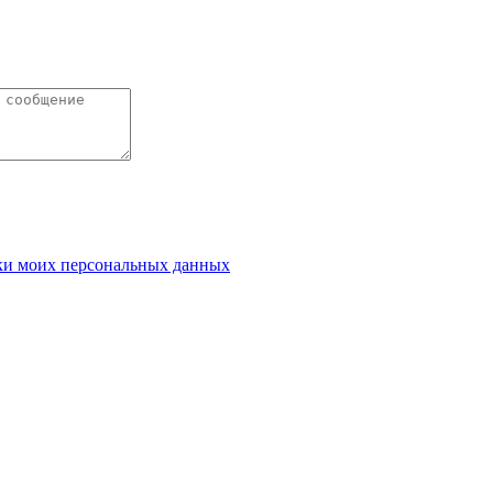
ки моих персональных данных