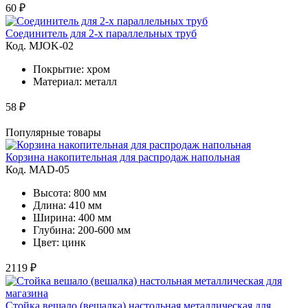
60 ₽
Соединитель для 2-х параллельных труб
Код. MJOK-02
Покрытие: хром
Материал: металл
58 ₽
Популярные товары
Корзина накопительная для распродаж напольная
Код. MAD-05
Высота: 800 мм
Длина: 410 мм
Ширина: 400 мм
Глубина: 200-600 мм
Цвет: цинк
2119 ₽
Стойка вешало (вешалка) настольная металлическая для