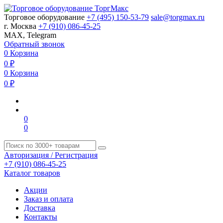
Торговое оборудование
+7 (495) 150-53-79
sale@torgmax.ru
г. Москва
+7 (910) 086-45-25
MAX, Telegram
Обратный звонок
0
Корзина
0
₽
0
Корзина
0
₽
0
0
Авторизация / Регистрация
+7 (910) 086-45-25
Каталог товаров
Акции
Заказ и оплата
Доставка
Контакты