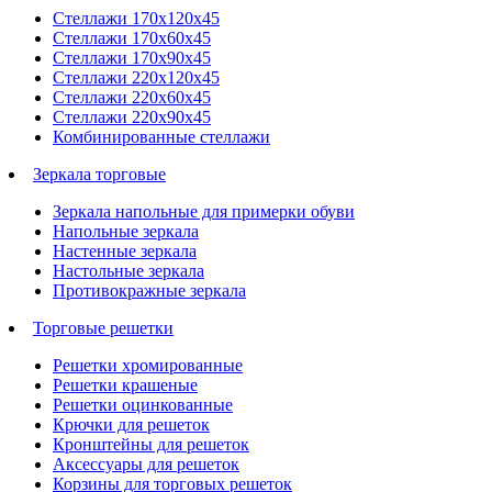
Стеллажи 170х120х45
Стеллажи 170х60х45
Стеллажи 170х90х45
Стеллажи 220х120х45
Стеллажи 220х60х45
Стеллажи 220х90х45
Комбинированные стеллажи
Зеркала торговые
Зеркала напольные для примерки обуви
Напольные зеркала
Настенные зеркала
Настольные зеркала
Противокражные зеркала
Торговые решетки
Решетки хромированные
Решетки крашеные
Решетки оцинкованные
Крючки для решеток
Кронштейны для решеток
Аксессуары для решеток
Корзины для торговых решеток