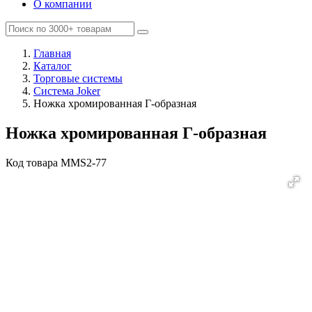
О компании
Главная
Каталог
Торговые системы
Система Joker
Ножка хромированная Г-образная
Ножка хромированная Г-образная
Код товара
MMS2-77