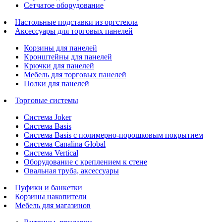
Сетчатое оборудование
Настольные подставки из оргстекла
Аксессуары для торговых панелей
Корзины для панелей
Кронштейны для панелей
Крючки для панелей
Мебель для торговых панелей
Полки для панелей
Торговые системы
Система Joker
Система Basis
Система Basis с полимерно-порошковым покрытием
Система Canalina Global
Система Vertical
Оборудование с креплением к стене
Овальная труба, аксессуары
Пуфики и банкетки
Корзины накопители
Мебель для магазинов