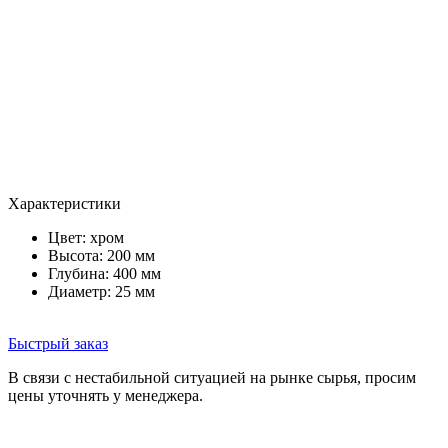
Характеристики
Цвет:
хром
Высота: 200 мм
Глубина: 400 мм
Диаметр: 25 мм
Быстрый заказ
В связи с нестабильной ситуацией на рынке сырья, просим
цены уточнять у менеджера.