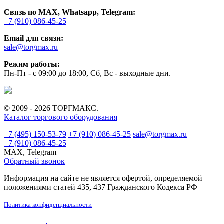
Связь по MAX, Whatsapp, Telegram:
+7 (910) 086-45-25
Email для связи:
sale@torgmax.ru
Режим работы:
Пн-Пт - с 09:00 до 18:00, Сб, Вс - выходные дни.
© 2009 - 2026 ТОРГМАКС.
Каталог торгового оборудования
+7 (495) 150-53-79
+7 (910) 086-45-25
sale@torgmax.ru
+7 (910) 086-45-25
MAX, Telegram
Обратный звонок
Информация на сайте не является офертой, определяемой
положениями статей 435, 437 Гражданского Кодекса РФ
Политика конфиденциальности