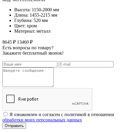
Высота: 1150-2000 мм
Длина: 1455-2215 мм
Глубина: 520 мм
Цвет: хром
Материал: металл
8645 ₽
13460 ₽
Есть вопросы по товару?
Закажите бесплатный звонок!
Я ознакомлен и согласен с политикой в отношении
обработки моих персональных данных