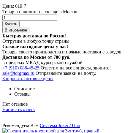
Цена:
619
₽
Товар в наличии, на складе в Москве
Купить
В избранное
Быстрая доставка по России!
Отгрузим в любую точку страны
Сымые
выгодные цены
у нас!
Товары своего производства и прямые поставки с заводов
Доставка по Москве от 700 руб.
в пределах МКАД курьерской службой
+7 (910) 086-45-25
Ответим на все вопросы, звоните!
sale@torgmax.ru
Отправляйте заявки на почту.
Запросить оптовые цены
Описание
Отзывы
Нет отзывов
Написать отзыв
Рекомендуем Вам
Система Joker / Uno