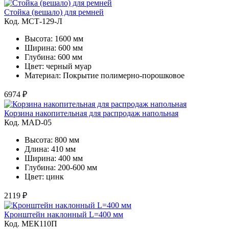
Стойка (вешало) для ремней
Код. MСТ-129-Л
Высота: 1600 мм
Ширина: 600 мм
Глубина: 600 мм
Цвет: черный муар
Материал: Покрытие полимерно-порошковое
6974 ₽
Корзина накопительная для распродаж напольная
Код. MAD-05
Высота: 800 мм
Длина: 410 мм
Ширина: 400 мм
Глубина: 200-600 мм
Цвет: цинк
2119 ₽
Кронштейн наклонный L=400 мм
Код. MЕК110П