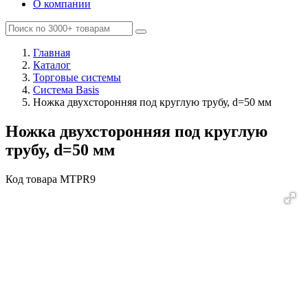
О компании
Главная
Каталог
Торговые системы
Система Basis
Ножка двухсторонняя под круглую трубу, d=50 мм
Ножка двухсторонняя под круглую
трубу, d=50 мм
Код товара
MTPR9