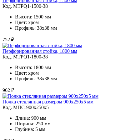
Перфорированная стойка, 1500 мм
Код. MTPQ1-1500-38
Высота: 1500 мм
Цвет: хром
Профиль: 38х38 мм
752 ₽
Перфорированная стойка, 1800 мм
Код. MTPQ1-1800-38
Высота: 1800 мм
Цвет: хром
Профиль: 38х38 мм
962 ₽
Полка стеклянная размером 900х250х5 мм
Код. MПС-900х250х5
Длина: 900 мм
Ширина: 250 мм
Глубина: 5 мм