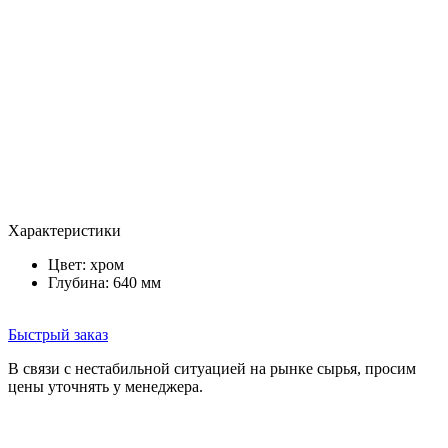
Характеристики
Цвет:
хром
Глубина: 640 мм
Быстрый заказ
В связи с нестабильной ситуацией на рынке сырья, просим
цены уточнять у менеджера.