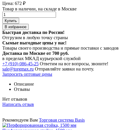
Цена:
672
₽
Товар в наличии, на складе в Москве
Купить
В избранное
Быстрая доставка по России!
Отгрузим в любую точку страны
Сымые
выгодные цены
у нас!
Товары своего производства и прямые поставки с заводов
Доставка по Москве от 700 руб.
в пределах МКАД курьерской службой
+7 (910) 086-45-25
Ответим на все вопросы, звоните!
sale@torgmax.ru
Отправляйте заявки на почту.
Запросить оптовые цены
Описание
Отзывы
Нет отзывов
Написать отзыв
Рекомендуем Вам
Торговая система Basis