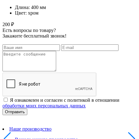
Длина: 400 мм
Цвет: хром
200 ₽
Есть вопросы по товару?
Закажите бесплатный звонок!
Я ознакомлен и согласен с политикой в отношении
обработки моих персональных данных
Наше производство