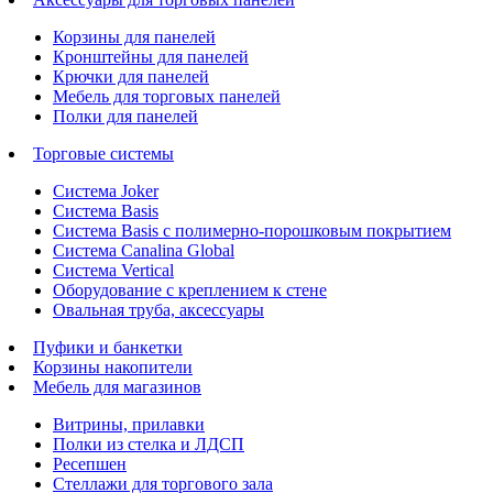
Корзины для панелей
Кронштейны для панелей
Крючки для панелей
Мебель для торговых панелей
Полки для панелей
Торговые системы
Система Joker
Система Basis
Система Basis с полимерно-порошковым покрытием
Система Canalina Global
Система Vertical
Оборудование с креплением к стене
Овальная труба, аксессуары
Пуфики и банкетки
Корзины накопители
Мебель для магазинов
Витрины, прилавки
Полки из стелка и ЛДСП
Ресепшен
Стеллажи для торгового зала