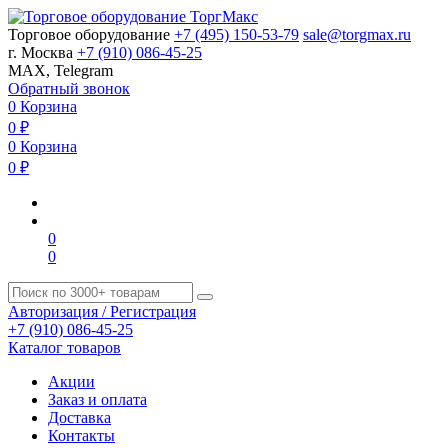
Торговое оборудование
+7 (495) 150-53-79
sale@torgmax.ru
г. Москва
+7 (910) 086-45-25
MAX, Telegram
Обратный звонок
0
Корзина
0
₽
0
Корзина
0
₽
0
0
Авторизация / Регистрация
+7 (910) 086-45-25
Каталог товаров
Акции
Заказ и оплата
Доставка
Контакты