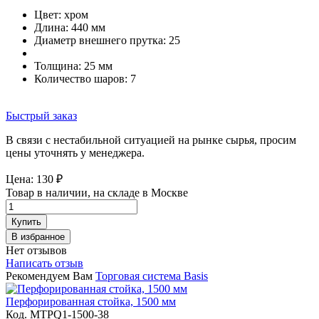
Цвет:
хром
Длина: 440 мм
Диаметр внешнего прутка: 25
Толщина: 25 мм
Количество шаров: 7
Быстрый заказ
В связи с нестабильной ситуацией на рынке сырья, просим
цены уточнять у менеджера.
Цена:
130
₽
Товар в наличии, на складе в Москве
Купить
В избранное
Нет отзывов
Написать отзыв
Рекомендуем Вам
Торговая система Basis
Перфорированная стойка, 1500 мм
Код. MTPQ1-1500-38