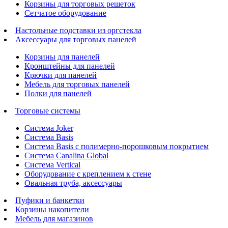
Корзины для торговых решеток
Сетчатое оборудование
Настольные подставки из оргстекла
Аксессуары для торговых панелей
Корзины для панелей
Кронштейны для панелей
Крючки для панелей
Мебель для торговых панелей
Полки для панелей
Торговые системы
Система Joker
Система Basis
Система Basis с полимерно-порошковым покрытием
Система Canalina Global
Система Vertical
Оборудование с креплением к стене
Овальная труба, аксессуары
Пуфики и банкетки
Корзины накопители
Мебель для магазинов