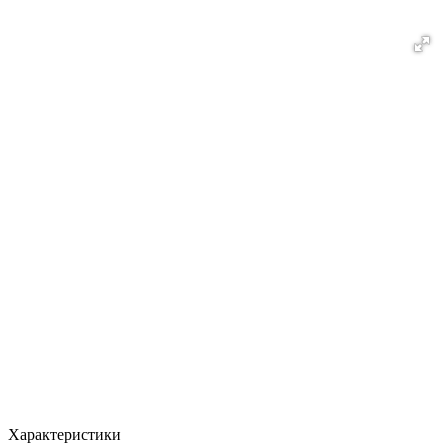
Характеристики