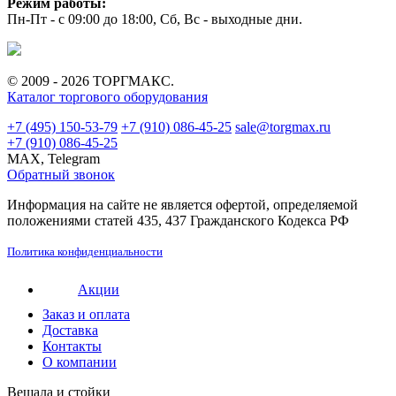
Режим работы:
Пн-Пт - с 09:00 до 18:00, Сб, Вс - выходные дни.
© 2009 - 2026 ТОРГМАКС.
Каталог торгового оборудования
+7 (495) 150-53-79
+7 (910) 086-45-25
sale@torgmax.ru
+7 (910) 086-45-25
MAX, Telegram
Обратный звонок
Информация на сайте не является офертой, определяемой
положениями статей 435, 437 Гражданского Кодекса РФ
Политика конфиденциальности
Акции
Заказ и оплата
Доставка
Контакты
О компании
Вешала и стойки