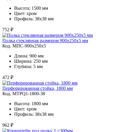
Высота: 1500 мм
Цвет: хром
Профиль: 38х38 мм
752 ₽
Полка стеклянная размером 900х250х5 мм
Код. MПС-900х250х5
Длина: 900 мм
Ширина: 250 мм
Глубина: 5 мм
472 ₽
Перфорированная стойка, 1800 мм
Код. MTPQ1-1800-38
Высота: 1800 мм
Цвет: хром
Профиль: 38х38 мм
962 ₽