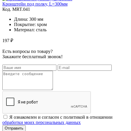
Кронштейн под полку, L=300мм
Код. MRT.041
Длина: 300 мм
Покрытие: хром
Материал: сталь
197 ₽
Есть вопросы по товару?
Закажите бесплатный звонок!
Я ознакомлен и согласен с политикой в отношении
обработки моих персональных данных