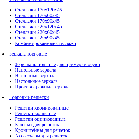
Стеллажи 170х120х45
Стеллажи 170х60х45
Стеллажи 170х90х45
Стеллажи 220х120х45
Стеллажи 220х60х45
Стеллажи 220х90х45
Комбинированные стеллажи
Зеркала торговые
Зеркала напольные для примерки обуви
Напольные зеркала
Настенные зеркала
Настольные зеркала
Противокражные зеркала
Торговые решетки
Решетки хромированные
Решетки крашеные
Решетки оцинкованные
Крючки для решеток
Кронштейны для решеток
Аксессуары для решеток