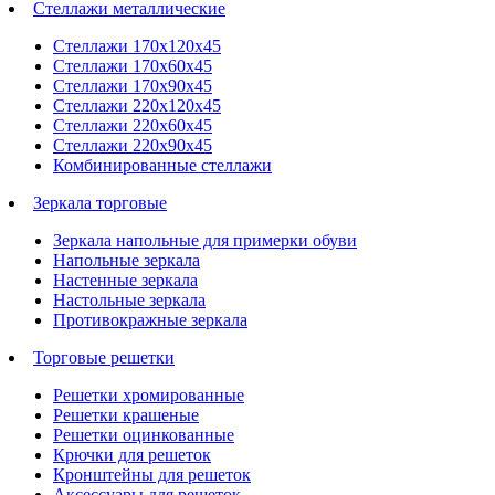
Стеллажи металлические
Стеллажи 170х120х45
Стеллажи 170х60х45
Стеллажи 170х90х45
Стеллажи 220х120х45
Стеллажи 220х60х45
Стеллажи 220х90х45
Комбинированные стеллажи
Зеркала торговые
Зеркала напольные для примерки обуви
Напольные зеркала
Настенные зеркала
Настольные зеркала
Противокражные зеркала
Торговые решетки
Решетки хромированные
Решетки крашеные
Решетки оцинкованные
Крючки для решеток
Кронштейны для решеток
Аксессуары для решеток