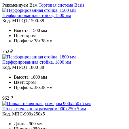
Рекомендуем Вам
Торговая система Basis
Перфорированная стойка, 1500 мм
Код. MTPQ1-1500-38
Высота: 1500 мм
Цвет: хром
Профиль: 38х38 мм
752 ₽
Перфорированная стойка, 1800 мм
Код. MTPQ1-1800-38
Высота: 1800 мм
Цвет: хром
Профиль: 38х38 мм
962 ₽
Полка стеклянная размером 900х250х5 мм
Код. MПС-900х250х5
Длина: 900 мм
Ширина: 250 мм