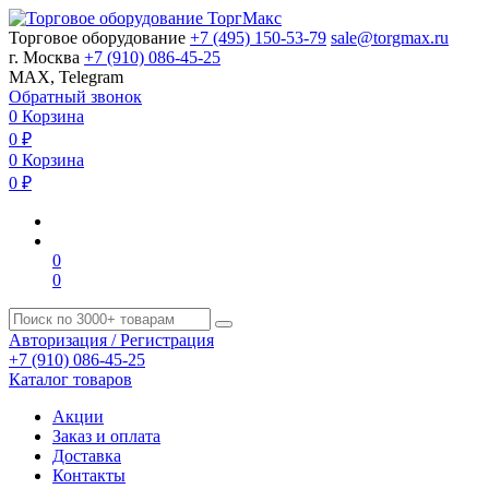
Торговое оборудование
+7 (495) 150-53-79
sale@torgmax.ru
г. Москва
+7 (910) 086-45-25
MAX, Telegram
Обратный звонок
0
Корзина
0
₽
0
Корзина
0
₽
0
0
Авторизация / Регистрация
+7 (910) 086-45-25
Каталог товаров
Акции
Заказ и оплата
Доставка
Контакты