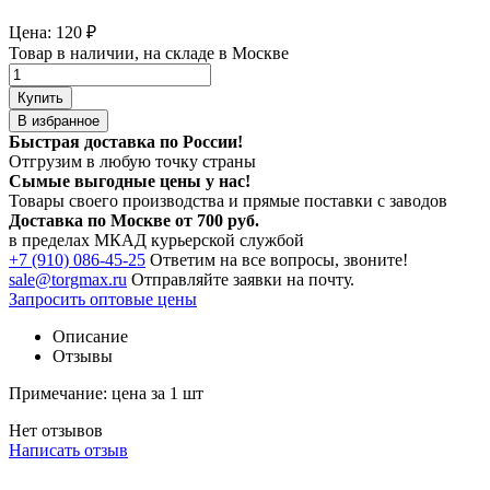
Цена:
120
₽
Товар в наличии, на складе в Москве
Купить
В избранное
Быстрая доставка по России!
Отгрузим в любую точку страны
Сымые
выгодные цены
у нас!
Товары своего производства и прямые поставки с заводов
Доставка по Москве от 700 руб.
в пределах МКАД курьерской службой
+7 (910) 086-45-25
Ответим на все вопросы, звоните!
sale@torgmax.ru
Отправляйте заявки на почту.
Запросить оптовые цены
Описание
Отзывы
Примечание: цена за 1 шт
Нет отзывов
Написать отзыв