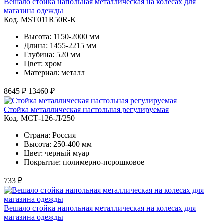
Вешало стойка напольная металлическая на колесах для
магазина одежды
Код. MST011R50R-K
Высота: 1150-2000 мм
Длина: 1455-2215 мм
Глубина: 520 мм
Цвет: хром
Материал: металл
8645 ₽
13460 ₽
Стойка металлическая настольная регулируемая
Код. MСТ-126-Л/250
Страна: Россия
Высота: 250-400 мм
Цвет: черный муар
Покрытие: полимерно-порошковое
733 ₽
Вешало стойка напольная металлическая на колесах для
магазина одежды