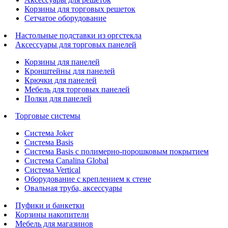
Корзины для торговых решеток
Сетчатое оборудование
Настольные подставки из оргстекла
Аксессуары для торговых панелей
Корзины для панелей
Кронштейны для панелей
Крючки для панелей
Мебель для торговых панелей
Полки для панелей
Торговые системы
Система Joker
Система Basis
Система Basis с полимерно-порошковым покрытием
Система Canalina Global
Система Vertical
Оборудование с креплением к стене
Овальная труба, аксессуары
Пуфики и банкетки
Корзины накопители
Мебель для магазинов