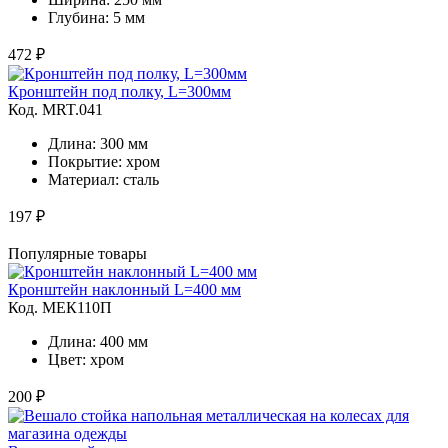
Глубина: 5 мм
472 ₽
Кронштейн под полку, L=300мм
Код. MRT.041
Длина: 300 мм
Покрытие: хром
Материал: сталь
197 ₽
Популярные товары
Кронштейн наклонный L=400 мм
Код. MЕК110П
Длина: 400 мм
Цвет: хром
200 ₽