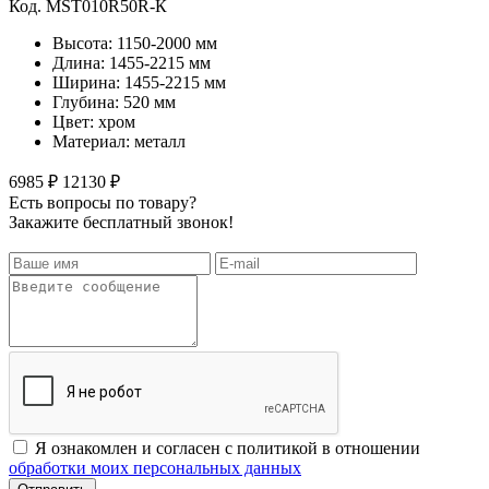
Код. MST010R50R-К
Высота: 1150-2000 мм
Длина: 1455-2215 мм
Ширина: 1455-2215 мм
Глубина: 520 мм
Цвет: хром
Материал: металл
6985 ₽
12130 ₽
Есть вопросы по товару?
Закажите бесплатный звонок!
Я ознакомлен и согласен с политикой в отношении
обработки моих персональных данных