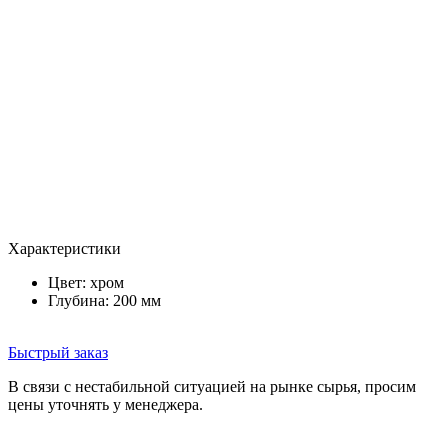
Характеристики
Цвет:
хром
Глубина: 200 мм
Быстрый заказ
В связи с нестабильной ситуацией на рынке сырья, просим
цены уточнять у менеджера.