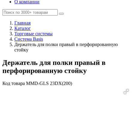
О компании
Главная
Каталог
Торговые системы
Система Basis
Держатель для полки правый в перфорированную
стойку
Держатель для полки правый в
перфорированную стойку
Код товара
MMD-GLS 23DX(200)