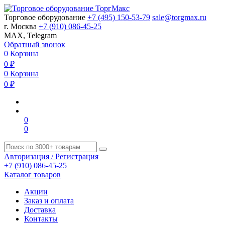
Торговое оборудование
+7 (495) 150-53-79
sale@torgmax.ru
г. Москва
+7 (910) 086-45-25
MAX, Telegram
Обратный звонок
0
Корзина
0
₽
0
Корзина
0
₽
0
0
Авторизация / Регистрация
+7 (910) 086-45-25
Каталог товаров
Акции
Заказ и оплата
Доставка
Контакты