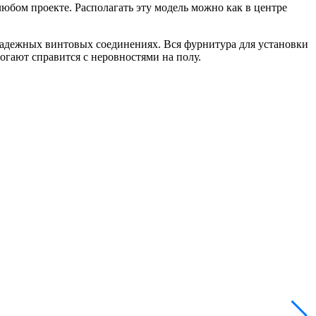
юбом проекте. Располагать эту модель можно как в центре
адежных винтовых соединениях. Вся фурнитура для установки
гают справится с неровностями на полу.