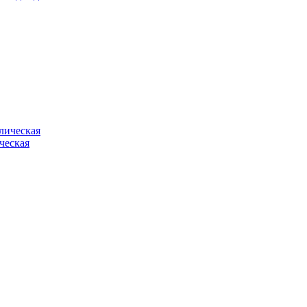
ческая