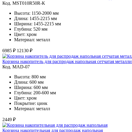
Код. MST010R50R-К
Высота: 1150-2000 мм
Длина: 1455-2215 мм
Ширина: 1455-2215 мм
Глубина: 520 мм
Цвет: хром
Материал: металл
6985 ₽
12130 ₽
Корзина накопитель для распродаж напольная сетчатая металли
Код. MAD-07
Высота: 800 мм
Длина: 600 мм
Ширина: 600 мм
Глубина: 200-600 мм
Цвет: хром
Покрытие: цинк
Материал: металл
2449 ₽
Корзина накопительная для распродаж напольная