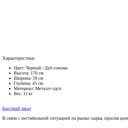
Характеристики
Цвет:
Черный / Дуб сонома
Высота: 170 см
Ширина: 59 см
Глубина: 45 см
Материал: Металл+лдсп
Вес: 11 кг
Быстрый заказ
В связи с нестабильной ситуацией на рынке сырья, просим цен