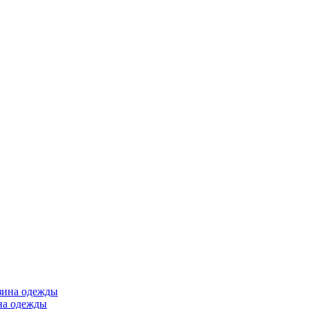
ина одежды