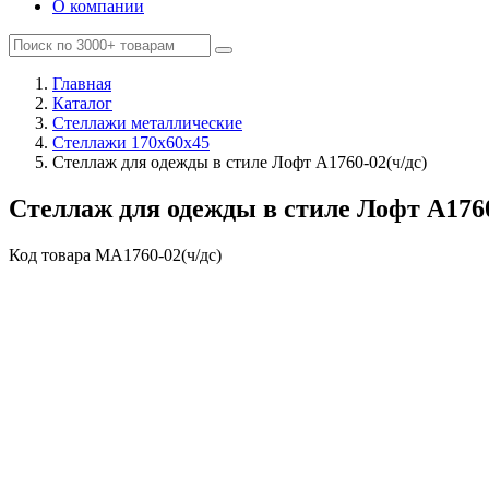
О компании
Главная
Каталог
Стеллажи металлические
Стеллажи 170х60х45
Стеллаж для одежды в стиле Лофт A1760-02(ч/дс)
Стеллаж для одежды в стиле Лофт A1760
Код товара
MA1760-02(ч/дс)