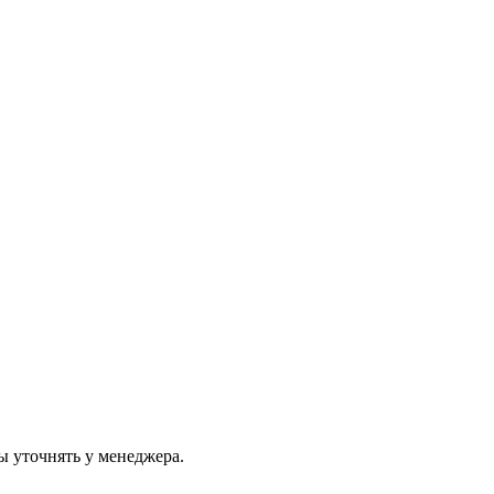
ы уточнять у менеджера.