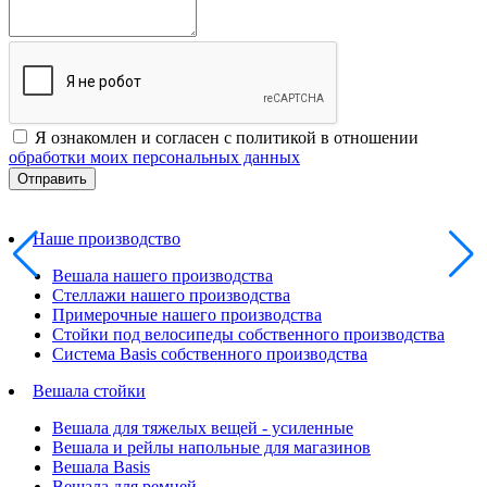
Я ознакомлен и согласен с политикой в отношении
обработки моих персональных данных
Наше производство
Вешала нашего производства
Стеллажи нашего производства
Примерочные нашего производства
Стойки под велосипеды собственного производства
Система Basis собственного производства
Вешала стойки
Вешала для тяжелых вещей - усиленные
Вешала и рейлы напольные для магазинов
Вешала Basis
Вешала для ремней