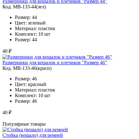
Размерники для вешалок и плечиков "Размер 44"
Код. MВ-133-44(зел)
Размер: 44
Цвет: зеленый
Материал: пластик
Комплект: 10 шт
Размер: 44
40 ₽
Размерники для вешалок и плечиков "Размер 46"
Код. MВ-133-46(красн)
Размер: 46
Цвет: красный
Материал: пластик
Комплект: 10 шт
Размер: 46
40 ₽
Популярные товары
Стойка (вешало) для ремней