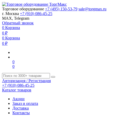
Торговое оборудование
+7 (495) 150-53-79
sale@torgmax.ru
г. Москва
+7 (910) 086-45-25
MAX, Telegram
Обратный звонок
0
Корзина
0
₽
0
Корзина
0
₽
0
0
Авторизация / Регистрация
+7 (910) 086-45-25
Каталог товаров
Акции
Заказ и оплата
Доставка
Контакты