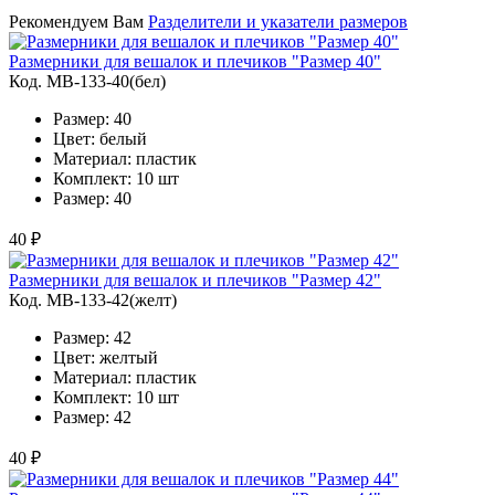
Рекомендуем Вам
Разделители и указатели размеров
Размерники для вешалок и плечиков "Размер 40"
Код. MВ-133-40(бел)
Размер: 40
Цвет: белый
Материал: пластик
Комплект: 10 шт
Размер: 40
40 ₽
Размерники для вешалок и плечиков "Размер 42"
Код. MВ-133-42(желт)
Размер: 42
Цвет: желтый
Материал: пластик
Комплект: 10 шт
Размер: 42
40 ₽