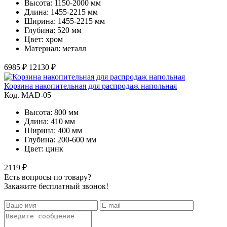
Высота: 1150-2000 мм
Длина: 1455-2215 мм
Ширина: 1455-2215 мм
Глубина: 520 мм
Цвет: хром
Материал: металл
6985 ₽
12130 ₽
Корзина накопительная для распродаж напольная
Код. MAD-05
Высота: 800 мм
Длина: 410 мм
Ширина: 400 мм
Глубина: 200-600 мм
Цвет: цинк
2119 ₽
Есть вопросы по товару?
Закажите бесплатный звонок!