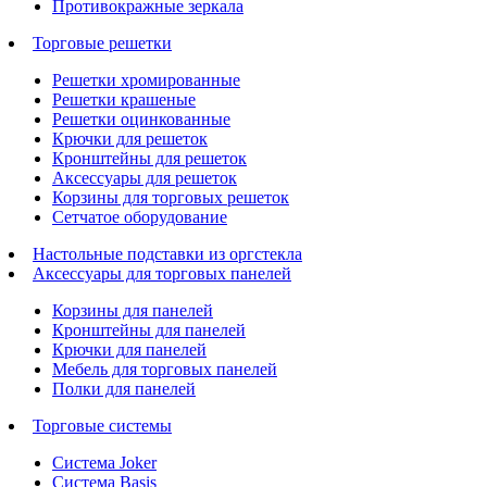
Противокражные зеркала
Торговые решетки
Решетки хромированные
Решетки крашеные
Решетки оцинкованные
Крючки для решеток
Кронштейны для решеток
Аксессуары для решеток
Корзины для торговых решеток
Сетчатое оборудование
Настольные подставки из оргстекла
Аксессуары для торговых панелей
Корзины для панелей
Кронштейны для панелей
Крючки для панелей
Мебель для торговых панелей
Полки для панелей
Торговые системы
Система Joker
Система Basis