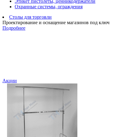
Этикет пистолеты, ценникодержатели
Охранные системы, ограждения
Столы для торговли
Проектирование и оснащение магазинов под ключ
Подробнее
Акции