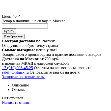
Цена:
40
₽
Товар в наличии, на складе в Москве
Купить
В избранное
Быстрая доставка по России!
Отгрузим в любую точку страны
Сымые
выгодные цены
у нас!
Товары своего производства и прямые поставки с заводов
Доставка по Москве от 700 руб.
в пределах МКАД курьерской службой
+7 (910) 086-45-25
Ответим на все вопросы, звоните!
sale@torgmax.ru
Отправляйте заявки на почту.
Запросить оптовые цены
Описание
Отзывы
Нет отзывов
Написать отзыв