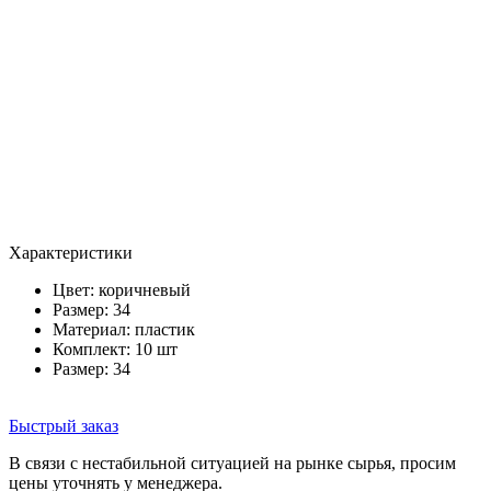
Характеристики
Цвет:
коричневый
Размер: 34
Материал: пластик
Комплект: 10 шт
Размер: 34
Быстрый заказ
В связи с нестабильной ситуацией на рынке сырья, просим
цены уточнять у менеджера.