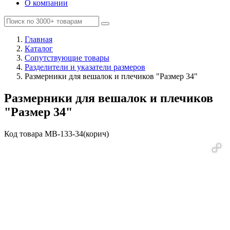
О компании
Главная
Каталог
Сопутствующие товары
Разделители и указатели размеров
Размерники для вешалок и плечиков "Размер 34"
Размерники для вешалок и плечиков
"Размер 34"
Код товара
MВ-133-34(корич)