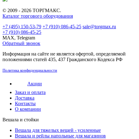
© 2009 - 2026 ТОРГМАКС.
Каталог торгового оборудования
+7 (495) 150-53-79
+7 (910) 086-45-25
sale@torgmax.ru
+7 (910) 086-45-25
MAX, Telegram
Обратный звонок
Информация на сайте не является офертой, определяемой
положениями статей 435, 437 Гражданского Кодекса РФ
Политика конфиденциальности
Акции
Заказ и оплата
Доставка
Контакты
О компании
Вешала и стойки
Вешала для тяжелых вещей - усиленные
Вешала и рейлы напольные для магазинов