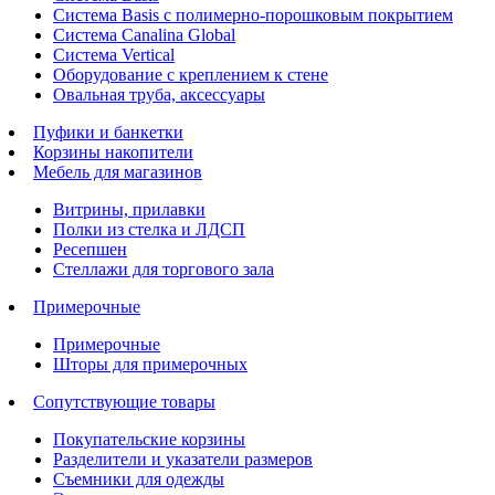
Система Basis с полимерно-порошковым покрытием
Система Canalina Global
Система Vertical
Оборудование с креплением к стене
Овальная труба, аксессуары
Пуфики и банкетки
Корзины накопители
Мебель для магазинов
Витрины, прилавки
Полки из стелка и ЛДСП
Ресепшен
Стеллажи для торгового зала
Примерочные
Примерочные
Шторы для примерочных
Сопутствующие товары
Покупательские корзины
Разделители и указатели размеров
Съемники для одежды