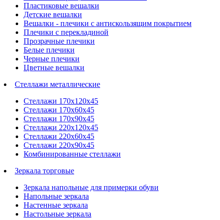
Пластиковые вешалки
Детские вешалки
Вешалки - плечики с антискользящим покрытием
Плечики с перекладиной
Прозрачные плечики
Белые плечики
Черные плечики
Цветные вешалки
Стеллажи металлические
Стеллажи 170х120х45
Стеллажи 170х60х45
Стеллажи 170х90х45
Стеллажи 220х120х45
Стеллажи 220х60х45
Стеллажи 220х90х45
Комбинированные стеллажи
Зеркала торговые
Зеркала напольные для примерки обуви
Напольные зеркала
Настенные зеркала
Настольные зеркала