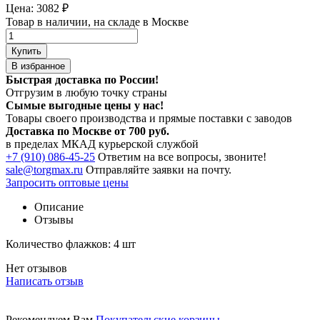
Цена:
3082
₽
Товар в наличии, на складе в Москве
Купить
В избранное
Быстрая доставка по России!
Отгрузим в любую точку страны
Сымые
выгодные цены
у нас!
Товары своего производства и прямые поставки с заводов
Доставка по Москве от 700 руб.
в пределах МКАД курьерской службой
+7 (910) 086-45-25
Ответим на все вопросы, звоните!
sale@torgmax.ru
Отправляйте заявки на почту.
Запросить оптовые цены
Описание
Отзывы
Количество флажков: 4 шт
Нет отзывов
Написать отзыв
Рекомендуем Вам
Покупательские корзины