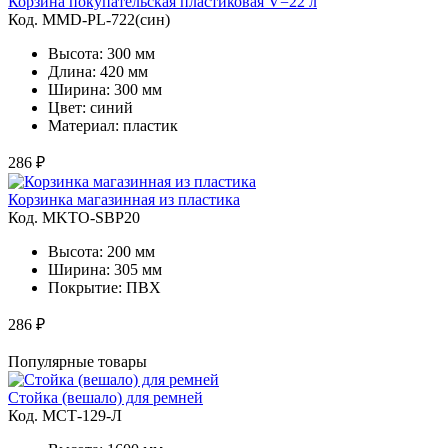
Корзина покупательская пластиковая V=22 л
Код. MMD-PL-722(син)
Высота: 300 мм
Длина: 420 мм
Ширина: 300 мм
Цвет: синий
Материал: пластик
286 ₽
Корзинка магазинная из пластика
Код. MKTO-SBP20
Высота: 200 мм
Ширина: 305 мм
Покрытие: ПВХ
286 ₽
Популярные товары
Стойка (вешало) для ремней
Код. MСТ-129-Л