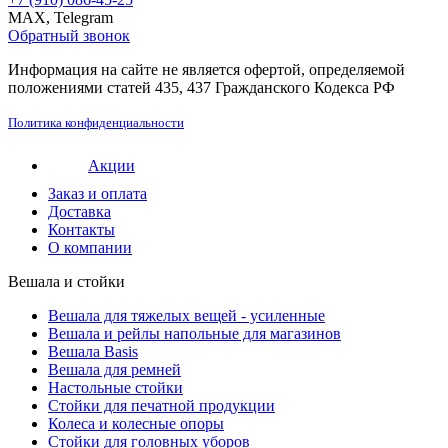
MAX, Telegram
Обратный звонок
Информация на сайте не является офертой, определяемой
положениями статей 435, 437 Гражданского Кодекса РФ
Политика конфиденциальности
Акции
Заказ и оплата
Доставка
Контакты
О компании
Вешала и стойки
Вешала для тяжелых вещей - усиленные
Вешала и рейлы напольные для магазинов
Вешала Basis
Вешала для ремней
Настольные стойки
Стойки для печатной продукции
Колеса и колесные опоры
Стойки для головных уборов