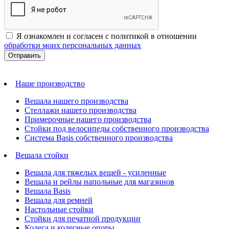
Я ознакомлен и согласен с политикой в отношении
обработки моих персональных данных
Наше производство
Вешала нашего производства
Стеллажи нашего производства
Примерочные нашего производства
Стойки под велосипеды собственного производства
Система Basis собственного производства
Вешала стойки
Вешала для тяжелых вещей - усиленные
Вешала и рейлы напольные для магазинов
Вешала Basis
Вешала для ремней
Настольные стойки
Стойки для печатной продукции
Колеса и колесные опоры