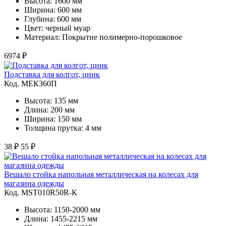
Высота: 1600 мм
Ширина: 600 мм
Глубина: 600 мм
Цвет: черный муар
Материал: Покрытие полимерно-порошковое
6974 ₽
Подставка для колгот, цинк
Код. MЕК360П
Высота: 135 мм
Длина: 200 мм
Ширина: 150 мм
Толщина прутка: 4 мм
38 ₽
55 ₽
Вешало стойка напольная металлическая на колесах для
магазина одежды
Код. MST010R50R-К
Высота: 1150-2000 мм
Длина: 1455-2215 мм