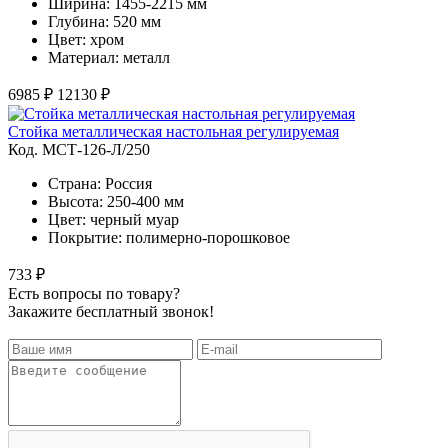
Ширина: 1455-2215 мм
Глубина: 520 мм
Цвет: хром
Материал: металл
6985 ₽
12130 ₽
Стойка металлическая настольная регулируемая
Код. MСТ-126-Л/250
Страна: Россия
Высота: 250-400 мм
Цвет: черный муар
Покрытие: полимерно-порошковое
733 ₽
Есть вопросы по товару?
Закажите бесплатный звонок!