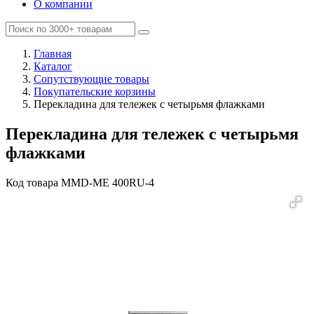
О компании
Главная
Каталог
Сопутствующие товары
Покупательские корзины
Перекладина для тележек с четырьмя флажками
Перекладина для тележек с четырьмя
флажками
Код товара
MMD-ME 400RU-4