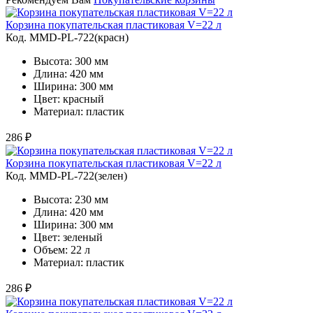
Корзина покупательская пластиковая V=22 л
Код. MMD-PL-722(красн)
Высота: 300 мм
Длина: 420 мм
Ширина: 300 мм
Цвет: красный
Материал: пластик
286 ₽
Корзина покупательская пластиковая V=22 л
Код. MMD-PL-722(зелен)
Высота: 230 мм
Длина: 420 мм
Ширина: 300 мм
Цвет: зеленый
Объем: 22 л
Материал: пластик
286 ₽