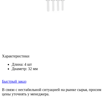
Характеристики
Длина: 4 шт
Диаметр: 32 мм
Быстрый заказ
В связи с нестабильной ситуацией на рынке сырья, просим
цены уточнять у менеджера.