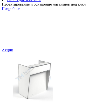
Проектирование и оснащение магазинов под ключ
Подробнее
Акции