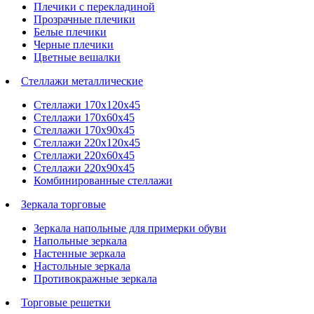
Плечики с перекладиной
Прозрачные плечики
Белые плечики
Черные плечики
Цветные вешалки
Стеллажи металлические
Стеллажи 170х120х45
Стеллажи 170х60х45
Стеллажи 170х90х45
Стеллажи 220х120х45
Стеллажи 220х60х45
Стеллажи 220х90х45
Комбинированные стеллажи
Зеркала торговые
Зеркала напольные для примерки обуви
Напольные зеркала
Настенные зеркала
Настольные зеркала
Противокражные зеркала
Торговые решетки