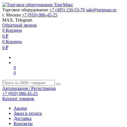
Торговое оборудование
+7 (495) 150-53-79
sale@torgmax.ru
г. Москва
+7 (910) 086-45-25
MAX, Telegram
Обратный звонок
0
Корзина
0
₽
0
Корзина
0
₽
0
0
Авторизация / Регистрация
+7 (910) 086-45-25
Каталог товаров
Акции
Заказ и оплата
Доставка
Контакты