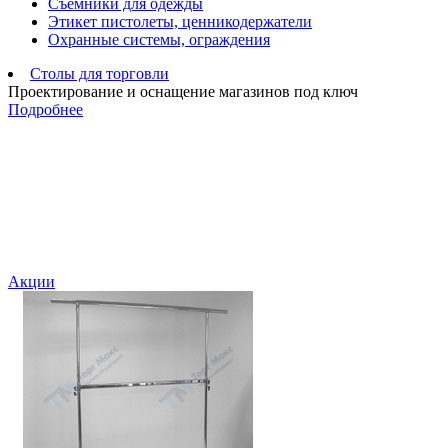
Съемники для одежды
Этикет пистолеты, ценникодержатели
Охранные системы, ограждения
Столы для торговли
Проектирование и оснащение магазинов под ключ
Подробнее
Акции