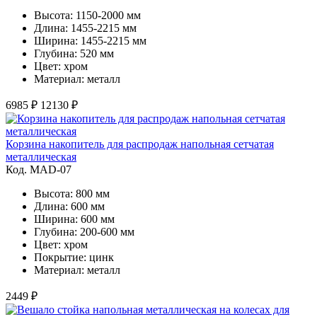
Высота: 1150-2000 мм
Длина: 1455-2215 мм
Ширина: 1455-2215 мм
Глубина: 520 мм
Цвет: хром
Материал: металл
6985 ₽
12130 ₽
Корзина накопитель для распродаж напольная сетчатая
металлическая
Код. MAD-07
Высота: 800 мм
Длина: 600 мм
Ширина: 600 мм
Глубина: 200-600 мм
Цвет: хром
Покрытие: цинк
Материал: металл
2449 ₽