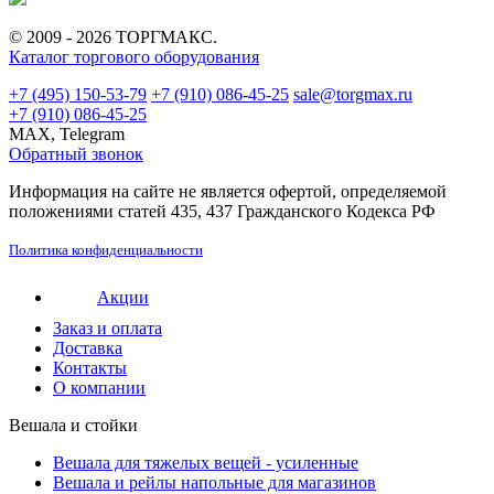
© 2009 - 2026 ТОРГМАКС.
Каталог торгового оборудования
+7 (495) 150-53-79
+7 (910) 086-45-25
sale@torgmax.ru
+7 (910) 086-45-25
MAX, Telegram
Обратный звонок
Информация на сайте не является офертой, определяемой
положениями статей 435, 437 Гражданского Кодекса РФ
Политика конфиденциальности
Акции
Заказ и оплата
Доставка
Контакты
О компании
Вешала и стойки
Вешала для тяжелых вещей - усиленные
Вешала и рейлы напольные для магазинов