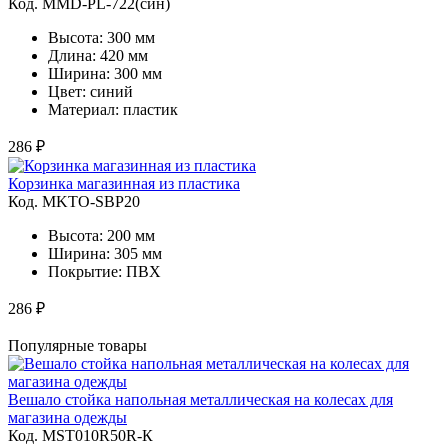
Код. MMD-PL-722(син)
Высота: 300 мм
Длина: 420 мм
Ширина: 300 мм
Цвет: синий
Материал: пластик
286 ₽
Корзинка магазинная из пластика
Код. MKTO-SBP20
Высота: 200 мм
Ширина: 305 мм
Покрытие: ПВХ
286 ₽
Популярные товары
Вешало стойка напольная металлическая на колесах для
магазина одежды
Код. MST010R50R-К