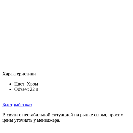
Характеристики
Цвет:
Хром
Объем: 22 л
Быстрый заказ
В связи с нестабильной ситуацией на рынке сырья, просим
цены уточнять у менеджера.