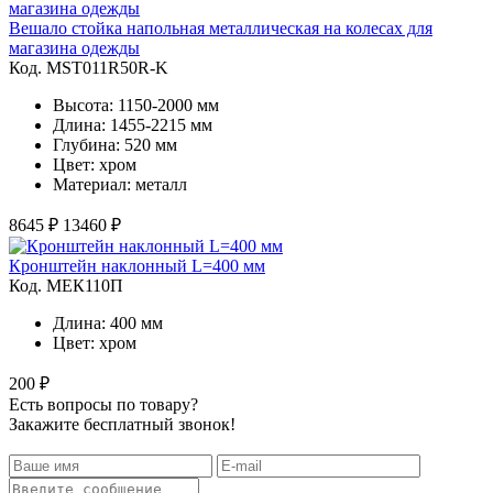
Вешало стойка напольная металлическая на колесах для
магазина одежды
Код. MST011R50R-K
Высота: 1150-2000 мм
Длина: 1455-2215 мм
Глубина: 520 мм
Цвет: хром
Материал: металл
8645 ₽
13460 ₽
Кронштейн наклонный L=400 мм
Код. MЕК110П
Длина: 400 мм
Цвет: хром
200 ₽
Есть вопросы по товару?
Закажите бесплатный звонок!