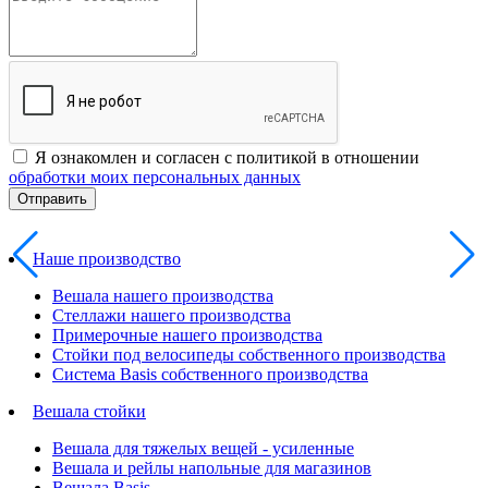
Я ознакомлен и согласен с политикой в отношении
обработки моих персональных данных
Наше производство
Вешала нашего производства
Стеллажи нашего производства
Примерочные нашего производства
Стойки под велосипеды собственного производства
Система Basis собственного производства
Вешала стойки
Вешала для тяжелых вещей - усиленные
Вешала и рейлы напольные для магазинов
Вешала Basis