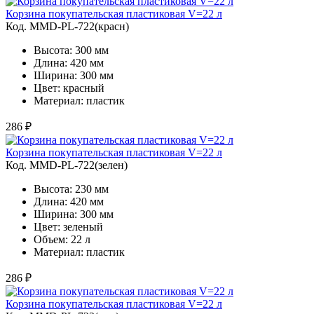
Корзина покупательская пластиковая V=22 л
Код. MMD-PL-722(красн)
Высота: 300 мм
Длина: 420 мм
Ширина: 300 мм
Цвет: красный
Материал: пластик
286 ₽
Корзина покупательская пластиковая V=22 л
Код. MMD-PL-722(зелен)
Высота: 230 мм
Длина: 420 мм
Ширина: 300 мм
Цвет: зеленый
Объем: 22 л
Материал: пластик
286 ₽
Корзина покупательская пластиковая V=22 л