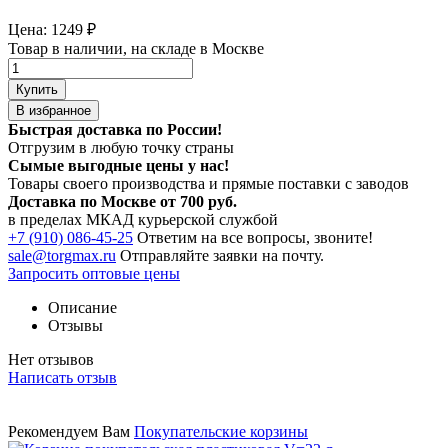
Цена:
1249
₽
Товар в наличии, на складе в Москве
Купить
В избранное
Быстрая доставка по России!
Отгрузим в любую точку страны
Сымые
выгодные цены
у нас!
Товары своего производства и прямые поставки с заводов
Доставка по Москве от 700 руб.
в пределах МКАД курьерской службой
+7 (910) 086-45-25
Ответим на все вопросы, звоните!
sale@torgmax.ru
Отправляйте заявки на почту.
Запросить оптовые цены
Описание
Отзывы
Нет отзывов
Написать отзыв
Рекомендуем Вам
Покупательские корзины