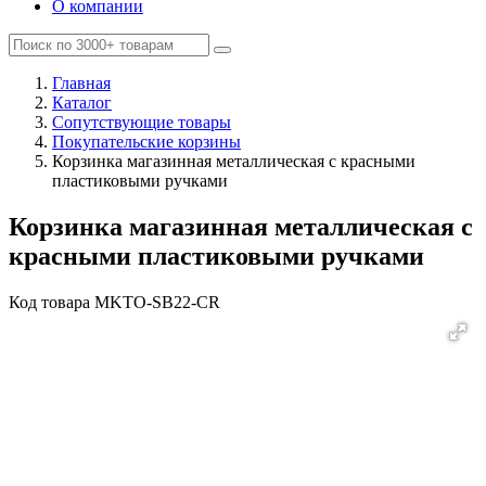
О компании
Главная
Каталог
Сопутствующие товары
Покупательские корзины
Корзинка магазинная металлическая с красными
пластиковыми ручками
Корзинка магазинная металлическая с
красными пластиковыми ручками
Код товара
MKTO-SB22-CR