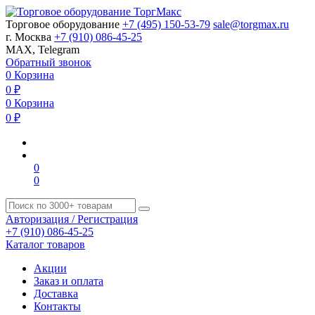
Торговое оборудование
+7 (495) 150-53-79
sale@torgmax.ru
г. Москва
+7 (910) 086-45-25
MAX, Telegram
Обратный звонок
0
Корзина
0
₽
0
Корзина
0
₽
0
0
Авторизация / Регистрация
+7 (910) 086-45-25
Каталог товаров
Акции
Заказ и оплата
Доставка
Контакты