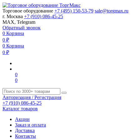
Торговое оборудование
+7 (495) 150-53-79
sale@torgmax.ru
г. Москва
+7 (910) 086-45-25
MAX, Telegram
Обратный звонок
0
Корзина
0
₽
0
Корзина
0
₽
0
0
Авторизация / Регистрация
+7 (910) 086-45-25
Каталог товаров
Акции
Заказ и оплата
Доставка
Контакты