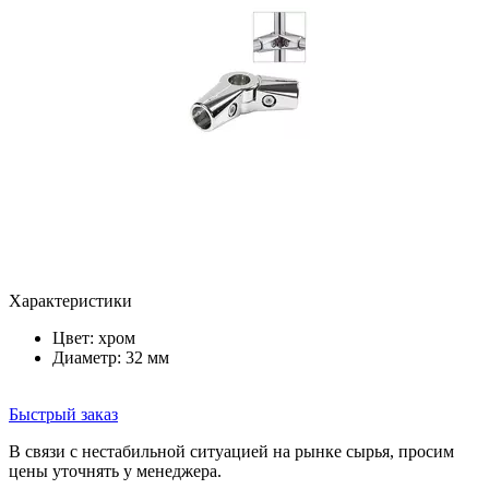
Характеристики
Цвет:
хром
Диаметр: 32 мм
Быстрый заказ
В связи с нестабильной ситуацией на рынке сырья, просим
цены уточнять у менеджера.