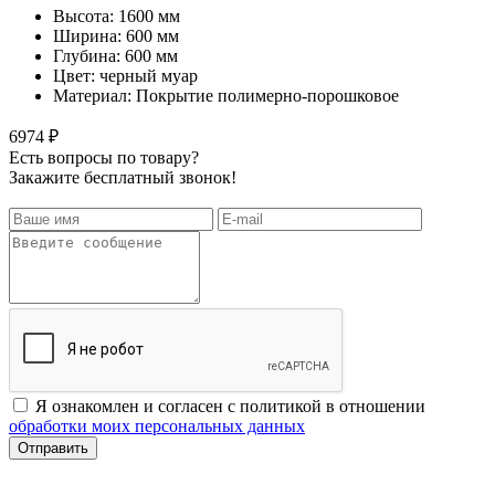
Высота: 1600 мм
Ширина: 600 мм
Глубина: 600 мм
Цвет: черный муар
Материал: Покрытие полимерно-порошковое
6974 ₽
Есть вопросы по товару?
Закажите бесплатный звонок!
Я ознакомлен и согласен с политикой в отношении
обработки моих персональных данных