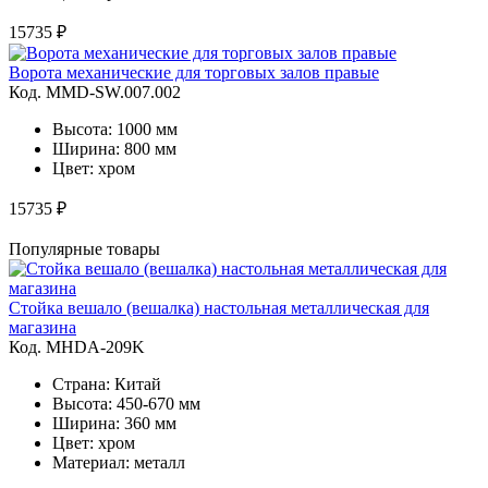
15735 ₽
Ворота механические для торговых залов правые
Код. MMD-SW.007.002
Высота: 1000 мм
Ширина: 800 мм
Цвет: хром
15735 ₽
Популярные товары
Стойка вешало (вешалка) настольная металлическая для
магазина
Код. MHDA-209K
Страна: Китай
Высота: 450-670 мм
Ширина: 360 мм
Цвет: хром
Материал: металл