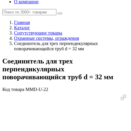
О компании
Главная
Каталог
Сопутствующие товары
Охранные системы, ограждения
Соединитель для трех перпендикулярных
поворачивающийся труб d = 32 мм
Соединитель для трех
перпендикулярных
поворачивающийся труб d = 32 мм
Код товара
MMD-U-22