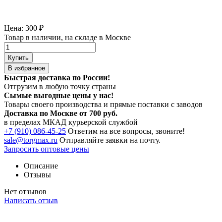
Цена:
300
₽
Товар в наличии, на складе в Москве
Купить
В избранное
Быстрая доставка по России!
Отгрузим в любую точку страны
Сымые
выгодные цены
у нас!
Товары своего производства и прямые поставки с заводов
Доставка по Москве от 700 руб.
в пределах МКАД курьерской службой
+7 (910) 086-45-25
Ответим на все вопросы, звоните!
sale@torgmax.ru
Отправляйте заявки на почту.
Запросить оптовые цены
Описание
Отзывы
Нет отзывов
Написать отзыв