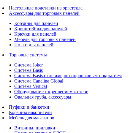
Настольные подставки из оргстекла
Аксессуары для торговых панелей
Корзины для панелей
Кронштейны для панелей
Крючки для панелей
Мебель для торговых панелей
Полки для панелей
Торговые системы
Система Joker
Система Basis
Система Basis с полимерно-порошковым покрытием
Система Canalina Global
Система Vertical
Оборудование с креплением к стене
Овальная труба, аксессуары
Пуфики и банкетки
Корзины накопители
Мебель для магазинов
Витрины, прилавки