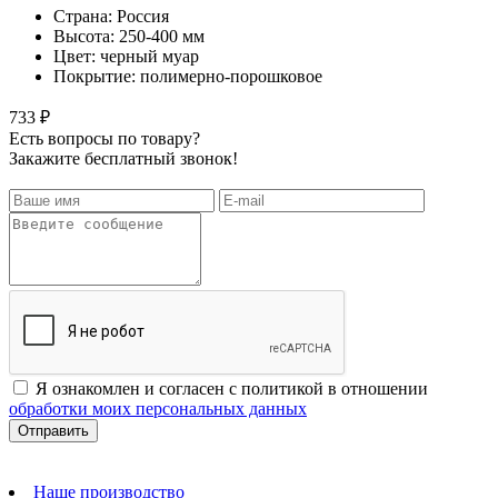
Страна: Россия
Высота: 250-400 мм
Цвет: черный муар
Покрытие: полимерно-порошковое
733 ₽
Есть вопросы по товару?
Закажите бесплатный звонок!
Я ознакомлен и согласен с политикой в отношении
обработки моих персональных данных
Наше производство