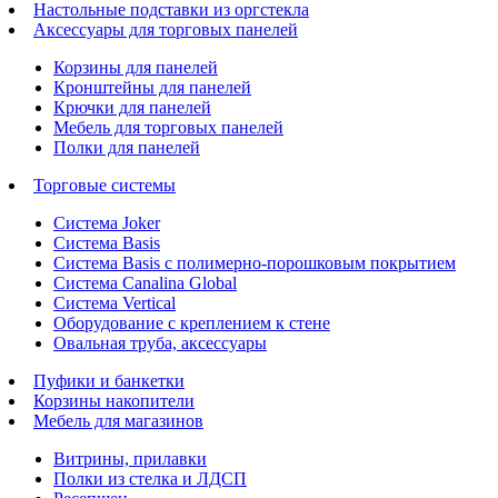
Настольные подставки из оргстекла
Аксессуары для торговых панелей
Корзины для панелей
Кронштейны для панелей
Крючки для панелей
Мебель для торговых панелей
Полки для панелей
Торговые системы
Система Joker
Система Basis
Система Basis с полимерно-порошковым покрытием
Система Canalina Global
Система Vertical
Оборудование с креплением к стене
Овальная труба, аксессуары
Пуфики и банкетки
Корзины накопители
Мебель для магазинов
Витрины, прилавки
Полки из стелка и ЛДСП