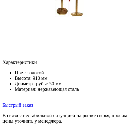
Характеристики
Цвет:
золотой
Высота: 910 мм
Диаметр трубы: 50 мм
Материал: нержавеющая сталь
Быстрый заказ
В связи с нестабильной ситуацией на рынке сырья, просим
цены уточнять у менеджера.