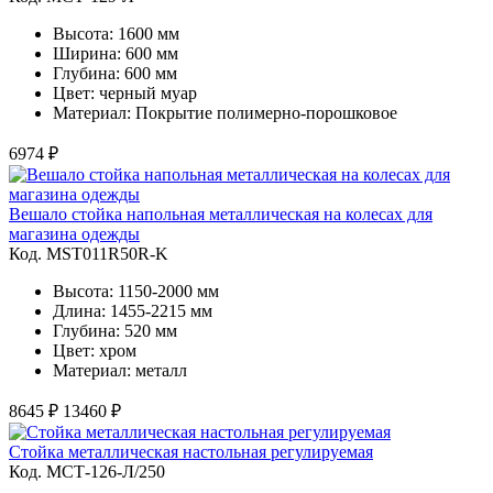
Высота: 1600 мм
Ширина: 600 мм
Глубина: 600 мм
Цвет: черный муар
Материал: Покрытие полимерно-порошковое
6974 ₽
Вешало стойка напольная металлическая на колесах для
магазина одежды
Код. MST011R50R-K
Высота: 1150-2000 мм
Длина: 1455-2215 мм
Глубина: 520 мм
Цвет: хром
Материал: металл
8645 ₽
13460 ₽
Стойка металлическая настольная регулируемая
Код. MСТ-126-Л/250