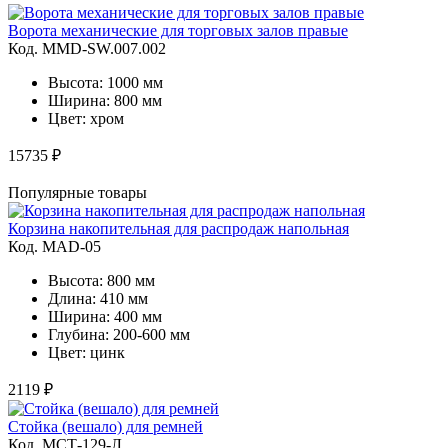
Ворота механические для торговых залов правые
Код. MMD-SW.007.002
Высота: 1000 мм
Ширина: 800 мм
Цвет: хром
15735 ₽
Популярные товары
Корзина накопительная для распродаж напольная
Код. MAD-05
Высота: 800 мм
Длина: 410 мм
Ширина: 400 мм
Глубина: 200-600 мм
Цвет: цинк
2119 ₽
Стойка (вешало) для ремней
Код. MСТ-129-Л