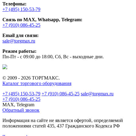
Телефоны:
+7 (495) 150-53-79
Связь по MAX, Whatsapp, Telegram:
+7 (910) 086-45-25
Email для связи:
sale@torgmax.ru
Режим работы:
Пн-Пт - с 09:00 до 18:00, Сб, Вс - выходные дни.
© 2009 - 2026 ТОРГМАКС.
Каталог торгового оборудования
+7 (495) 150-53-79
+7 (910) 086-45-25
sale@torgmax.ru
+7 (910) 086-45-25
MAX, Telegram
Обратный звонок
Информация на сайте не является офертой, определяемой
положениями статей 435, 437 Гражданского Кодекса РФ