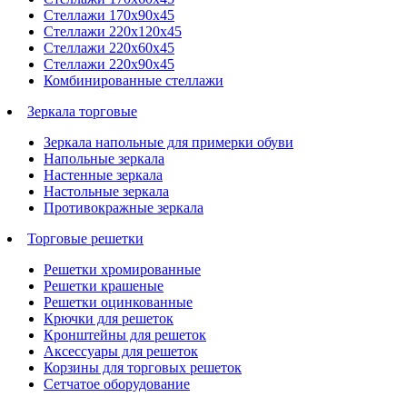
Стеллажи 170х90х45
Стеллажи 220х120х45
Стеллажи 220х60х45
Стеллажи 220х90х45
Комбинированные стеллажи
Зеркала торговые
Зеркала напольные для примерки обуви
Напольные зеркала
Настенные зеркала
Настольные зеркала
Противокражные зеркала
Торговые решетки
Решетки хромированные
Решетки крашеные
Решетки оцинкованные
Крючки для решеток
Кронштейны для решеток
Аксессуары для решеток
Корзины для торговых решеток
Сетчатое оборудование