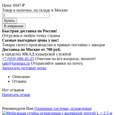
Цена:
6947
₽
Товар в наличии, на складе в Москве
Купить
В избранное
Быстрая доставка по России!
Отгрузим в любую точку страны
Сымые
выгодные цены
у нас!
Товары своего производства и прямые поставки с заводов
Доставка по Москве от 700 руб.
в пределах МКАД курьерской службой
+7 (910) 086-45-25
Ответим на все вопросы, звоните!
sale@torgmax.ru
Отправляйте заявки на почту.
Запросить оптовые цены
Описание
Отзывы
Нет отзывов
Написать отзыв
Рекомендуем Вам
Охранные системы, ограждения