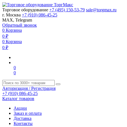
Торговое оборудование
+7 (495) 150-53-79
sale@torgmax.ru
г. Москва
+7 (910) 086-45-25
MAX, Telegram
Обратный звонок
0
Корзина
0
₽
0
Корзина
0
₽
0
0
Авторизация / Регистрация
+7 (910) 086-45-25
Каталог товаров
Акции
Заказ и оплата
Доставка
Контакты