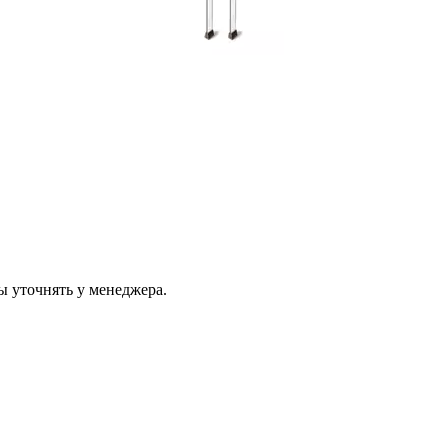
ы уточнять у менеджера.