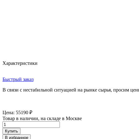
Характеристики
Быстрый заказ
В связи с нестабильной ситуацией на рынке сырья, просим цен
Цена:
55190
₽
Товар в наличии, на складе в Москве
Купить
В избранное