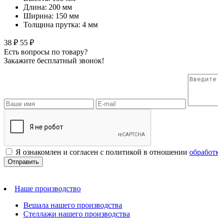
Длина: 200 мм
Ширина: 150 мм
Толщина прутка: 4 мм
38 ₽
55 ₽
Есть вопросы по товару?
Закажите бесплатный звонок!
Я ознакомлен и согласен с политикой в отношении
обработ
Наше производство
Вешала нашего производства
Стеллажи нашего производства