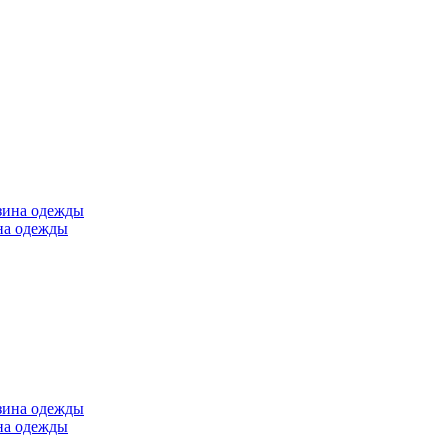
ина одежды
ина одежды