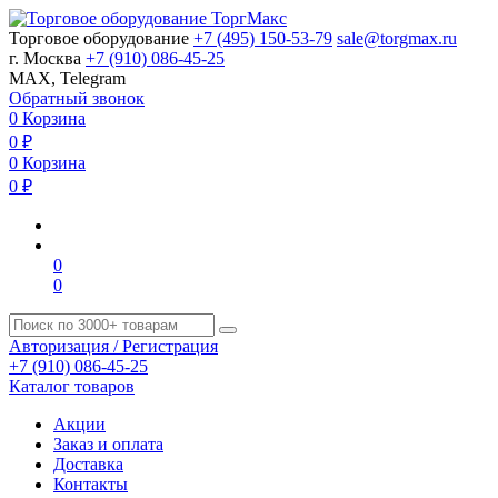
Торговое оборудование
+7 (495) 150-53-79
sale@torgmax.ru
г. Москва
+7 (910) 086-45-25
MAX, Telegram
Обратный звонок
0
Корзина
0
₽
0
Корзина
0
₽
0
0
Авторизация / Регистрация
+7 (910) 086-45-25
Каталог товаров
Акции
Заказ и оплата
Доставка
Контакты