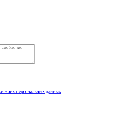
ки моих персональных данных