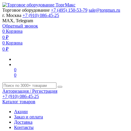
Торговое оборудование
+7 (495) 150-53-79
sale@torgmax.ru
г. Москва
+7 (910) 086-45-25
MAX, Telegram
Обратный звонок
0
Корзина
0
₽
0
Корзина
0
₽
0
0
Авторизация / Регистрация
+7 (910) 086-45-25
Каталог товаров
Акции
Заказ и оплата
Доставка
Контакты