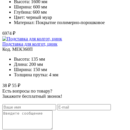
Высота: 1600 мм
Ширина: 600 мм
Глубина: 600 мм
Цвет: черный муар
Материал: Покрытие полимерно-порошковое
6974 ₽
Подставка для колгот, цинк
Код. MЕК360П
Высота: 135 мм
Длина: 200 мм
Ширина: 150 мм
Толщина прутка: 4 мм
38 ₽
55 ₽
Есть вопросы по товару?
Закажите бесплатный звонок!