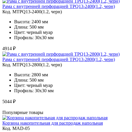
Рама с внутренней перфорацией TPQ13-2400(1.2, черн)
Код. MTPQ13-2400(1.2, черн)
Высота: 2400 мм
Длина: 500 мм
Цвет: черный муар
Профиль: 30х30 мм
4914 ₽
Рама с внутренней перфорацией TPQ13-2800(1.2, черн)
Код. MTPQ13-2800(1.2, черн)
Высота: 2800 мм
Длина: 500 мм
Цвет: черный муар
Профиль: 30х30 мм
5044 ₽
Популярные товары
Корзина накопительная для распродаж напольная
Код. MAD-05