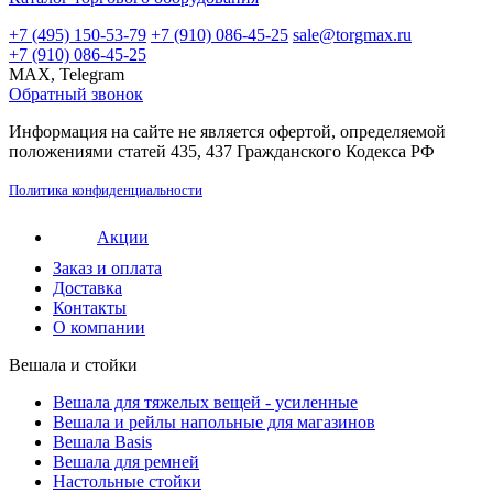
+7 (495) 150-53-79
+7 (910) 086-45-25
sale@torgmax.ru
+7 (910) 086-45-25
MAX, Telegram
Обратный звонок
Информация на сайте не является офертой, определяемой
положениями статей 435, 437 Гражданского Кодекса РФ
Политика конфиденциальности
Акции
Заказ и оплата
Доставка
Контакты
О компании
Вешала и стойки
Вешала для тяжелых вещей - усиленные
Вешала и рейлы напольные для магазинов
Вешала Basis
Вешала для ремней
Настольные стойки