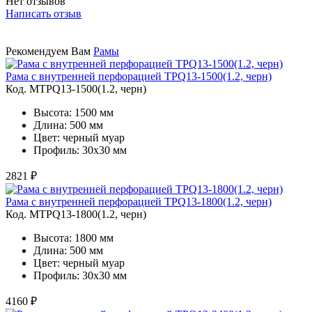
Нет отзывов
Написать отзыв
Рекомендуем Вам
Рамы
Рама с внутренней перфорацией TPQ13-1500(1.2, черн)
Код. MTPQ13-1500(1.2, черн)
Высота: 1500 мм
Длина: 500 мм
Цвет: черный муар
Профиль: 30х30 мм
2821 ₽
Рама с внутренней перфорацией TPQ13-1800(1.2, черн)
Код. MTPQ13-1800(1.2, черн)
Высота: 1800 мм
Длина: 500 мм
Цвет: черный муар
Профиль: 30х30 мм
4160 ₽