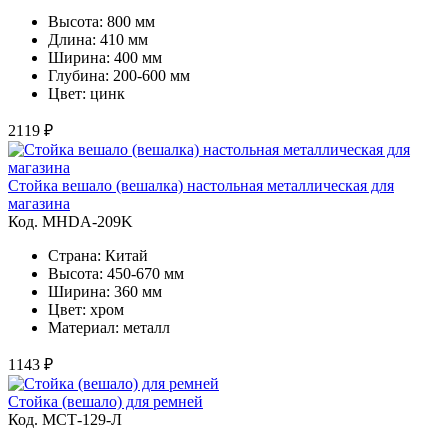
Высота: 800 мм
Длина: 410 мм
Ширина: 400 мм
Глубина: 200-600 мм
Цвет: цинк
2119 ₽
Стойка вешало (вешалка) настольная металлическая для
магазина
Код. MHDA-209K
Страна: Китай
Высота: 450-670 мм
Ширина: 360 мм
Цвет: хром
Материал: металл
1143 ₽
Стойка (вешало) для ремней
Код. MСТ-129-Л