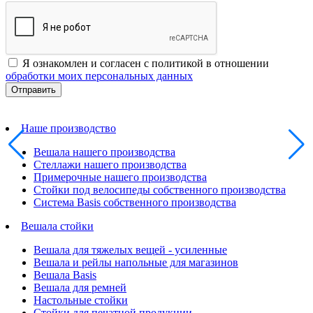
Я ознакомлен и согласен с политикой в отношении
обработки моих персональных данных
Наше производство
Вешала нашего производства
Стеллажи нашего производства
Примерочные нашего производства
Стойки под велосипеды собственного производства
Система Basis собственного производства
Вешала стойки
Вешала для тяжелых вещей - усиленные
Вешала и рейлы напольные для магазинов
Вешала Basis
Вешала для ремней
Настольные стойки
Стойки для печатной продукции