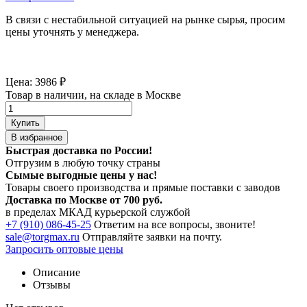
В связи с нестабильной ситуацией на рынке сырья, просим
цены уточнять у менеджера.
Цена:
3986
₽
Товар в наличии, на складе в Москве
Купить
В избранное
Быстрая доставка по России!
Отгрузим в любую точку страны
Сымые
выгодные цены
у нас!
Товары своего производства и прямые поставки с заводов
Доставка по Москве от 700 руб.
в пределах МКАД курьерской службой
+7 (910) 086-45-25
Ответим на все вопросы, звоните!
sale@torgmax.ru
Отправляйте заявки на почту.
Запросить оптовые цены
Описание
Отзывы