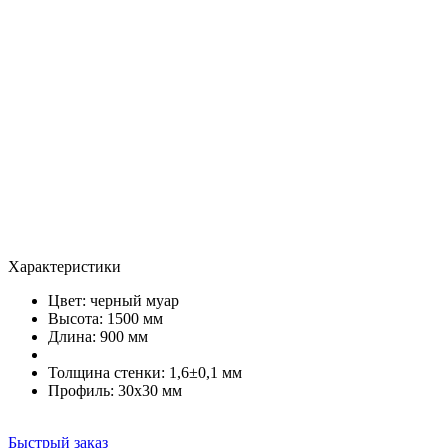
Характеристики
Цвет:
черный муар
Высота: 1500 мм
Длина: 900 мм
Толщина стенки: 1,6±0,1 мм
Профиль: 30х30 мм
Быстрый заказ