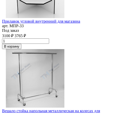
Прилавок угловой внутренний для магазина
арт. MПР-33
Под заказ
3100 ₽
3765 ₽
В корзину
Вешало стойка напольная металлическая на колесах для