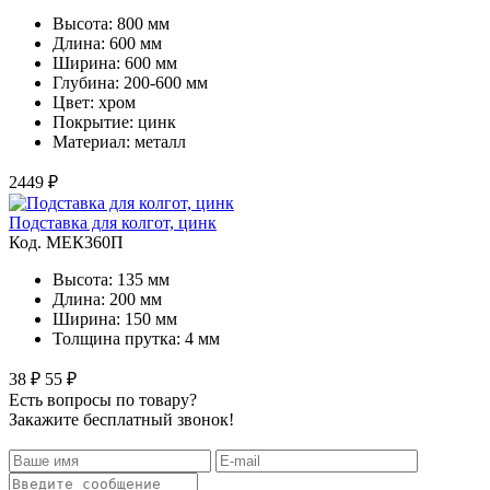
Высота: 800 мм
Длина: 600 мм
Ширина: 600 мм
Глубина: 200-600 мм
Цвет: хром
Покрытие: цинк
Материал: металл
2449 ₽
Подставка для колгот, цинк
Код. MЕК360П
Высота: 135 мм
Длина: 200 мм
Ширина: 150 мм
Толщина прутка: 4 мм
38 ₽
55 ₽
Есть вопросы по товару?
Закажите бесплатный звонок!