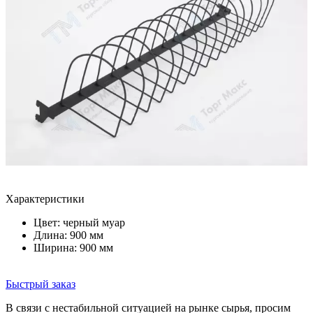
Характеристики
Цвет:
черный муар
Длина: 900 мм
Ширина: 900 мм
Быстрый заказ
В связи с нестабильной ситуацией на рынке сырья, просим