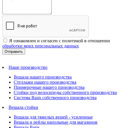
Я ознакомлен и согласен с политикой в отношении
обработки моих персональных данных
Наше производство
Вешала нашего производства
Стеллажи нашего производства
Примерочные нашего производства
Стойки под велосипеды собственного производства
Система Basis собственного производства
Вешала стойки
Вешала для тяжелых вещей - усиленные
Вешала и рейлы напольные для магазинов
Вешала Basis