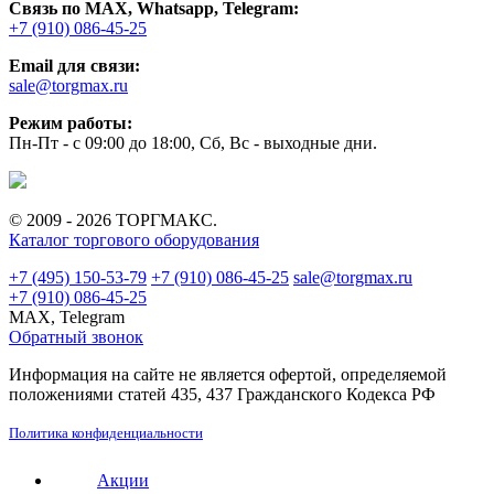
Связь по MAX, Whatsapp, Telegram:
+7 (910) 086-45-25
Email для связи:
sale@torgmax.ru
Режим работы:
Пн-Пт - с 09:00 до 18:00, Сб, Вс - выходные дни.
© 2009 - 2026 ТОРГМАКС.
Каталог торгового оборудования
+7 (495) 150-53-79
+7 (910) 086-45-25
sale@torgmax.ru
+7 (910) 086-45-25
MAX, Telegram
Обратный звонок
Информация на сайте не является офертой, определяемой
положениями статей 435, 437 Гражданского Кодекса РФ
Политика конфиденциальности
Акции