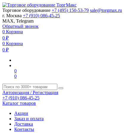
Торговое оборудование
+7 (495) 150-53-79
sale@torgmax.ru
г. Москва
+7 (910) 086-45-25
MAX, Telegram
Обратный звонок
0
Корзина
0
₽
0
Корзина
0
₽
0
0
Авторизация / Регистрация
+7 (910) 086-45-25
Каталог товаров
Акции
Заказ и оплата
Доставка
Контакты