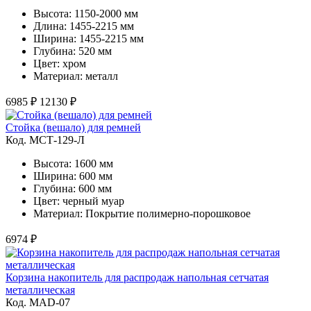
Высота: 1150-2000 мм
Длина: 1455-2215 мм
Ширина: 1455-2215 мм
Глубина: 520 мм
Цвет: хром
Материал: металл
6985 ₽
12130 ₽
Стойка (вешало) для ремней
Код. MСТ-129-Л
Высота: 1600 мм
Ширина: 600 мм
Глубина: 600 мм
Цвет: черный муар
Материал: Покрытие полимерно-порошковое
6974 ₽
Корзина накопитель для распродаж напольная сетчатая
металлическая
Код. MAD-07