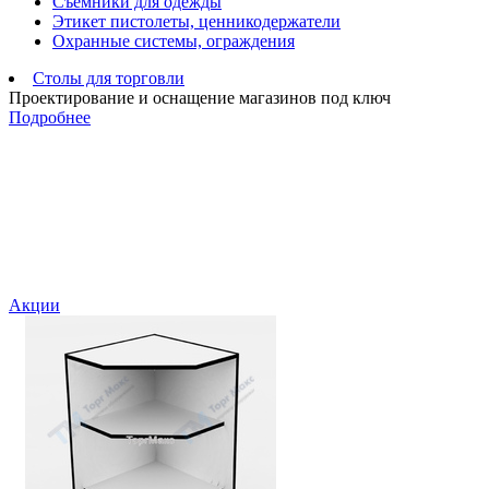
Съемники для одежды
Этикет пистолеты, ценникодержатели
Охранные системы, ограждения
Столы для торговли
Проектирование и оснащение магазинов под ключ
Подробнее
Акции