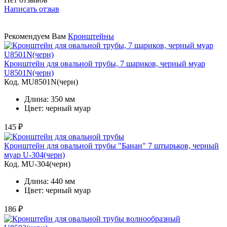
Написать отзыв
Рекомендуем Вам
Кронштейны
Кронштейн для овальной трубы, 7 шариков, черный муар
U8501N(черн)
Код. MU8501N(черн)
Длина: 350 мм
Цвет: черный муар
145 ₽
Кронштейн для овальной трубы "Банан" 7 штырьков, черный
муар U-304(черн)
Код. MU-304(черн)
Длина: 440 мм
Цвет: черный муар
186 ₽