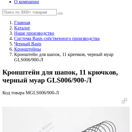
О компании
Главная
Каталог
Наше производство
Система Basis собственного производства
Черный Basis
Кронштейны
Кронштейн для шапок, 11 крючков, черный муар
GLS006/900-Л
Кронштейн для шапок, 11 крючков,
черный муар GLS006/900-Л
Код товара
MGLS006/900-Л