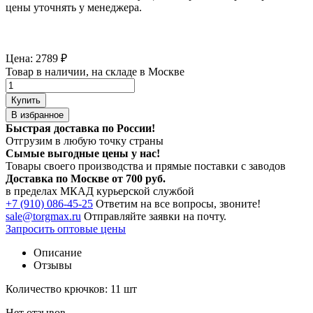
цены уточнять у менеджера.
Цена:
2789
₽
Товар в наличии, на складе в Москве
Купить
В избранное
Быстрая доставка по России!
Отгрузим в любую точку страны
Сымые
выгодные цены
у нас!
Товары своего производства и прямые поставки с заводов
Доставка по Москве от 700 руб.
в пределах МКАД курьерской службой
+7 (910) 086-45-25
Ответим на все вопросы, звоните!
sale@torgmax.ru
Отправляйте заявки на почту.
Запросить оптовые цены
Описание
Отзывы
Количество крючков: 11 шт
Нет отзывов